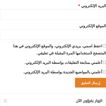
البريد الإلكتروني
*
الموقع الإلكتروني
احفظ اسمي، بريدي الإلكتروني، والموقع الإلكتروني في هذا
المتصفح لاستخدامها المرة المقبلة في تعليقي.
أعلمني بمتابعة التعليقات بواسطة البريد الإلكتروني.
أعلمني بالمواضيع الجديدة بواسطة البريد الإلكتروني.
الزوار يقرؤون الآن