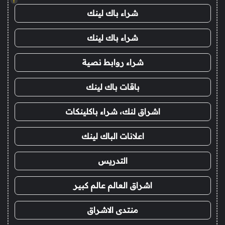
!
شراء باك لينك
شراء باك لينك
شراء روابط نصية
باقات باك لينك
اشراق لنك، شراء باكلينكات
اعلانات الباك لينك
التدريس
اشراق العالم عالم كبير
منتدى الاشراق