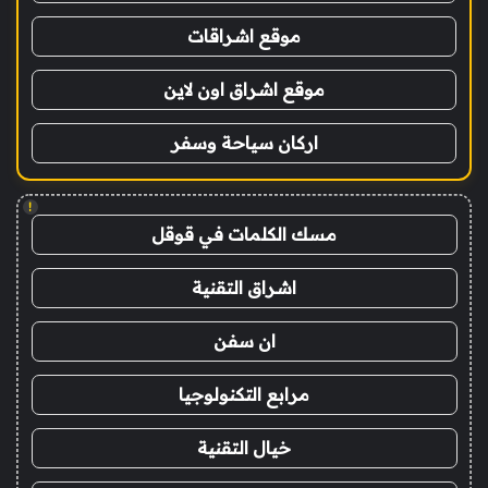
موقع اشراقات
موقع اشراق اون لاين
اركان سياحة وسفر
!
مسك الكلمات في قوقل
اشراق التقنية
ان سفن
مرابع التكنولوجيا
خيال التقنية