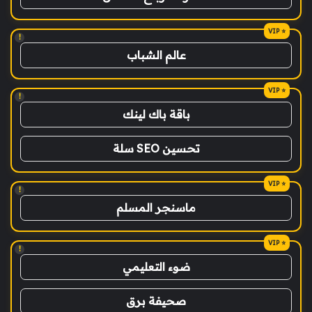
!
عالم الشباب
!
باقة باك لينك
تحسين SEO سلة
!
ماسنجر المسلم
!
ضوء التعليمي
صحيفة برق