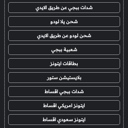
شدات ببجي عن طريق الايدي
شحن يلا لودو
شحن لودو عن طريق الايدي
شعبية ببجي
بطاقات ايتونز
بلايستيشن ستور
شدات ببجي اقساط
ايتونز امريكي اقساط
ايتونز سعودي اقساط