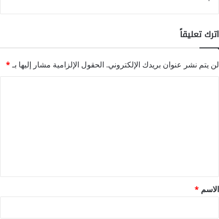
اترك تعليقاً
لن يتم نشر عنوان بريدك الإلكتروني.
الحقول الإلزامية مشار إليها بـ
*
ا
ل
ت
ع
ل
ي
ق
*
الاسم
*