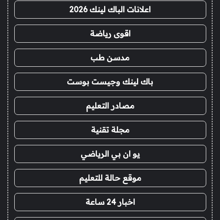
اعلانات الباك لينك 2026
اقوى رياضة
مدسن طب
باك لينك وجيست بوست
مصادر التعليم
مجلة تقنية
يو ان بي الرياضي
موقع حالة للتعليم
اخبار 24 ساعة