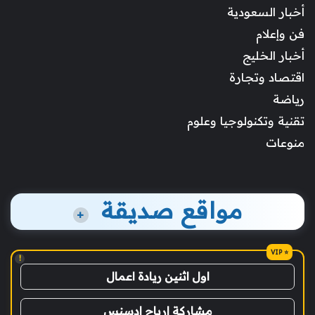
أخبار السعودية
فن وإعلام
أخبار الخليج
اقتصاد وتجارة
رياضة
تقنية وتكنولوجيا وعلوم
منوعات
مواقع صديقة
+
!
اول اثنين ريادة اعمال
مشاركة ارباح ادسنس