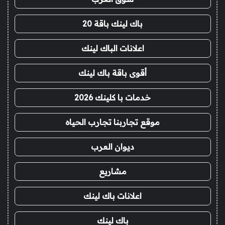
باك لينك باقة 20
اعلانات الباك لينك
أقوى باقة باك لينك
خدمات با كلينك 2026
موقع تجاربنا تجارب الحياه
ديوان العرب
مشاريع
اعلانات باك لينك
باك لينك