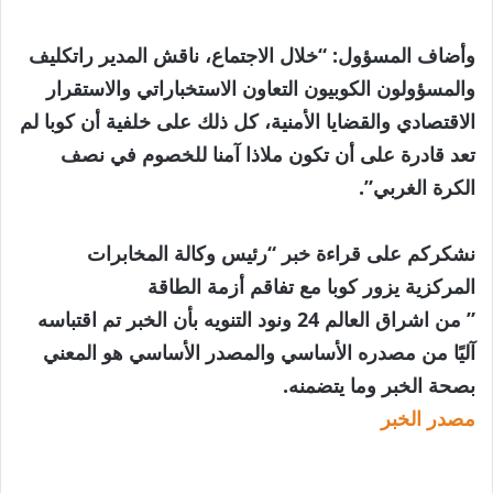
وأضاف المسؤول: “خلال الاجتماع، ناقش المدير راتكليف
والمسؤولون الكوبيون التعاون الاستخباراتي والاستقرار
الاقتصادي والقضايا الأمنية، كل ذلك على خلفية أن كوبا لم
تعد قادرة على أن تكون ملاذا آمنا للخصوم في نصف
الكرة الغربي”.
نشكركم على قراءة خبر “رئيس وكالة المخابرات
المركزية يزور كوبا مع تفاقم أزمة الطاقة
” من اشراق العالم 24 ونود التنويه بأن الخبر تم اقتباسه
آليًا من مصدره الأساسي والمصدر الأساسي هو المعني
بصحة الخبر وما يتضمنه.
مصدر الخبر