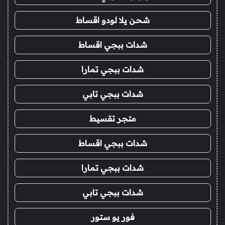
شحن يلا لودو اقساط
شدات ببجي اقساط
شدات ببجي تمارا
شدات ببجي تابي
متجر تقسيط
شدات ببجي اقساط
شدات ببجي تمارا
شدات ببجي تابي
فور يو ستور