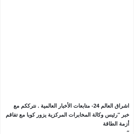
اشراق العالم 24- متابعات الأخبار العالمية . نترككم مع
خبر “رئيس وكالة المخابرات المركزية يزور كوبا مع تفاقم
أزمة الطاقة
”