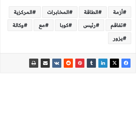
أزمة
الطاقة
المخابرات
المركزية
تفاقم
رئيس
كوبا
مع
وكالة
يزور