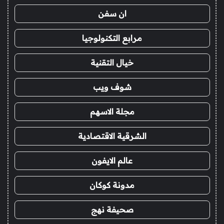
ان سفن
مرابع التكنولوجيا
خيال التقنية
شوف ويب
مجلة الاسهم
الشرقية الاقتصادية
عالم الايفون
مدونة كوكان
صحيفة نهج