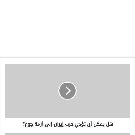
هل
يمكن
أن
تؤدي
حرب
إيران
إلى
أزمة
جوع؟
هل يمكن أن تؤدي حرب إيران إلى أزمة جوع؟