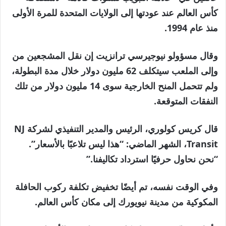
كأس العالم عند عودتها إلى الولايات المتحدة للمرة الأولى
منذ عام 1994.
وقال مسؤولو نيوجيرسي ترانزيت إن نقل المشجعين من
وإلى الملعب سيتكلف 62 مليون دولار خلال مدة البطولة،
ولم تتحمل المنح الخارجية سوى 14 مليون دولار من تلك
النفقات المتوقعة.
قال كريس كولوري، الرئيس والمدير التنفيذي لشركة NJ
Transit، الشهر الماضي: “هذا ليس تلاعبًا بالأسعار”.
“نحن نحاول حرفيًا استرداد تكاليفنا.”
وفي الوقت نفسه، تم أيضًا تخفيض تكلفة ركوب الحافلة
المكوكية من مدينة نيويورك إلى مكان كأس العالم.