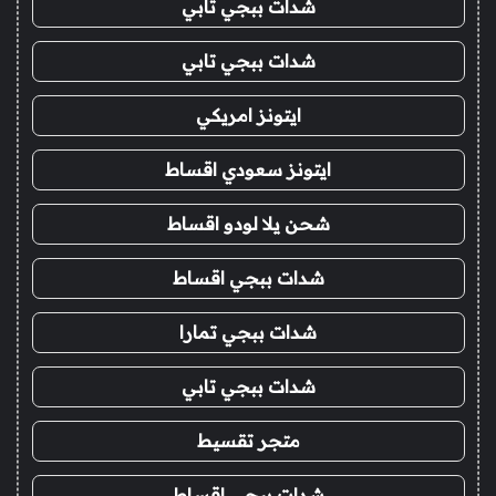
شدات ببجي تابي
شدات ببجي تابي
ايتونز امريكي
ايتونز سعودي اقساط
شحن يلا لودو اقساط
شدات ببجي اقساط
شدات ببجي تمارا
شدات ببجي تابي
متجر تقسيط
شدات ببجي اقساط