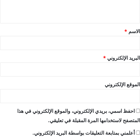
ل
ي
ق
*
الاسم
*
البريد الإلكتروني
*
الموقع الإلكتروني
احفظ اسمي، بريدي الإلكتروني، والموقع الإلكتروني في هذا
المتصفح لاستخدامها المرة المقبلة في تعليقي.
أعلمني بمتابعة التعليقات بواسطة البريد الإلكتروني.