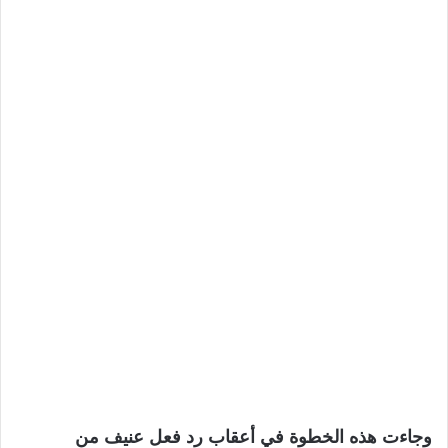
وجاءت هذه الخطوة في أعقاب رد فعل عنيف من