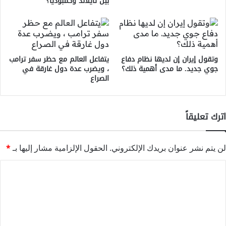
بين تايلاند وكمبوديا؟
وتقول إيران إن لديها نظام دفاع
يتفاعل العالم مع حظر سفر ترامب
جوي جديد. ما مدى أهمية ذلك؟
، ويضرب عدة دول غارقة في
الصراع
اترك تعليقاً
لن يتم نشر عنوان بريدك الإلكتروني.
الحقول الإلزامية مشار إليها بـ
*
ا
ل
ت
ع