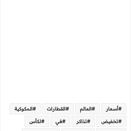
أسعار
العالم
القطارات
المكوكية
تخفيض
تذاكر
في
لكأس