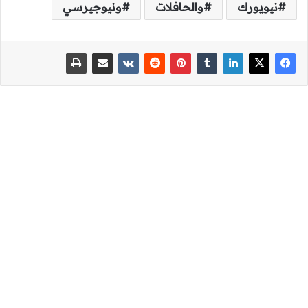
نيويورك
والحافلات
ونيوجيرسي