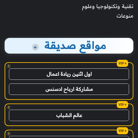
تقنية وتكنولوجيا وعلوم
منوعات
مواقع صديقة
+
!
اول اثنين ريادة اعمال
مشاركة ارباح ادسنس
!
عالم الشباب
!