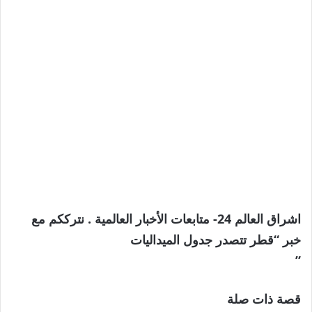
اشراق العالم 24- متابعات الأخبار العالمية . نترككم مع
خبر “قطر تتصدر جدول الميداليات
”
قصة ذات صلة