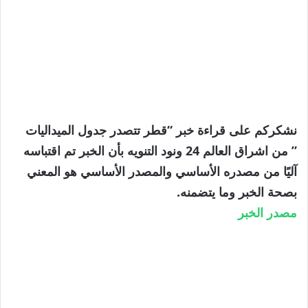
نشكركم على قراءة خبر “قطر تتصدر جدول الميداليات
” من اشراق العالم 24 ونود التنويه بأن الخبر تم اقتباسه
آليًا من مصدره الأساسي والمصدر الأساسي هو المعني
بصحة الخبر وما يتضمنه.
مصدر الخبر