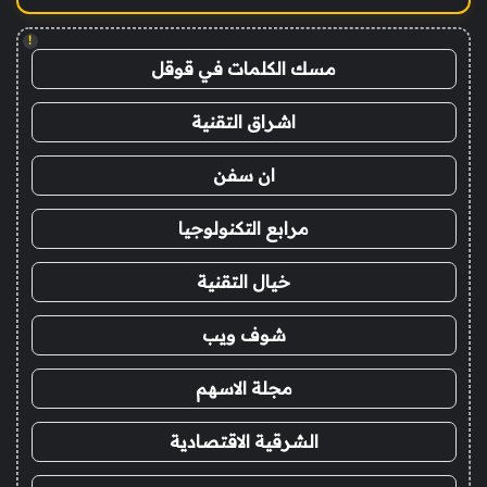
!
مسك الكلمات في قوقل
اشراق التقنية
ان سفن
مرابع التكنولوجيا
خيال التقنية
شوف ويب
مجلة الاسهم
الشرقية الاقتصادية