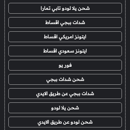
شحن يلا لودو تابي تمارا
شدات ببجي اقساط
ايتونز امريكي اقساط
ايتونز سعودي اقساط
فور يو
شحن شدات ببجي
شدات ببجي عن طريق الايدي
شحن يلا لودو
شحن لودو عن طريق الايدي