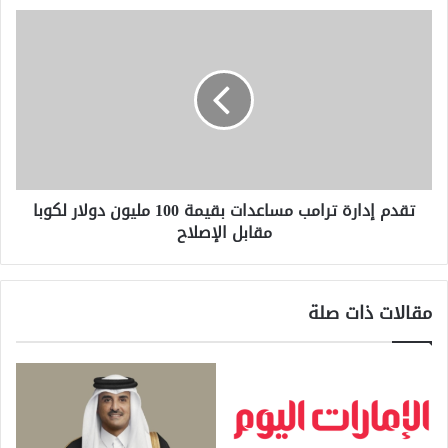
تقدم
إدارة
ترامب
مساعدات
بقيمة
100
مليون
دولار
لكوبا
تقدم إدارة ترامب مساعدات بقيمة 100 مليون دولار لكوبا
مقابل
مقابل الإصلاح
الإصلاح
مقالات ذات صلة