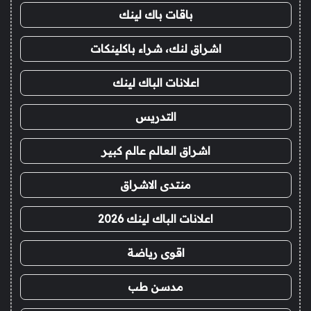
باقات باك لينك
اشراق لنك، شراء باكلينكات
اعلانات الباك لينك
التدريس
اشراق العالم عالم كبير
منتدى الاشراق
اعلانات الباك لينك 2026
اقوى رياضة
مدسن طب