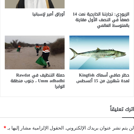
الزيودي: تجارتنا الخارجية نمت 14
أوراق أمير لإسبانيا
ضعفاً في النصف الأول مقارنة
بالمتوسط العالمي
حظر صافي أسماك Kingfish
حملة التنظيف في Rawdat
لمدة شهرين من 15 أغسطس
Umm adhadhi ، جنوب منطقة
الوابرا
اترك تعليقاً
لن يتم نشر عنوان بريدك الإلكتروني.
الحقول الإلزامية مشار إليها بـ
*