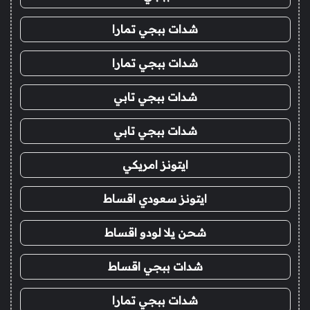
شدات ببجي تمارا
شدات ببجي تمارا
شدات ببجي تابي
شدات ببجي تابي
ايتونز امريكي
ايتونز سعودي اقساط
شحن يلا لودو اقساط
شدات ببجي اقساط
شدات ببجي تمارا