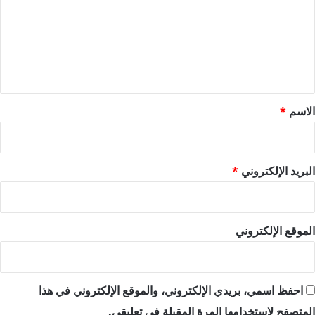
ت
ع
ل
ي
ق
*
الاسم
*
البريد الإلكتروني
*
الموقع الإلكتروني
احفظ اسمي، بريدي الإلكتروني، والموقع الإلكتروني في هذا
المتصفح لاستخدامها المرة المقبلة في تعليقي.