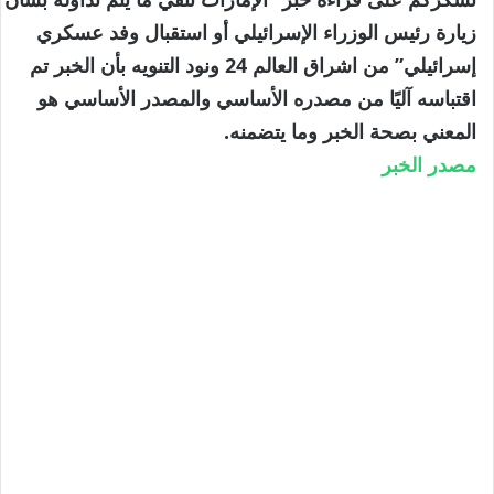
زيارة رئيس الوزراء الإسرائيلي أو استقبال وفد عسكري
إسرائيلي” من اشراق العالم 24 ونود التنويه بأن الخبر تم
اقتباسه آليًا من مصدره الأساسي والمصدر الأساسي هو
المعني بصحة الخبر وما يتضمنه.
مصدر الخبر