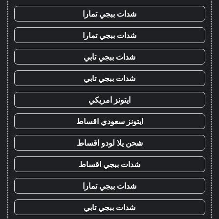
شدات ببجي تمارا
شدات ببجي تمارا
شدات ببجي تابي
شدات ببجي تابي
ايتونز امريكي
ايتونز سعودي اقساط
شحن يلا لودو اقساط
شدات ببجي اقساط
شدات ببجي تمارا
شدات ببجي تابي