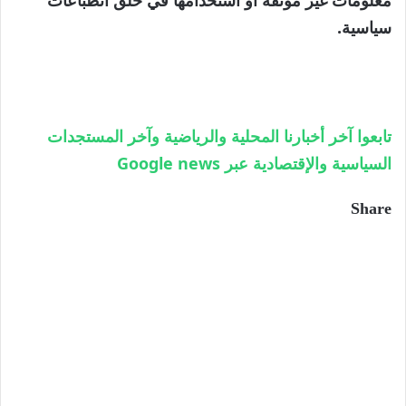
سياسية.
تابعوا آخر أخبارنا المحلية والرياضية وآخر المستجدات
السياسية والإقتصادية عبر Google news
Share