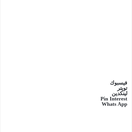
فيسبوك
تويتر
لينكدين
Pin Interest
Whats App