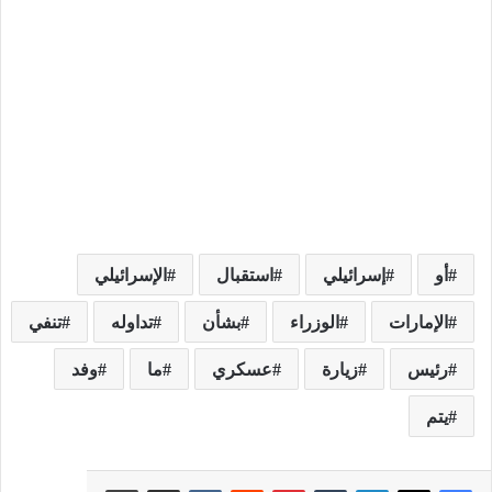
أو
إسرائيلي
استقبال
الإسرائيلي
الإمارات
الوزراء
بشأن
تداوله
تنفي
رئيس
زيارة
عسكري
ما
وفد
يتم