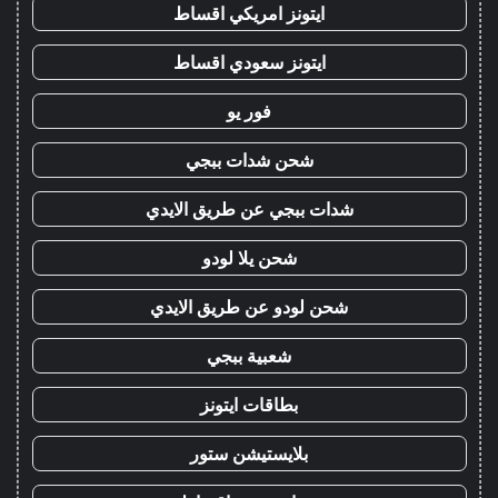
ايتونز امريكي اقساط
ايتونز سعودي اقساط
فور يو
شحن شدات ببجي
شدات ببجي عن طريق الايدي
شحن يلا لودو
شحن لودو عن طريق الايدي
شعبية ببجي
بطاقات ايتونز
بلايستيشن ستور