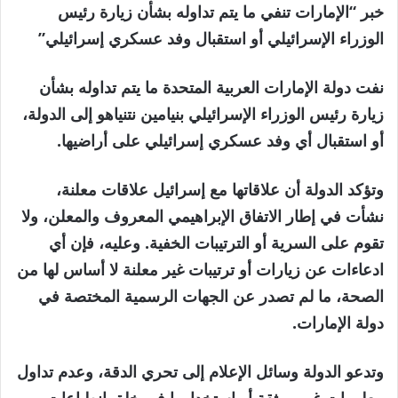
خبر “الإمارات تنفي ما يتم تداوله بشأن زيارة رئيس
الوزراء الإسرائيلي أو استقبال وفد عسكري إسرائيلي”
نفت دولة الإمارات العربية المتحدة ما يتم تداوله بشأن
زيارة رئيس الوزراء الإسرائيلي بنيامين نتنياهو إلى الدولة،
أو استقبال أي وفد عسكري إسرائيلي على أراضيها.
وتؤكد الدولة أن علاقاتها مع إسرائيل علاقات معلنة،
نشأت في إطار الاتفاق الإبراهيمي المعروف والمعلن، ولا
تقوم على السرية أو الترتيبات الخفية. وعليه، فإن أي
ادعاءات عن زيارات أو ترتيبات غير معلنة لا أساس لها من
الصحة، ما لم تصدر عن الجهات الرسمية المختصة في
دولة الإمارات.
وتدعو الدولة وسائل الإعلام إلى تحري الدقة، وعدم تداول
معلومات غير موثقة أو استخدامها في خلق انطباعات