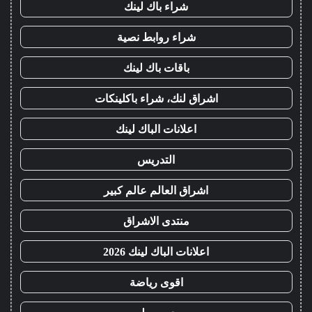
شراء باك لينك
شراء روابط نصية
باقات باك لينك
اشراق لنك، شراء باكلينكات
اعلانات الباك لينك
التدريس
اشراق العالم عالم كبير
منتدى الاشراق
اعلانات الباك لينك 2026
اقوى رياضة