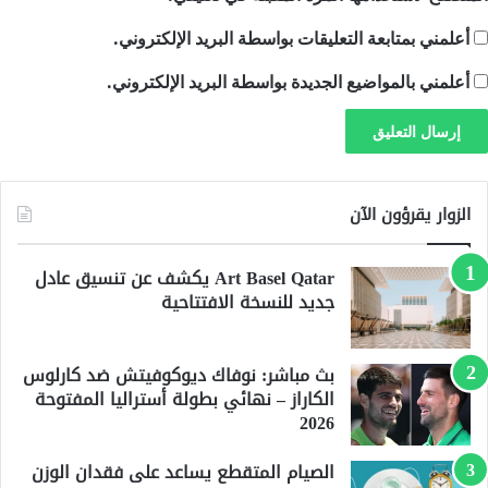
أعلمني بمتابعة التعليقات بواسطة البريد الإلكتروني.
أعلمني بالمواضيع الجديدة بواسطة البريد الإلكتروني.
الزوار يقرؤون الآن
Art Basel Qatar يكشف عن تنسيق عادل
جديد للنسخة الافتتاحية
بث مباشر: نوفاك ديوكوفيتش ضد كارلوس
الكاراز – نهائي بطولة أستراليا المفتوحة
2026
الصيام المتقطع يساعد على فقدان الوزن