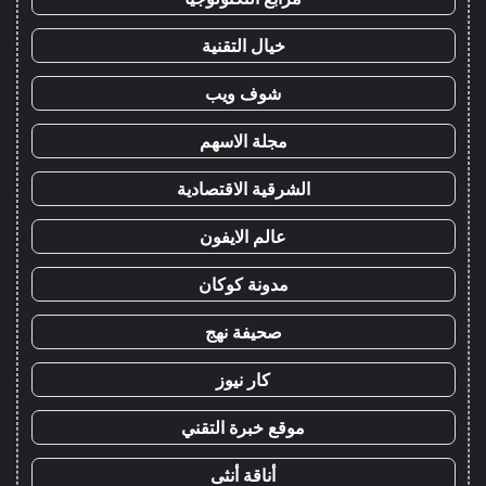
خيال التقنية
شوف ويب
مجلة الاسهم
الشرقية الاقتصادية
عالم الايفون
مدونة كوكان
صحيفة نهج
كار نيوز
موقع خبرة التقني
أناقة أنثى