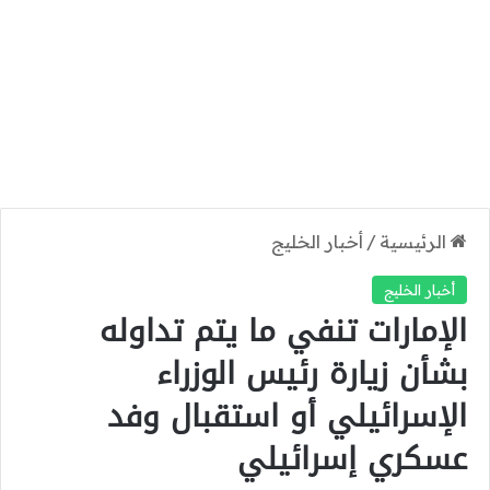
الرئيسية
/
أخبار الخليج
أخبار الخليج
الإمارات تنفي ما يتم تداوله
بشأن زيارة رئيس الوزراء
الإسرائيلي أو استقبال وفد
عسكري إسرائيلي