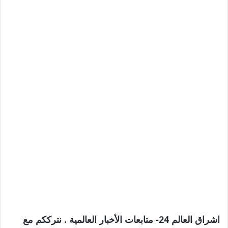
اشراق العالم 24- متابعات الأخبار العالمية . نترككم مع