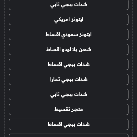
شدات ببجي تابي
ايتونز امريكي
ايتونز سعودي اقساط
شحن يلا لودو اقساط
شدات ببجي اقساط
شدات ببجي تمارا
شدات ببجي تابي
متجر تقسيط
شدات ببجي اقساط