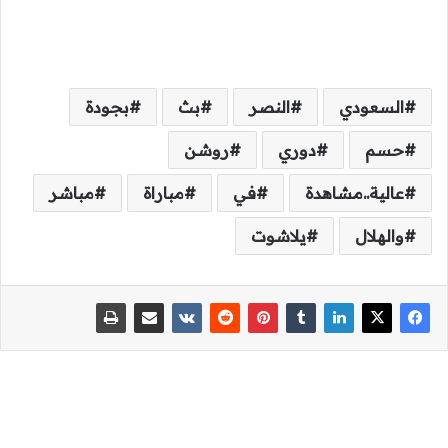
السعودي
النصر
بث
بجودة
حسم
دوري
روشن
عالية..مشاهدة
في
مباراة
مباشر
والهلال
يلاشوت