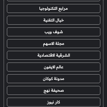
مرابع التكنولوجيا
خيال التقنية
شوف ويب
مجلة الاسهم
الشرقية الاقتصادية
عالم الايفون
مدونة كوكان
صحيفة نهج
كار نيوز