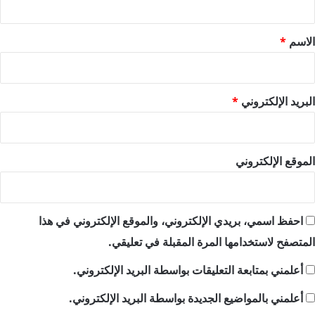
ق
*
الاسم
*
البريد الإلكتروني
*
الموقع الإلكتروني
احفظ اسمي، بريدي الإلكتروني، والموقع الإلكتروني في هذا
المتصفح لاستخدامها المرة المقبلة في تعليقي.
أعلمني بمتابعة التعليقات بواسطة البريد الإلكتروني.
أعلمني بالمواضيع الجديدة بواسطة البريد الإلكتروني.