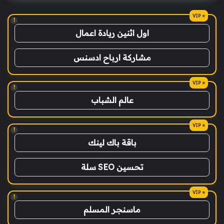
!
اول اثنين ريادة اعمال
مشاركة ارباح ادسنس
!
عالم الشباب
!
باقة باك لينك
تحسين SEO سلة
!
ماسنجر المسلم