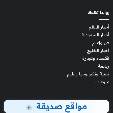
روابط تهمك
أخبار العالم
أخبار السعودية
فن وإعلام
أخبار الخليج
اقتصاد وتجارة
رياضة
تقنية وتكنولوجيا وعلوم
منوعات
مواقع صديقة
+