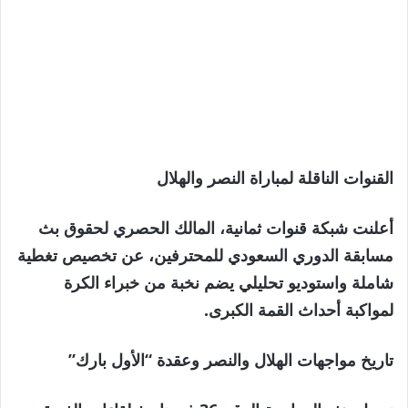
القنوات الناقلة لمباراة النصر والهلال
أعلنت شبكة قنوات ثمانية، المالك الحصري لحقوق بث
مسابقة الدوري السعودي للمحترفين، عن تخصيص تغطية
شاملة واستوديو تحليلي يضم نخبة من خبراء الكرة
لمواكبة أحداث القمة الكبرى.
تاريخ مواجهات الهلال والنصر وعقدة “الأول بارك”