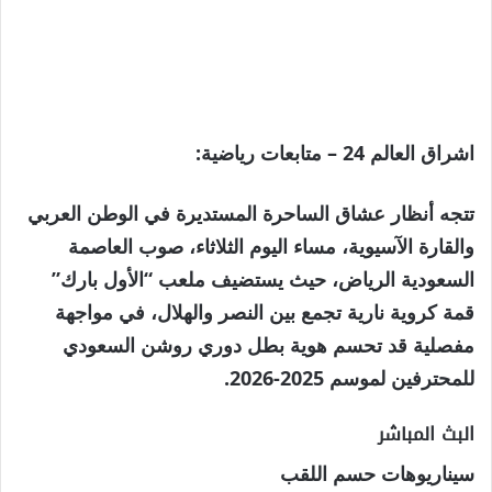
اشراق العالم 24 – متابعات رياضية:
تتجه أنظار عشاق الساحرة المستديرة في الوطن العربي
والقارة الآسيوية، مساء اليوم الثلاثاء، صوب العاصمة
السعودية الرياض، حيث يستضيف ملعب “الأول بارك”
قمة كروية نارية تجمع بين النصر والهلال، في مواجهة
مفصلية قد تحسم هوية بطل دوري روشن السعودي
للمحترفين لموسم 2025-2026.
البث المباشر
سيناريوهات حسم اللقب