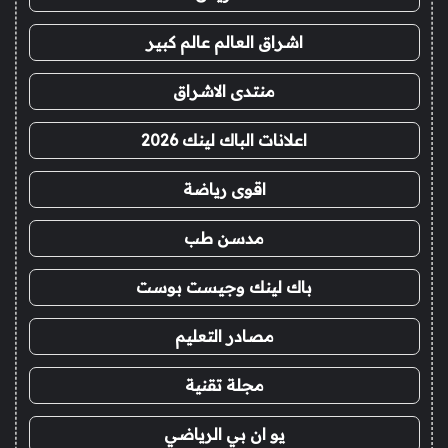
اشراق العالم عالم كبير
منتدى الاشراق
اعلانات الباك لينك 2026
اقوى رياضة
مدسن طب
باك لينك وجيست بوست
مصادر التعليم
مجلة تقنية
يو ان بي الرياضي