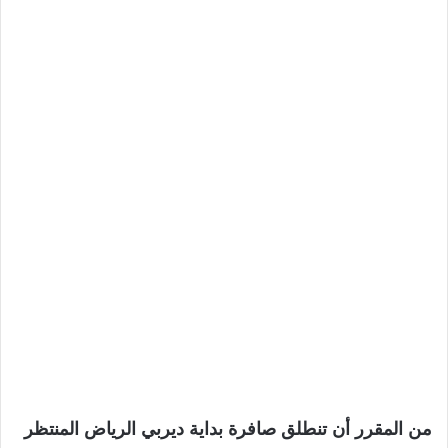
من المقرر أن تنطلق صافرة بداية ديربي الرياض المنتظر