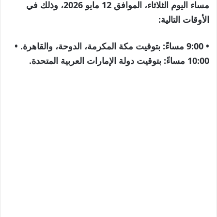
مساء اليوم الثلاثاء، الموافق 12 مايو 2026، وذلك في
الأوقات التالية:
•
9:00 مساءً:
بتوقيت مكة المكرمة، الدوحة، والقاهرة. •
10:00 مساءً:
بتوقيت دولة الإمارات العربية المتحدة.