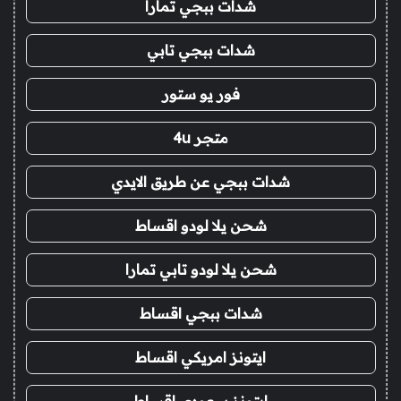
شدات ببجي تمارا
شدات ببجي تابي
فور يو ستور
متجر 4u
شدات ببجي عن طريق الايدي
شحن يلا لودو اقساط
شحن يلا لودو تابي تمارا
شدات ببجي اقساط
ايتونز امريكي اقساط