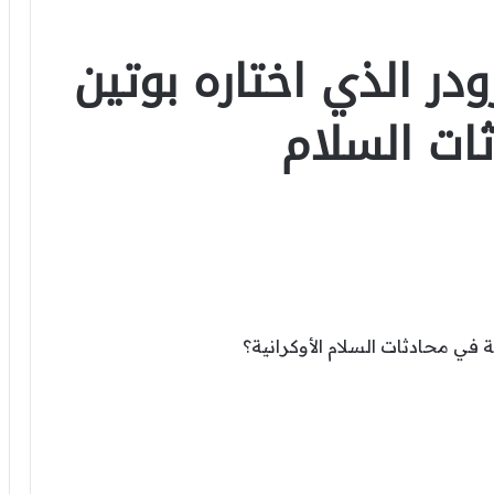
ر الذي اختاره بوتين
ات السلام