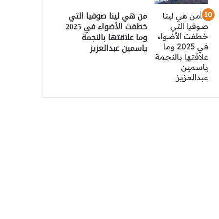
من هي لينا صوفيا التي
خطفت الأضواء في 2025
وما علاقتها بالنجمة
ياسمين عبدالعزيز