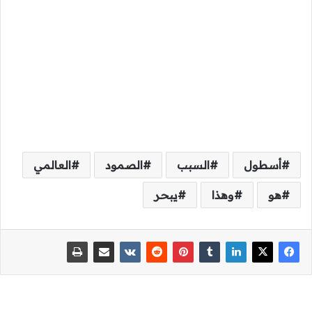
أسطول
السبب
الصمود
العالمي
هو
وهذا
يبحر