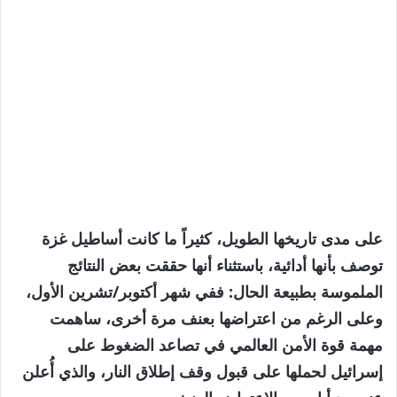
على مدى تاريخها الطويل، كثيراً ما كانت أساطيل غزة
توصف بأنها أدائية، باستثناء أنها حققت بعض النتائج
الملموسة بطبيعة الحال: ففي شهر أكتوبر/تشرين الأول،
وعلى الرغم من اعتراضها بعنف مرة أخرى، ساهمت
مهمة قوة الأمن العالمي في تصاعد الضغوط على
إسرائيل لحملها على قبول وقف إطلاق النار، والذي أُعلن