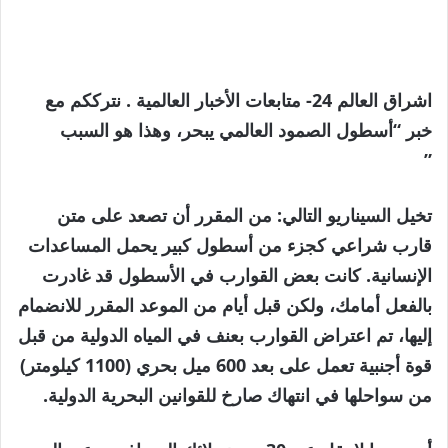
اشراق العالم 24- متابعات الأخبار العالمية . نترككم مع
خبر “أسطول الصمود العالمي يبحر، وهذا هو السبب
”
تخيل السيناريو التالي: من المقرر أن تصعد على متن
قارب شراعي كجزء من أسطول كبير يحمل المساعدات
الإنسانية. كانت بعض القوارب في الأسطول قد غادرت
بالفعل أمامك، ولكن قبل أيام من الموعد المقرر للانضمام
إليها، تم اعتراض القوارب بعنف في المياه الدولية من قبل
قوة أجنبية تعمل على بعد 600 ميل بحري (1100 كيلومتر)
من سواحلها في انتهاك صارخ للقوانين البحرية الدولية.