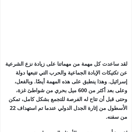
لقد ساعدت كل مهمة من مهماتنا على زيادة نزع الشرعية
عن تكتيكات الإبادة الجماعية والحرب التي تتبعها دولة
إسرائيل. وهذا ينطبق على هذه المهمة أيضًا. وبالفعل،
وعلى بعد أكثر من 600 ميل بحري من شواطئ غزة،
وحتى قبل أن تتاح له الفرصة للتجمع بشكل كامل، تمكن
الأسطول من إثارة الجدل الدولي عندما تم استهداف 22
من سفنه.