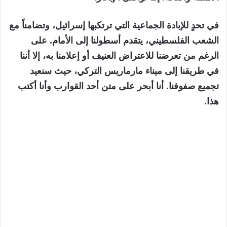
في تحدٍ للإبادة الجماعية التي ترتكبها إسرائيل، وتضامناً مع
الشعب الفلسطيني، يتقدم أسطولنا إلى الأمام. على
الرغم من تعرضنا للاعتراض العنيف أو إعلامنا به، إلا أننا
في طريقنا إلى ميناء مارماريس التركي، حيث سنعيد
تجميع صفوفنا. أنا أبحر على متن أحد القوارب وأنا أكتب
هذا.