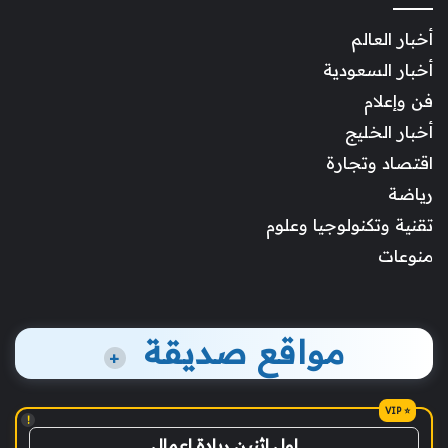
أخبار العالم
أخبار السعودية
فن وإعلام
أخبار الخليج
اقتصاد وتجارة
رياضة
تقنية وتكنولوجيا وعلوم
منوعات
مواقع صديقة
+
!
اول اثنين ريادة اعمال