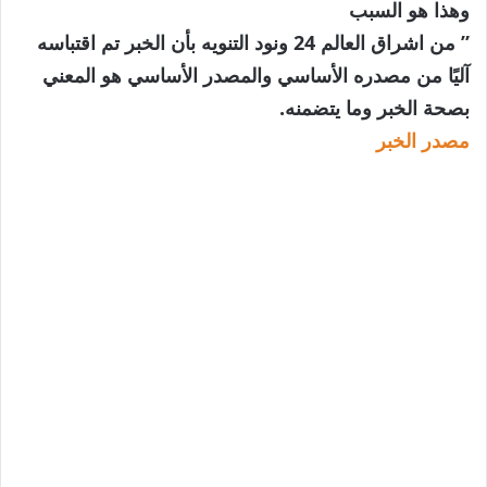
وهذا هو السبب
” من اشراق العالم 24 ونود التنويه بأن الخبر تم اقتباسه
آليًا من مصدره الأساسي والمصدر الأساسي هو المعني
بصحة الخبر وما يتضمنه.
مصدر الخبر