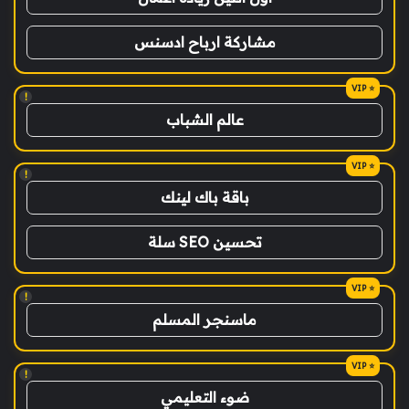
مشاركة ارباح ادسنس
!
عالم الشباب
!
باقة باك لينك
تحسين SEO سلة
!
ماسنجر المسلم
!
ضوء التعليمي