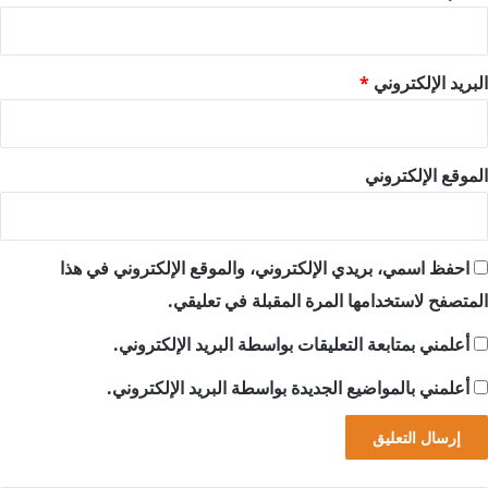
البريد الإلكتروني
*
الموقع الإلكتروني
احفظ اسمي، بريدي الإلكتروني، والموقع الإلكتروني في هذا
المتصفح لاستخدامها المرة المقبلة في تعليقي.
أعلمني بمتابعة التعليقات بواسطة البريد الإلكتروني.
أعلمني بالمواضيع الجديدة بواسطة البريد الإلكتروني.