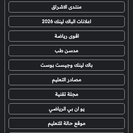
منتدى الاشراق
اعلانات الباك لينك 2026
اقوى رياضة
مدسن طب
باك لينك وجيست بوست
مصادر التعليم
مجلة تقنية
يو ان بي الرياضي
موقع حالة للتعليم