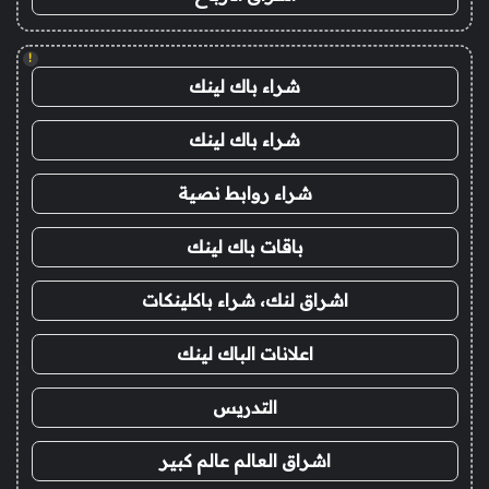
!
شراء باك لينك
شراء باك لينك
شراء روابط نصية
باقات باك لينك
اشراق لنك، شراء باكلينكات
اعلانات الباك لينك
التدريس
اشراق العالم عالم كبير