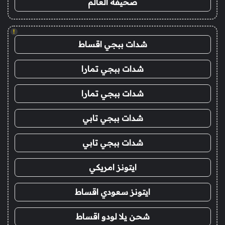
صحيفة العالم
!
شدات ببجي اقساط
شدات ببجي تمارا
شدات ببجي تمارا
شدات ببجي تابي
شدات ببجي تابي
ايتونز امريكي
ايتونز سعودي اقساط
شحن يلا لودو اقساط