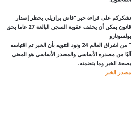
نشكركم على قراءة خبر “قاض برازيلي يحظر إصدار
قانون يمكن أن يخفف عقوبة السجن البالغة 27 عاما بحق
بولسونارو
” من اشراق العالم 24 ونود التنويه بأن الخبر تم اقتباسه
آليًا من مصدره الأساسي والمصدر الأساسي هو المعني
بصحة الخبر وما يتضمنه.
مصدر الخبر