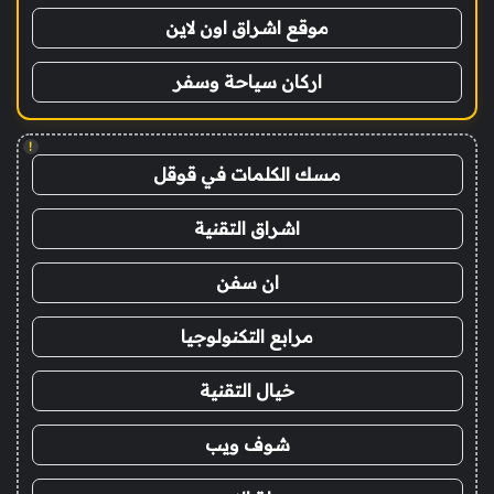
موقع اشراق اون لاين
اركان سياحة وسفر
!
مسك الكلمات في قوقل
اشراق التقنية
ان سفن
مرابع التكنولوجيا
خيال التقنية
شوف ويب