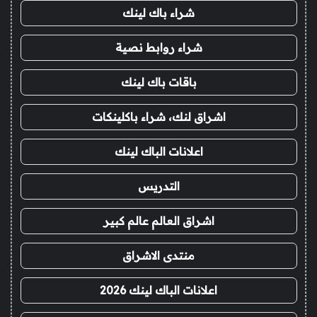
شراء باك لينك
شراء روابط نصية
باقات باك لينك
اشراق لنك، شراء باكلينكات
اعلانات الباك لينك
التدريس
اشراق العالم عالم كبير
منتدى الاشراق
اعلانات الباك لينك 2026