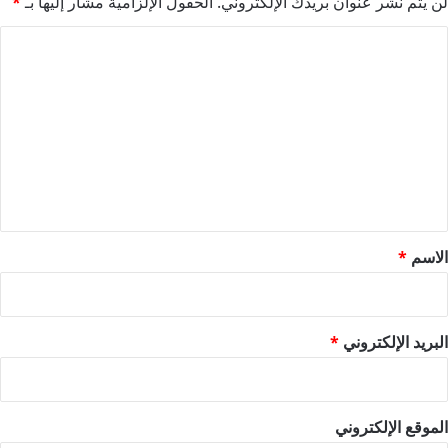
لن يتم نشر عنوان بريدك الإلكتروني.
الحقول الإلزامية مشار إليها بـ
*
ا
ل
ت
ع
ل
ي
ق
*
الاسم
*
البريد الإلكتروني
*
الموقع الإلكتروني