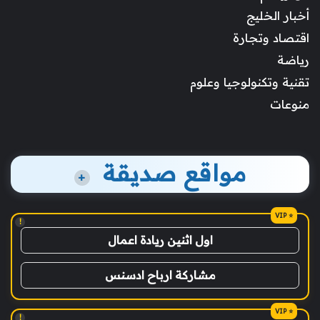
أخبار الخليج
اقتصاد وتجارة
رياضة
تقنية وتكنولوجيا وعلوم
منوعات
مواقع صديقة
+
!
اول اثنين ريادة اعمال
مشاركة ارباح ادسنس
!