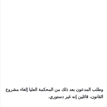
وطلب المدعون بعد ذلك من المحكمة العليا إلغاء مشروع
القانون، قائلين إنه غير دستوري.