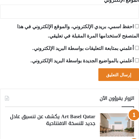
الموقع الإلكتروني
احفظ اسمي، بريدي الإلكتروني، والموقع الإلكتروني في هذا
المتصفح لاستخدامها المرة المقبلة في تعليقي.
أعلمني بمتابعة التعليقات بواسطة البريد الإلكتروني.
أعلمني بالمواضيع الجديدة بواسطة البريد الإلكتروني.
الزوار يقرؤون الآن
Art Basel Qatar يكشف عن تنسيق عادل
جديد للنسخة الافتتاحية