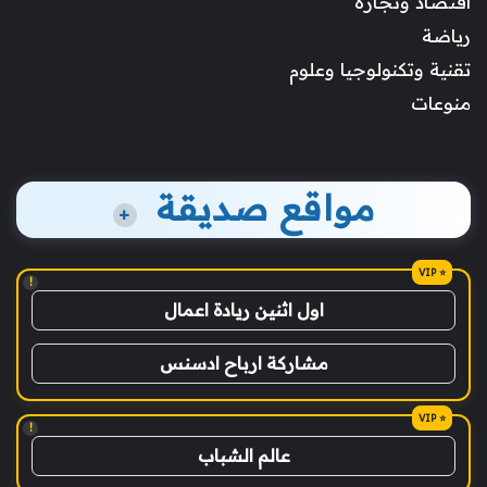
اقتصاد وتجارة
رياضة
تقنية وتكنولوجيا وعلوم
منوعات
مواقع صديقة
+
!
اول اثنين ريادة اعمال
مشاركة ارباح ادسنس
!
عالم الشباب