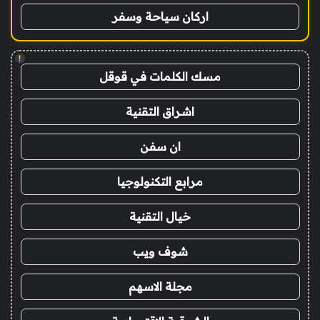
اركان سياحة وسفر
!
مسك الكلمات في قوقل
اشراق التقنية
ان سفن
مرابع التكنولوجيا
خيال التقنية
شوف ويب
مجلة الاسهم