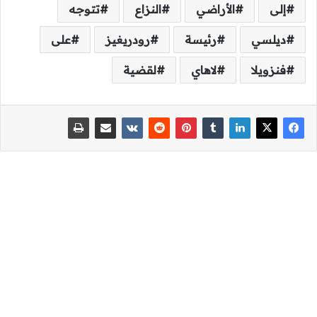
إلى
الأراضي
النزاع
تتوجه
ديلسي
رئيسة
رودريغيز
على
فنزويلا
لاهاي
لقضية