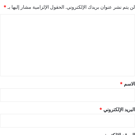
لن يتم نشر عنوان بريدك الإلكتروني.
الحقول الإلزامية مشار إليها بـ
*
ا
ل
ت
ع
ل
ي
ق
*
الاسم
*
البريد الإلكتروني
*