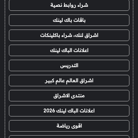
شراء روابط نصية
باقات باك لينك
اشراق لنك، شراء باكلينكات
اعلانات الباك لينك
التدريس
اشراق العالم عالم كبير
منتدى الاشراق
اعلانات الباك لينك 2026
اقوى رياضة