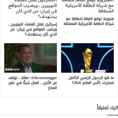
فنزويلا توقع اتفاقا للطاقة مع
شركة الطاقة الأمريكية العملاقة
إسرائيل تقتل العلماء النوويين ،
ويضرب المواقع في إيران: من
الذي كان يستهدف؟
ما هو الجدول الزمني الكامل
Schwarzenegger: مهلا ، توقف
لمباريات كأس العالم 2026؟
عن الأنين ، افعل شيئًا في تغير
المناخ
اترك تعليقاً