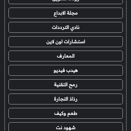
مجلة الابداع
نادي الترددات
استشارات اون لاين
المعارف
هيدب فيديو
رمح التقنية
رذاذ التجارة
طعم وكيف
شهود نت