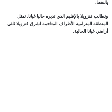
بالنفط.
وتطالب فنزويلا بالإقليم الذي تديره حاليا غيانا. تمثل
المنطقة المترامية الأطراف المتاخمة لشرق فنزويلا ثلثي
أراضي غيانا الحالية.