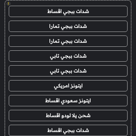
!
شدات ببجي اقساط
شدات ببجي تمارا
شدات ببجي تمارا
شدات ببجي تابي
شدات ببجي تابي
ايتونز امريكي
ايتونز سعودي اقساط
شحن يلا لودو اقساط
شدات ببجي اقساط