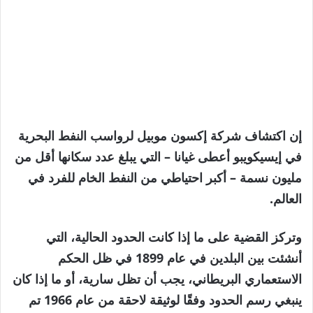
إن اكتشاف شركة إكسون موبيل لرواسب النفط البحرية
في إيسيكويبو أعطى غيانا – التي يبلغ عدد سكانها أقل من
مليون نسمة – أكبر احتياطي من النفط الخام للفرد في
العالم.
وتركز القضية على ما إذا كانت الحدود الحالية، التي
أنشئت بين البلدين في عام 1899 في ظل الحكم
الاستعماري البريطاني، يجب أن تظل سارية، أو ما إذا كان
ينبغي رسم الحدود وفقًا لوثيقة لاحقة من عام 1966 تم