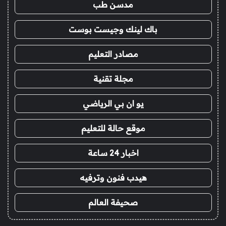
مدسن طب
باك لينك وجيست بوست
مصادر التعليم
مجلة تقنية
يو ان بي الرياضي
موقع حالة للتعليم
اخبار 24 ساعة
هيدب فنون وترفيه
صحيفة العالم