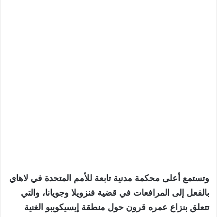
وتستمع أعلى محكمة مدنية تابعة للأمم المتحدة في لاهاي
بالفعل إلى المرافعات في قضية فنزويلا وجويانا، والتي
تتعلق بنزاع عمره قرون حول منطقة إيسيكويبو الغنية