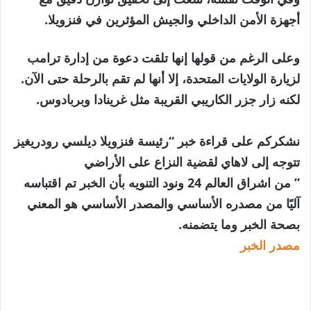
أجهزة الأمن الداخلي والجيش المؤثرين في فنزويلا.
وعلى الرغم من قولها إنها تلقت دعوة من إدارة ترامب
لزيارة الولايات المتحدة، إلا أنها لم تقم بالرحلة حتى الآن.
لكنه زار جزر الكاريبي القريبة مثل غرينادا وبربادوس.
نشكركم على قراءة خبر “رئيسة فنزويلا ديلسي رودريغيز
تتوجه إلى لاهاي لقضية النزاع على الأراضي
” من اشراق العالم 24 ونود التنويه بأن الخبر تم اقتباسه
آليًا من مصدره الأساسي والمصدر الأساسي هو المعني
بصحة الخبر وما يتضمنه.
مصدر الخبر