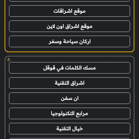
موقع اشراقات
موقع اشراق اون لاين
اركان سياحة وسفر
!
مسك الكلمات في قوقل
اشراق التقنية
ان سفن
مرابع التكنولوجيا
خيال التقنية