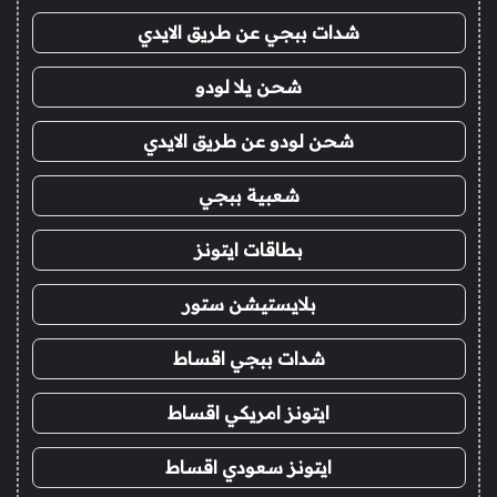
شدات ببجي عن طريق الايدي
شحن يلا لودو
شحن لودو عن طريق الايدي
شعبية ببجي
بطاقات ايتونز
بلايستيشن ستور
شدات ببجي اقساط
ايتونز امريكي اقساط
ايتونز سعودي اقساط