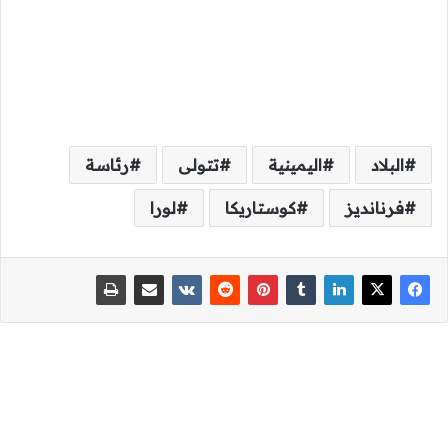
البلاد
اليمينية
تتولى
رئاسة
فرنانديز
كوستاريكا
لورا