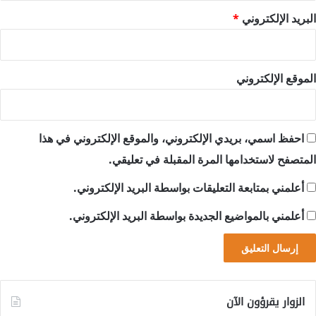
البريد الإلكتروني
*
الموقع الإلكتروني
احفظ اسمي، بريدي الإلكتروني، والموقع الإلكتروني في هذا
المتصفح لاستخدامها المرة المقبلة في تعليقي.
أعلمني بمتابعة التعليقات بواسطة البريد الإلكتروني.
أعلمني بالمواضيع الجديدة بواسطة البريد الإلكتروني.
الزوار يقرؤون الآن