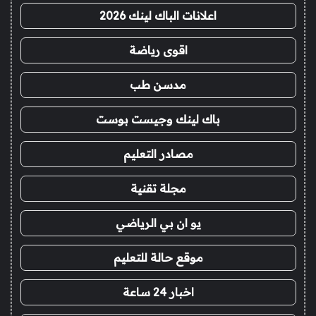
اعلانات الباك لينك 2026
اقوى رياضة
مدسن طب
باك لينك وجيست بوست
مصادر التعليم
مجلة تقنية
يو ان بي الرياضي
موقع حالة للتعليم
اخبار 24 ساعة