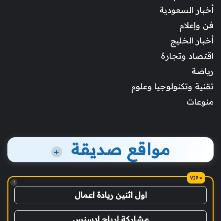
أخبار السعودية
فن وإعلام
أخبار الخليج
اقتصاد وتجارة
رياضة
تقنية وتكنولوجيا وعلوم
منوعات
مواقع صديقة
+
!
اول اثنين ريادة اعمال
مشاركة ارباح ادسنس