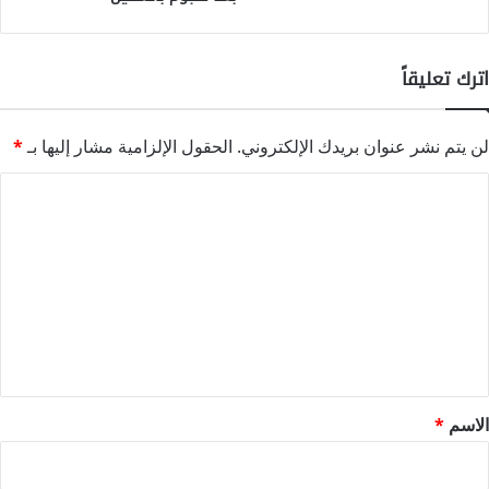
اترك تعليقاً
لن يتم نشر عنوان بريدك الإلكتروني.
الحقول الإلزامية مشار إليها بـ
*
ا
ل
ت
ع
ل
ي
ق
*
الاسم
*