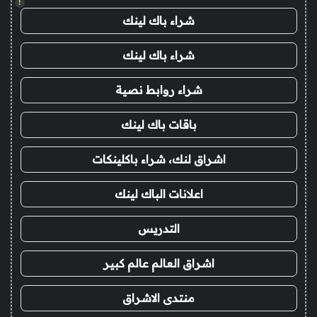
!
شراء باك لينك
شراء باك لينك
شراء روابط نصية
باقات باك لينك
اشراق لنك، شراء باكلينكات
اعلانات الباك لينك
التدريس
اشراق العالم عالم كبير
منتدى الاشراق