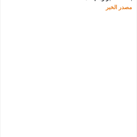
مصدر الخبر