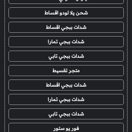
شحن يلا لودو اقساط
شدات ببجي اقساط
شدات ببجي تمارا
شدات ببجي تابي
متجر تقسيط
شدات ببجي اقساط
شدات ببجي تمارا
شدات ببجي تابي
فور يو ستور