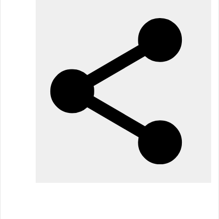
مايو
2026