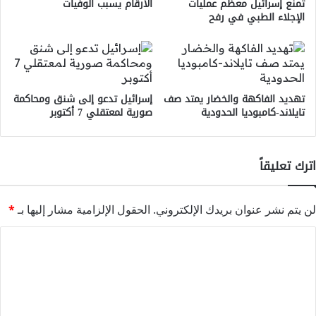
تمنع إسرائيل معظم عمليات
الأرقام يسبب الوفيات
الإجلاء الطبي في رفح
تهديد الفاكهة والخضار يمتد صف
إسرائيل تدعو إلى شنق ومحاكمة
تايلاند-كامبوديا الحدودية
صورية لمعتقلي 7 أكتوبر
اترك تعليقاً
لن يتم نشر عنوان بريدك الإلكتروني.
الحقول الإلزامية مشار إليها بـ
*
ا
ل
ت
ع