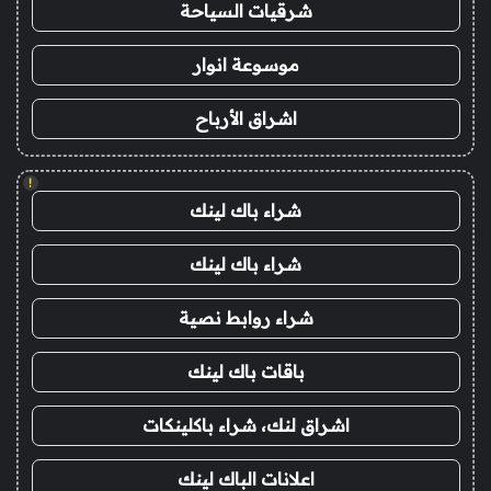
شرقيات السياحة
موسوعة انوار
اشراق الأرباح
!
شراء باك لينك
شراء باك لينك
شراء روابط نصية
باقات باك لينك
اشراق لنك، شراء باكلينكات
اعلانات الباك لينك