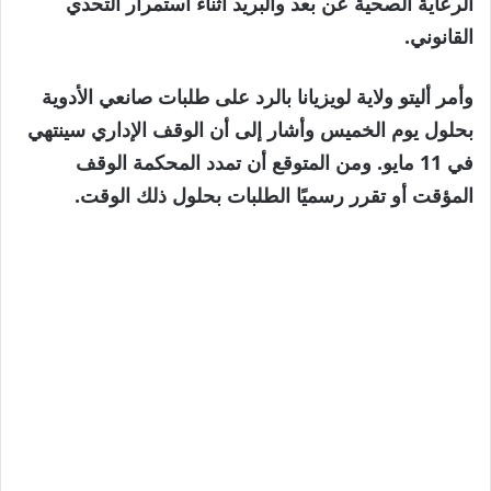
الرعاية الصحية عن بعد والبريد أثناء استمرار التحدي
القانوني.
وأمر أليتو ولاية لويزيانا بالرد على طلبات صانعي الأدوية
بحلول يوم الخميس وأشار إلى أن الوقف الإداري سينتهي
في 11 مايو. ومن المتوقع أن تمدد المحكمة الوقف
المؤقت أو تقرر رسميًا الطلبات بحلول ذلك الوقت.