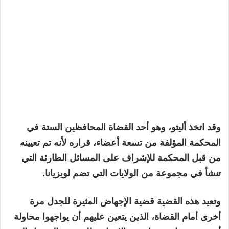
وقد اتخذ أليتو، وهو أحد القضاة المحافظين الستة في
المحكمة المؤلفة من تسعة أعضاء، قراره لأنه تم تعيينه
من قبل المحكمة للإشراف على المسائل الطارئة التي
تنشأ في مجموعة من الولايات التي تضم لويزيانا.
وتعيد هذه القضية قضية الإجهاض المثيرة للجدل مرة
أخرى أمام القضاة، الذين يتعين عليهم أن يواجهوا محاولة