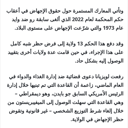
وتأتي المعارك المستمرة حول حقوق الإجهاض في أعقاب
حكم المحكمة لعام 2022 الذي ألغى سابقة رو ضد وايد
عام 1973 والتي شرّعت الإجهاض على مستوى البلاد.
وقد دفع هذا الحكم 13 ولاية إلى فرض حظر شبه كامل
على هذا الإجراء، في حين قامت عدة ولايات أخرى بتقييد
الوصول إليه بشكل حاد.
رفعت لويزيانا دعوى قضائية ضد إدارة الغذاء والدواء في
العام الماضي، زاعمة أن القاعدة التي تم تبنيها خلال إدارة
الرئيس الأمريكي السابق جو بايدن، وهو ديمقراطي –
وهي القاعدة التي سهلت الوصول إلى الميفيبريستون من
خلال إلغاء شرط التوزيع الشخصي – غير قانونية وتقوض
حظر الإجهاض في الولاية.