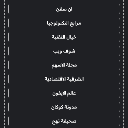
ان سفن
مرابع التكنولوجيا
خيال التقنية
شوف ويب
مجلة الاسهم
الشرقية الاقتصادية
عالم الايفون
مدونة كوكان
صحيفة نهج