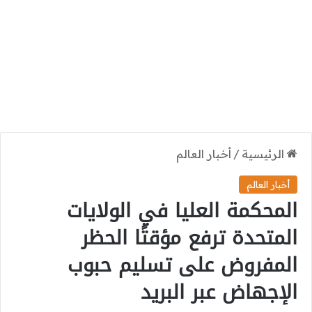
الرئيسية
/
أخبار العالم
أخبار العالم
المحكمة العليا في الولايات
المتحدة ترفع مؤقتًا الحظر
المفروض على تسليم حبوب
الإجهاض عبر البريد