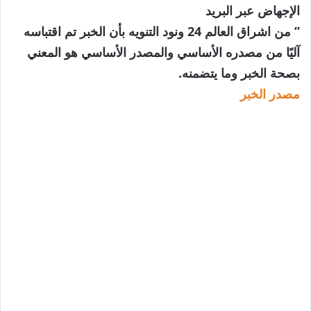
الإجهاض عبر البريد
” من اشراق العالم 24 ونود التنويه بأن الخبر تم اقتباسه
آليًا من مصدره الأساسي والمصدر الأساسي هو المعني
بصحة الخبر وما يتضمنه.
مصدر الخبر