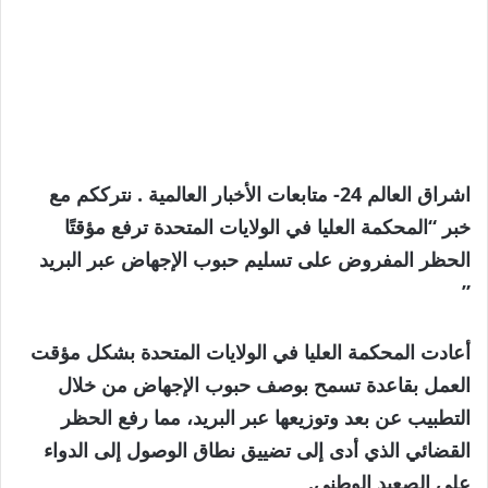
اشراق العالم 24- متابعات الأخبار العالمية . نترككم مع
خبر “المحكمة العليا في الولايات المتحدة ترفع مؤقتًا
الحظر المفروض على تسليم حبوب الإجهاض عبر البريد
”
أعادت المحكمة العليا في الولايات المتحدة بشكل مؤقت
العمل بقاعدة تسمح بوصف حبوب الإجهاض من خلال
التطبيب عن بعد وتوزيعها عبر البريد، مما رفع الحظر
القضائي الذي أدى إلى تضييق نطاق الوصول إلى الدواء
على الصعيد الوطني.