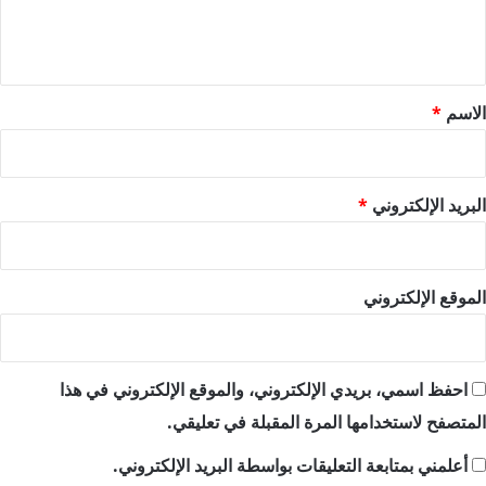
ل
ي
ق
*
الاسم
*
البريد الإلكتروني
*
الموقع الإلكتروني
احفظ اسمي، بريدي الإلكتروني، والموقع الإلكتروني في هذا
المتصفح لاستخدامها المرة المقبلة في تعليقي.
أعلمني بمتابعة التعليقات بواسطة البريد الإلكتروني.