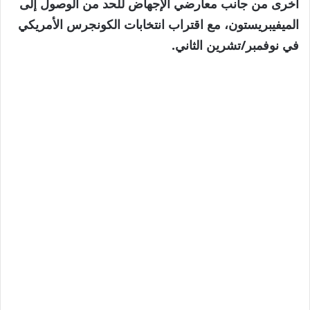
أخرى من جانب معارضي الإجهاض للحد من الوصول إلى
الميفيبريستون، مع اقتراب انتخابات الكونجرس الأمريكي
في نوفمبر/تشرين الثاني.