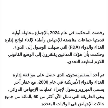
رفضت المحكمة في عام 2024 بالإجماع محاولة أولية
قدمتها جماعات مناهضة للإجهاض وأطباء لإلغاء لوائح إدارة
الغذاء والدواء (FDA) التي سهلت الوصول إلى الدواء،
وحكمت بأن هؤلاء المدعين يفتقرون إلى الوضع القانوني
اللازم لمتابعة التحدي.
تم أخذ الميفيبريستون، الذي حصل على موافقة إدارة
الغذاء والدواء الأمريكية في عام 2000، مع عقار آخر
يسمى الميزوبروستول لإجراء عمليات الإجهاض الدوائي،
وهي الطريقة التي تمثل الآن أكثر من 60 بالمائة من جميع
حالات الإجهاض في الولايات المتحدة.