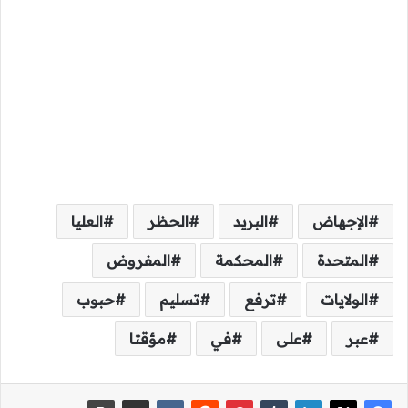
الإجهاض
البريد
الحظر
العليا
المتحدة
المحكمة
المفروض
الولايات
ترفع
تسليم
حبوب
عبر
على
في
مؤقتا