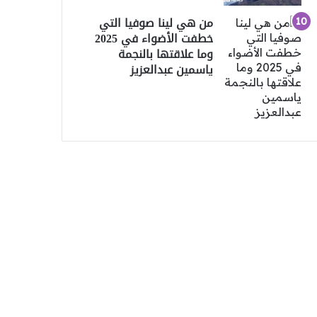
من هي لينا صوفيا التي
خطفت الأضواء في 2025
وما علاقتها بالنجمة
ياسمين عبدالعزيز