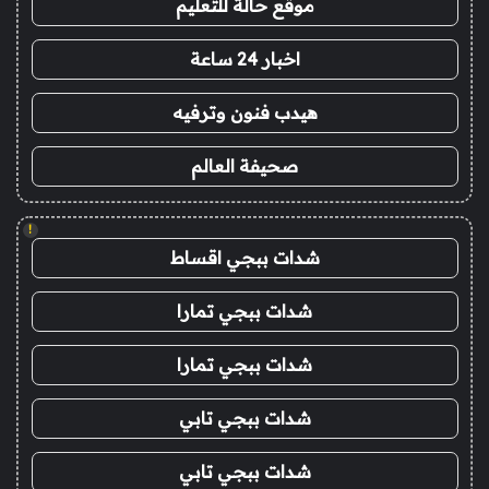
موقع حالة للتعليم
اخبار 24 ساعة
هيدب فنون وترفيه
صحيفة العالم
!
شدات ببجي اقساط
شدات ببجي تمارا
شدات ببجي تمارا
شدات ببجي تابي
شدات ببجي تابي