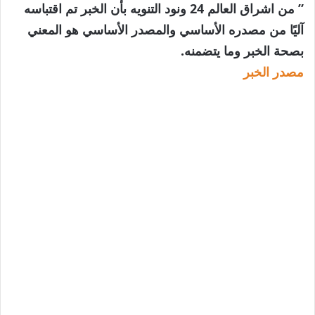
” من اشراق العالم 24 ونود التنويه بأن الخبر تم اقتباسه
آليًا من مصدره الأساسي والمصدر الأساسي هو المعني
بصحة الخبر وما يتضمنه.
مصدر الخبر