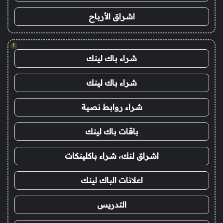
اشراق الأرباح
!
شراء باك لينك
شراء باك لينك
شراء روابط نصية
باقات باك لينك
اشراق لنك، شراء باكلينكات
اعلانات الباك لينك
التدريس