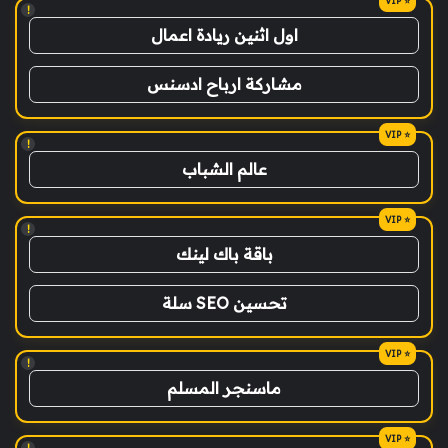
!
اول اثنين ريادة اعمال
مشاركة ارباح ادسنس
!
عالم الشباب
!
باقة باك لينك
تحسين SEO سلة
!
ماسنجر المسلم
!