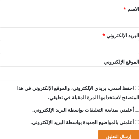
*
الاسم
*
البريد الإلكتروني
*
الموقع الإلكتروني
احفظ اسمي، بريدي الإلكتروني، والموقع الإلكتروني في هذا
المتصفح لاستخدامها المرة المقبلة في تعليقي.
أعلمني بمتابعة التعليقات بواسطة البريد الإلكتروني.
أعلمني بالمواضيع الجديدة بواسطة البريد الإلكتروني.