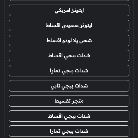
ايتونز امريكي
ايتونز سعودي اقساط
شحن يلا لودو اقساط
شدات ببجي اقساط
شدات ببجي تمارا
شدات ببجي تابي
متجر تقسيط
شدات ببجي اقساط
شدات ببجي تمارا