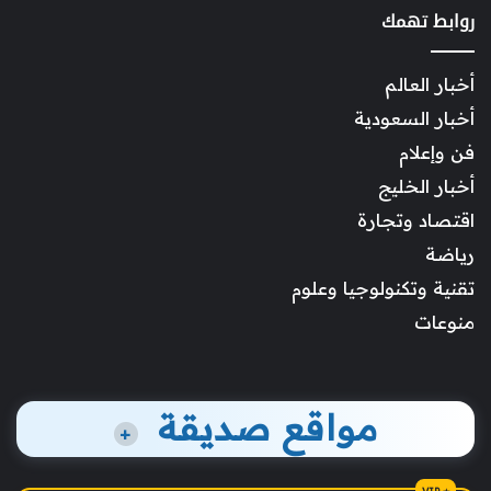
روابط تهمك
أخبار العالم
أخبار السعودية
فن وإعلام
أخبار الخليج
اقتصاد وتجارة
رياضة
تقنية وتكنولوجيا وعلوم
منوعات
مواقع صديقة
+