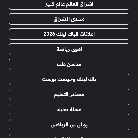
اشراق العالم عالم كبير
منتدى الاشراق
اعلانات الباك لينك 2026
اقوى رياضة
مدسن طب
باك لينك وجيست بوست
مصادر التعليم
مجلة تقنية
يو ان بي الرياضي