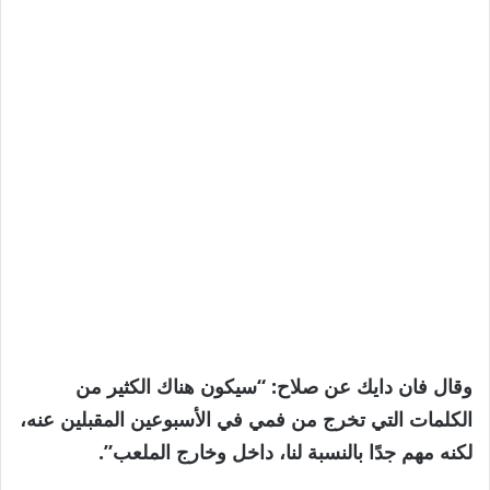
وقال فان دايك عن صلاح: “سيكون هناك الكثير من
الكلمات التي تخرج من فمي في الأسبوعين المقبلين عنه،
لكنه مهم جدًا بالنسبة لنا، داخل وخارج الملعب”.