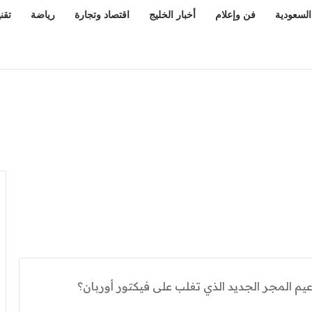
السعودية
فن وإعلام
أخبار الخليج
اقتصاد وتجارة
رياضة
تقن
عيم المجر الجديد الذي تغلب على فيكتور أوربان؟