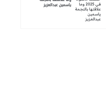
ياسمين عبدالعزيز