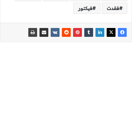
فقدت
فيكتور