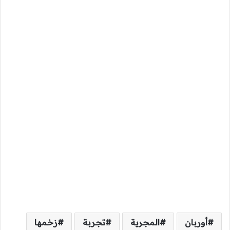
أوربان
المجرية
تجربة
زخمها