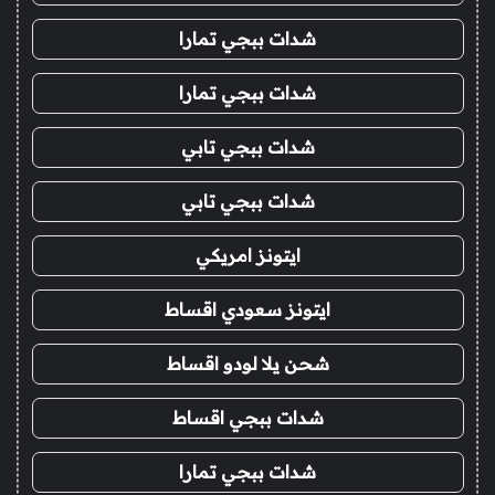
شدات ببجي تمارا
شدات ببجي تمارا
شدات ببجي تابي
شدات ببجي تابي
ايتونز امريكي
ايتونز سعودي اقساط
شحن يلا لودو اقساط
شدات ببجي اقساط
شدات ببجي تمارا