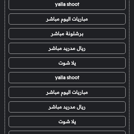
yalla shoot
مباريات اليوم مباشر
برشلونة مباشر
ريال مدريد مباشر
يلا شوت
yalla shoot
مباريات اليوم مباشر
ريال مدريد مباشر
يلا شوت