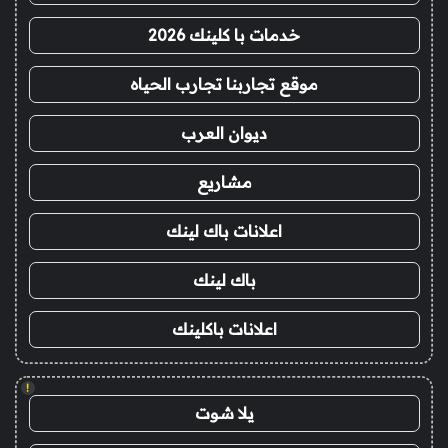
خدمات با كلينك 2026
موقع تجاربنا تجارب الحياه
ديوان العرب
مشاريع
اعلانات باك لينك
باك لينك
اعلانات باكلينك
!
يلا شوت