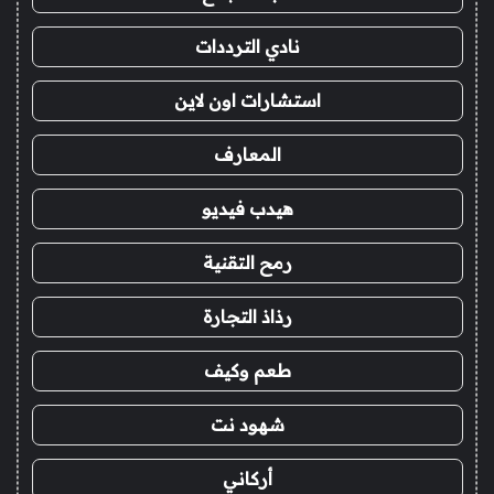
نادي الترددات
استشارات اون لاين
المعارف
هيدب فيديو
رمح التقنية
رذاذ التجارة
طعم وكيف
شهود نت
أركاني