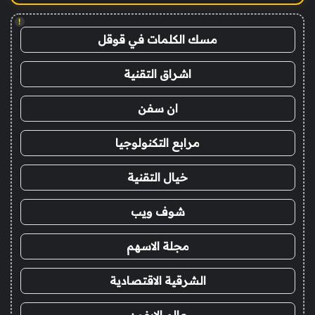
!
مسك الكلمات في قوقل
اشراق التقنية
ان سفن
مرابع التكنولوجيا
خيال التقنية
شوف ويب
مجلة الاسهم
الشرقية الاقتصادية