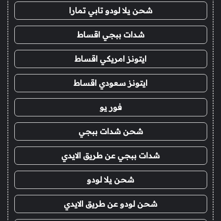
شحن يلا لودو تابي تمارا
شدات ببجي اقساط
ايتونز امريكي اقساط
ايتونز سعودي اقساط
فور يو
شحن شدات ببجي
شدات ببجي عن طريق الايدي
شحن يلا لودو
شحن لودو عن طريق الايدي