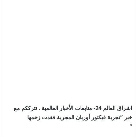
اشراق العالم 24- متابعات الأخبار العالمية . نترككم مع
خبر “تجربة فيكتور أوربان المجرية فقدت زخمها
”