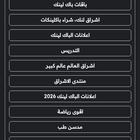
باقات باك لينك
اشراق لنك، شراء باكلينكات
اعلانات الباك لينك
التدريس
اشراق العالم عالم كبير
منتدى الاشراق
اعلانات الباك لينك 2026
اقوى رياضة
مدسن طب