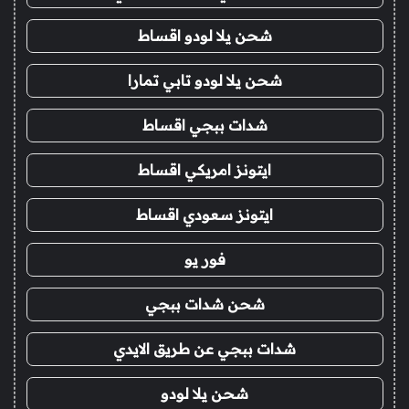
شحن يلا لودو اقساط
شحن يلا لودو تابي تمارا
شدات ببجي اقساط
ايتونز امريكي اقساط
ايتونز سعودي اقساط
فور يو
شحن شدات ببجي
شدات ببجي عن طريق الايدي
شحن يلا لودو