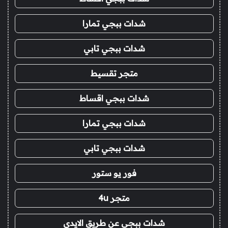
شدات ببجي تمارا
شدات ببجي تابي
متجر تقسيط
شدات ببجي اقساط
شدات ببجي تمارا
شدات ببجي تابي
فور يو ستور
متجر 4u
شدات ببجي عن طريق الايدي