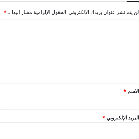
لن يتم نشر عنوان بريدك الإلكتروني.
الحقول الإلزامية مشار إليها بـ
*
ا
ل
ت
ع
ل
ي
ق
*
الاسم
*
البريد الإلكتروني
*