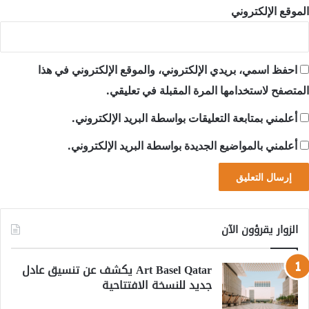
الموقع الإلكتروني
احفظ اسمي، بريدي الإلكتروني، والموقع الإلكتروني في هذا
المتصفح لاستخدامها المرة المقبلة في تعليقي.
أعلمني بمتابعة التعليقات بواسطة البريد الإلكتروني.
أعلمني بالمواضيع الجديدة بواسطة البريد الإلكتروني.
الزوار يقرؤون الآن
Art Basel Qatar يكشف عن تنسيق عادل
جديد للنسخة الافتتاحية