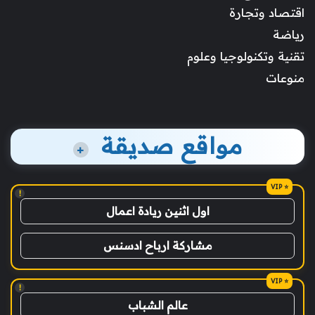
اقتصاد وتجارة
رياضة
تقنية وتكنولوجيا وعلوم
منوعات
مواقع صديقة
+
!
اول اثنين ريادة اعمال
مشاركة ارباح ادسنس
!
عالم الشباب