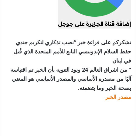
إضافة قناة الجزيرة على جوجل
نشكركم على قراءة خبر “نصب تذكاري لتكريم جندي
حفظ السلام الإندونيسي التابع للأمم المتحدة الذي قُتل
في لبنان
” من اشراق العالم 24 ونود التنويه بأن الخبر تم اقتباسه
آليًا من مصدره الأساسي والمصدر الأساسي هو المعني
بصحة الخبر وما يتضمنه.
مصدر الخبر