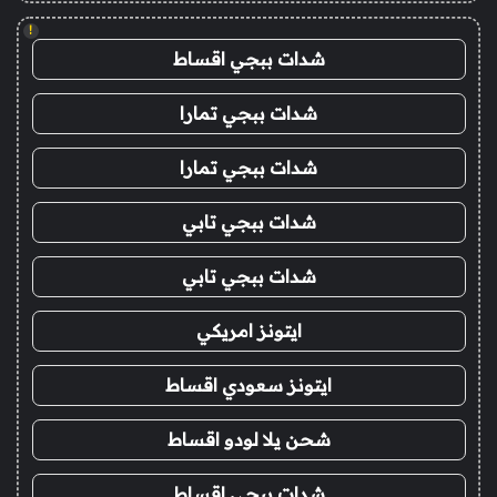
!
شدات ببجي اقساط
شدات ببجي تمارا
شدات ببجي تمارا
شدات ببجي تابي
شدات ببجي تابي
ايتونز امريكي
ايتونز سعودي اقساط
شحن يلا لودو اقساط
شدات ببجي اقساط