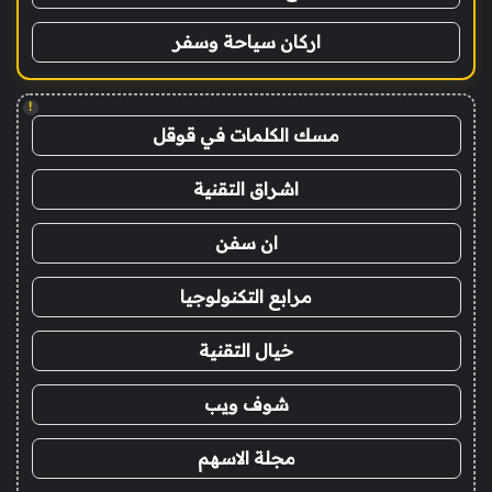
اركان سياحة وسفر
!
مسك الكلمات في قوقل
اشراق التقنية
ان سفن
مرابع التكنولوجيا
خيال التقنية
شوف ويب
مجلة الاسهم