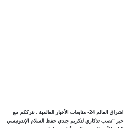
اشراق العالم 24- متابعات الأخبار العالمية . نترككم مع
خبر “نصب تذكاري لتكريم جندي حفظ السلام الإندونيسي