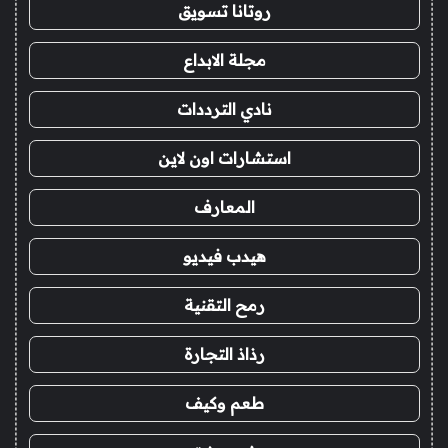
روتانا تسويق
مجلة الابداع
نادي الترددات
استشارات اون لاين
المعارف
هيدب فيديو
رمح التقنية
رذاذ التجارة
طعم وكيف