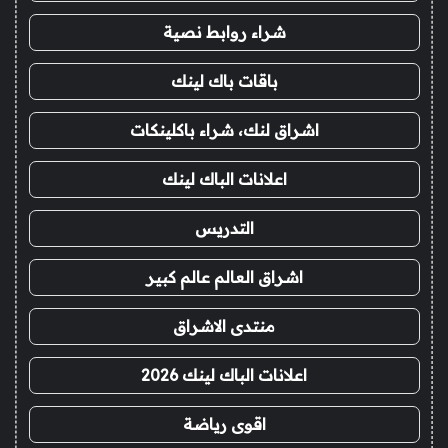
شراء روابط نصية
باقات باك لينك
اشراق لنك، شراء باكلينكات
اعلانات الباك لينك
التدريس
اشراق العالم عالم كبير
منتدى الاشراق
اعلانات الباك لينك 2026
اقوى رياضة