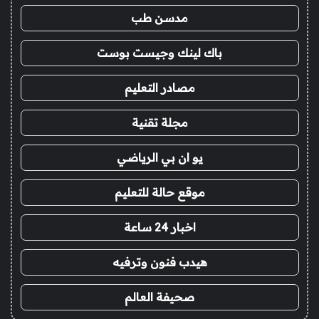
مدسن طب
باك لينك وجيست بوست
مصادر التعليم
مجلة تقنية
يو ان بي الرياضي
موقع حالة للتعليم
اخبار 24 ساعة
هيدب فنون وترفيه
صحيفة العالم