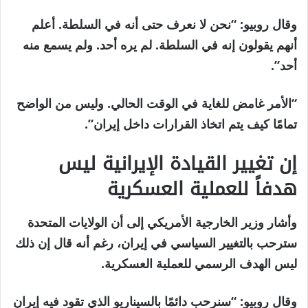
وقال روبيو: “نحن لا نعرف حتى أنه في السلطة. أعلم
أنهم يقولون إنه في السلطة. لم يره أحد. ولم يسمع منه
أحد”.
“الأمر غامض للغاية في الوقت الحالي. وليس من الواضح
تمامًا كيف يتم اتخاذ القرارات داخل إيران”.
إن تغيير القيادة الإيرانية ليس
هدفاً للعملية العسكرية
وأشار وزير الخارجية الأمريكي إلى أن الولايات المتحدة
سترحب بالتغيير السياسي في إيران، رغم أنه قال إن ذلك
ليس الهدف الرسمي للعملية العسكرية.
وقال روبيو: “سنرحب دائمًا بالسيناريو الذي تقود فيه إيران