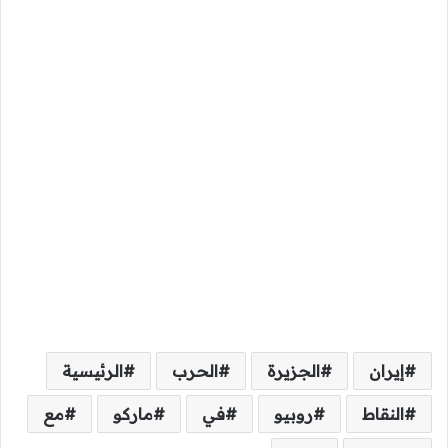
إيران
الجزيرة
الحرب
الرئيسية
النقاط
روبيو
في
ماركو
مع