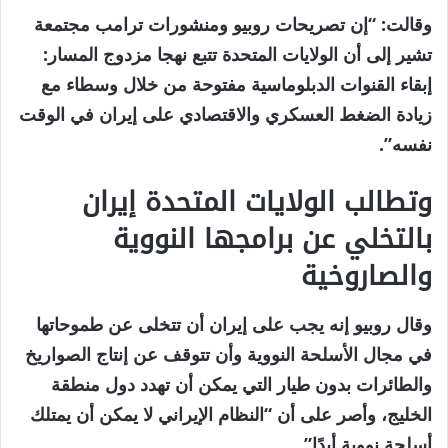
وقالت: “إن تصريحات روبيو ومنشورات ترامب مجتمعة
تشير إلى أن الولايات المتحدة تتبع نهجا مزدوج المسار:
إبقاء القنوات الدبلوماسية مفتوحة من خلال وسطاء مع
زيادة الضغط العسكري والاقتصادي على إيران في الوقت
نفسه”.
وتطالب الولايات المتحدة إيران
بالتخلي عن برامجها النووية
والصاروخية
وقال روبيو إنه يجب على إيران أن تتخلى عن طموحاتها
في مجال الأسلحة النووية وأن تتوقف عن إنتاج الصواريخ
والطائرات بدون طيار التي يمكن أن تهدد دول منطقة
الخليج، وأصر على أن “النظام الإيراني لا يمكن أن يمتلك
أسلحة نووية أبدًا”.