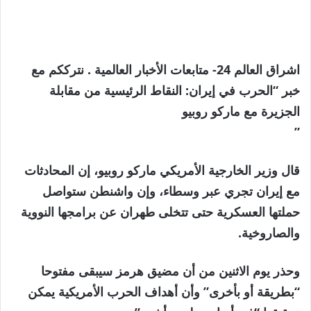
اشراق العالم 24- متابعات الأخبار العالمية . نترككم مع
خبر “الحرب في إيران: النقاط الرئيسية من مقابلة
الجزيرة مع ماركو روبيو
”
قال وزير الخارجية الأمريكي ماركو روبيو، إن المحادثات
مع إيران تجري عبر وسطاء، وإن واشنطن ستواصل
حملتها العسكرية حتى تتخلى طهران عن برامجها النووية
والصاروخية.
وحذر يوم الاثنين من أن مضيق هرمز سيبقى مفتوحا
“بطريقة أو بأخرى” وأن أهداف الحرب الأمريكية يمكن