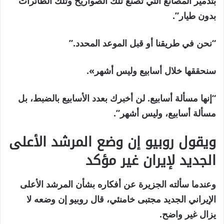
بتدمير المصانع التي تصنع تلك الصواريخ وتلك الطائرات
بدون طيار”.
“نحن في طريقنا أو قبل الموعد المحدد.”
سنحققها خلال أسابيع وليس أشهر».
“إنها مسألة أسابيع. لن أخبرك بعدد الأسابيع بالضبط، بل
مسألة أسابيع، وليس أشهر”.
ويقول روبيو إن وضع المرشد الأعلى
الجديد لإيران غير مؤكد
وعندما سألته الجزيرة عن أفكاره بشأن المرشد الأعلى
الإيراني الجديد مجتبى خامنئي، قال روبيو إن وضعه لا
يزال غير واضح.