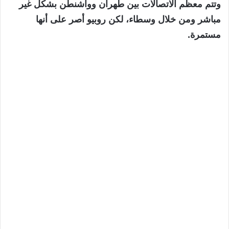
وتتم معظم الاتصالات بين طهران وواشنطن بشكل غير
مباشر ومن خلال وسطاء، لكن روبيو أصر على أنها
مستمرة.