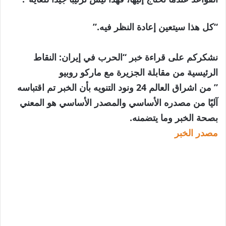
“كل هذا سيتعين إعادة النظر فيه.”
نشكركم على قراءة خبر “الحرب في إيران: النقاط
الرئيسية من مقابلة الجزيرة مع ماركو روبيو
” من اشراق العالم 24 ونود التنويه بأن الخبر تم اقتباسه
آليًا من مصدره الأساسي والمصدر الأساسي هو المعني
بصحة الخبر وما يتضمنه.
مصدر الخبر