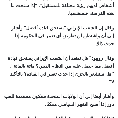
أشخاص لديهم رؤية مختلفة للمستقبل”. “إذا سنحت لنا
هذه الفرصة، فسنغتنمها.”
وقال إن الشعب الإيراني “يستحق قيادة أفضل” وأشار
إلى أن واشنطن لن تعارض أي تغيير في الحكومة إذا
حدث ذلك.
وقال روبيو: “هل نعتقد أن الشعب الإيراني يستحق قيادة
أفضل مما حصل عليه من النظام الديني؟ مائة بالمائة”.
“هل سنشعر بالحزن إذا حدث تغيير في القيادة؟ بالتأكيد
لا”.
وأشار أيضًا إلى أن الولايات المتحدة ستكون مستعدة للعب
دور إذا أصبح التغيير السياسي ممكنًا.