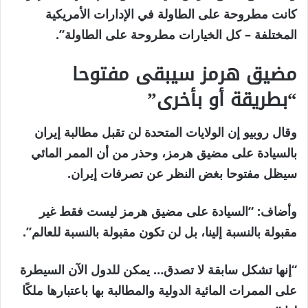
كانت مطروحة على الطاولة في الإدارات الأمريكية
المختلفة – كل الخيارات مطروحة على الطاولة”.
مضيق هرمز سيبقى مفتوحا
“بطريقة أو بأخرى”
وقال روبيو إن الولايات المتحدة لن تقبل مطالبة إيران
بالسيادة على مضيق هرمز، وحذر من أن الممر المائي
سيظل مفتوحا بغض النظر عن تصرفات إيران.
وأضاف: “السيادة على مضيق هرمز ليست فقط غير
مقبولة بالنسبة إلينا، بل لن تكون مقبولة بالنسبة للعالم”.
“إنها تشكل سابقة لا تصدق… يمكن للدول الآن السيطرة
على الممرات المائية الدولية والمطالبة بها باعتبارها ملكًا