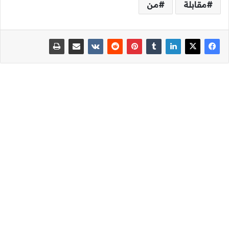
مقابلة
من