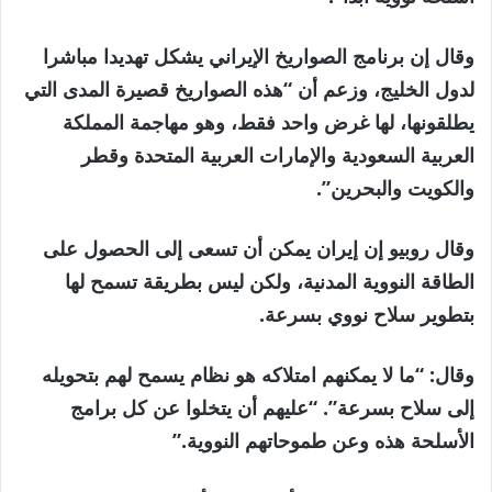
وقال إن برنامج الصواريخ الإيراني يشكل تهديدا مباشرا
لدول الخليج، وزعم أن “هذه الصواريخ قصيرة المدى التي
يطلقونها، لها غرض واحد فقط، وهو مهاجمة المملكة
العربية السعودية والإمارات العربية المتحدة وقطر
والكويت والبحرين”.
وقال روبيو إن إيران يمكن أن تسعى إلى الحصول على
الطاقة النووية المدنية، ولكن ليس بطريقة تسمح لها
بتطوير سلاح نووي بسرعة.
وقال: “ما لا يمكنهم امتلاكه هو نظام يسمح لهم بتحويله
إلى سلاح بسرعة”. “عليهم أن يتخلوا عن كل برامج
الأسلحة هذه وعن طموحاتهم النووية.”