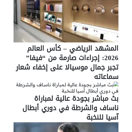
المشهد الرياضي – كأس العالم
2026: إجراءات صارمة من “فيفا”
تجبر جمال موسيالا على إخفاء شعار
سماعاته
بث مباشر بجودة عالية لمباراة
ناساف والشرطة في دوري أبطال
آسيا للنخبة