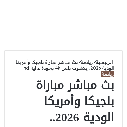
الرئيسية
/
رياضة
/
بث مباشر مباراة بلجيكا وأمريكا
الودية 2026.. يلاشوت بلس 4k بجودة عالية hd
رياضة
بث مباشر مباراة
بلجيكا وأمريكا
الودية 2026..