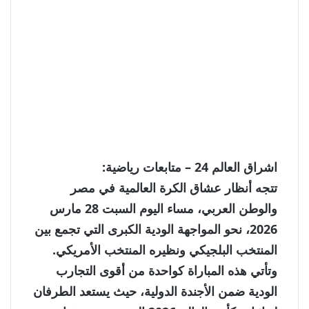
اشراق العالم 24 – متابعات رياضية:
تتجه أنظار عشاق الكرة العالمية في مصر
والوطن العربي، مساء اليوم
السبت 28 مارس
2026
، نحو المواجهة الودية الكبرى التي تجمع بين
المنتخب البلجيكي
ونظيره
المنتخب الأمريكي
.
وتأتي هذه المباراة كواحدة من أقوى التجارب
الودية ضمن الأجندة الدولية، حيث يستعد الطرفان