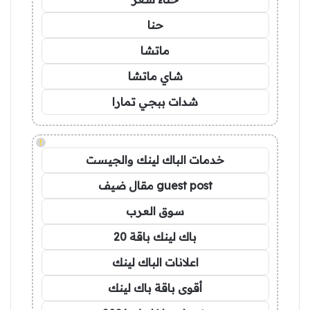
حنا
ماتشا
شاي ماتشا
شدات ببجي تمارا
!
خدمات الباك لينك والجيست
guest post مقال ضيف
سوق العرب
باك لينك باقة 20
اعلانات الباك لينك
أقوى باقة باك لينك