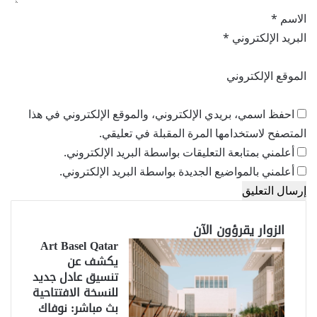
الاسم
*
البريد الإلكتروني
*
الموقع الإلكتروني
احفظ اسمي، بريدي الإلكتروني، والموقع الإلكتروني في هذا
المتصفح لاستخدامها المرة المقبلة في تعليقي.
أعلمني بمتابعة التعليقات بواسطة البريد الإلكتروني.
أعلمني بالمواضيع الجديدة بواسطة البريد الإلكتروني.
الزوار يقرؤون الآن
Art Basel Qatar
يكشف عن
تنسيق عادل جديد
للنسخة الافتتاحية
بث مباشر: نوفاك