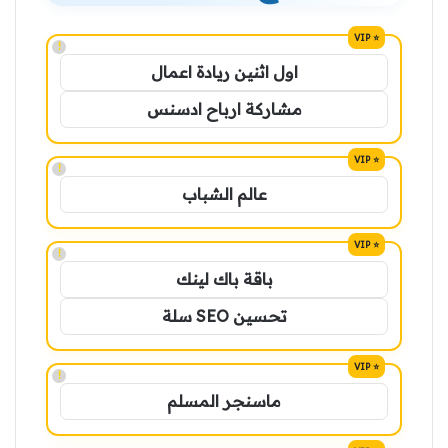
!
اول اثنين ريادة اعمال
مشاركة ارباح ادسنس
!
عالم الشباب
!
باقة باك لينك
تحسين SEO سلة
!
ماسنجر المسلم