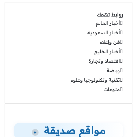
روابط تهمك
أخبار العالم
أخبار السعودية
فن وإعلام
أخبار الخليج
اقتصاد وتجارة
رياضة
تقنية وتكنولوجيا وعلوم
منوعات
مواقع صديقة
+