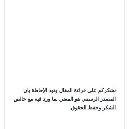
نشكركم على قراءة المقال ونود الإحاطة بان
المصدر الرسمي هو المعني بما ورد فيه مع خالص
الشكر وحفظ الحقوق.