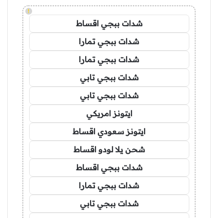
!
شدات ببجي اقساط
شدات ببجي تمارا
شدات ببجي تمارا
شدات ببجي تابي
شدات ببجي تابي
ايتونز امريكي
ايتونز سعودي اقساط
شحن يلا لودو اقساط
شدات ببجي اقساط
شدات ببجي تمارا
شدات ببجي تابي