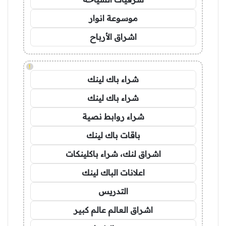
موسوعة انوار
اشراق الأرباح
!
شراء باك لينك
شراء باك لينك
شراء روابط نصية
باقات باك لينك
اشراق لنك، شراء باكلينكات
اعلانات الباك لينك
التدريس
اشراق العالم عالم كبير