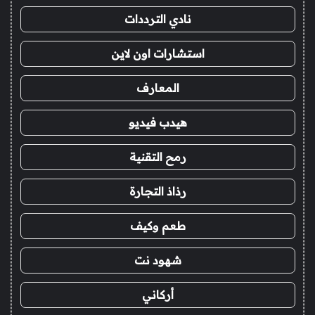
نادي الترددات
استشارات اون لاين
المعارف
هيدب فيديو
رمح التقنية
رذاذ التجارة
طعم وكيف
شهود نت
أركاني