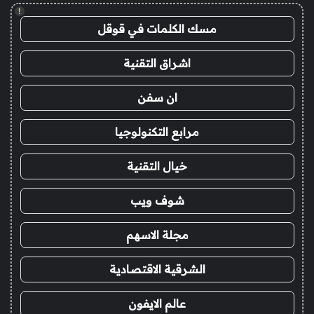
!
مسك الكلمات في قوقل
اشراق التقنية
ان سفن
مرابع التكنولوجيا
خيال التقنية
شوف ويب
مجلة الاسهم
الشرقية الاقتصادية
عالم الايفون