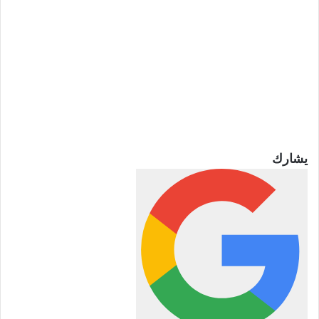
يشارك