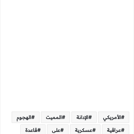
الأمريكي
الإدانة
المميت
الهجوم
عراقية
عسكرية
على
قاعدة