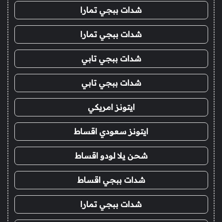
شدات ببجي تمارا
شدات ببجي تمارا
شدات ببجي تابي
شدات ببجي تابي
ايتونز امريكي
ايتونز سعودي اقساط
شحن يلا لودو اقساط
شدات ببجي اقساط
شدات ببجي تمارا