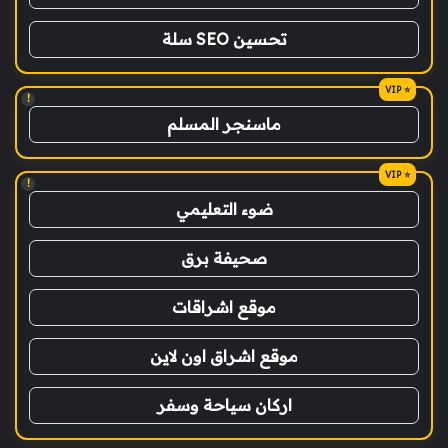
تحسين SEO سلة
!
ماسنجر المسلم
!
ضوء التعليمي
صحيفة برق
موقع اشراقات
موقع اشراق اون لاين
اركان سياحة وسفر