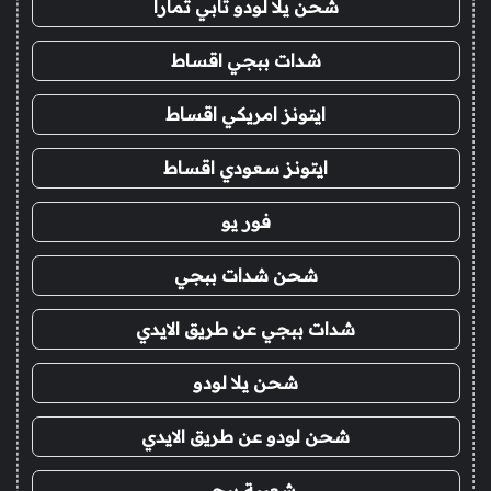
شحن يلا لودو تابي تمارا
شدات ببجي اقساط
ايتونز امريكي اقساط
ايتونز سعودي اقساط
فور يو
شحن شدات ببجي
شدات ببجي عن طريق الايدي
شحن يلا لودو
شحن لودو عن طريق الايدي
شعبية ببجي