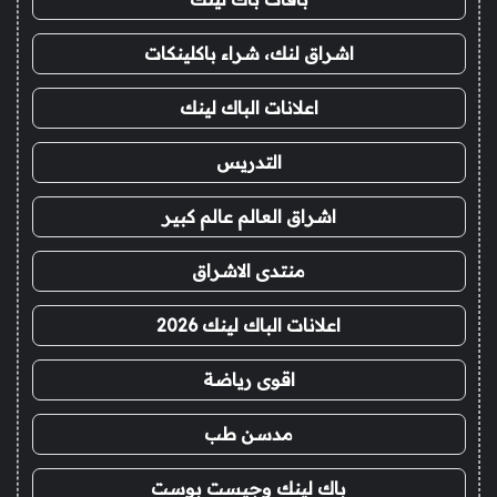
اشراق لنك، شراء باكلينكات
اعلانات الباك لينك
التدريس
اشراق العالم عالم كبير
منتدى الاشراق
اعلانات الباك لينك 2026
اقوى رياضة
مدسن طب
باك لينك وجيست بوست