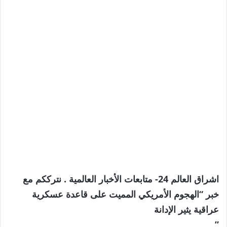
اشراق العالم 24- متابعات الأخبار العالمية . نترككم مع
خبر “الهجوم الأمريكي المميت على قاعدة عسكرية
عراقية يثير الإدانة
”