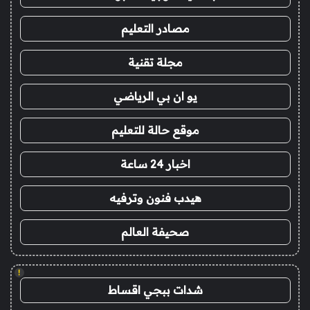
مصادر التعليم
مجلة تقنية
يو ان بي الرياضي
موقع حالة للتعليم
اخبار 24 ساعة
هيدب فنون وترفيه
صحيفة العالم
!
شدات ببجي اقساط