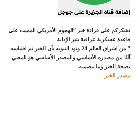
إضافة قناة الجزيرة على جوجل
نشكركم على قراءة خبر “الهجوم الأمريكي المميت على
قاعدة عسكرية عراقية يثير الإدانة
” من اشراق العالم 24 ونود التنويه بأن الخبر تم اقتباسه
آليًا من مصدره الأساسي والمصدر الأساسي هو المعني
بصحة الخبر وما يتضمنه.
مصدر الخبر