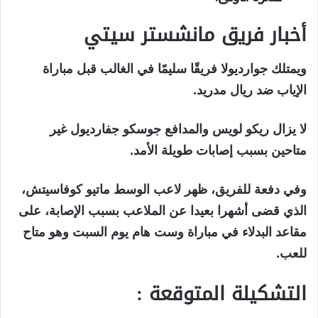
أخبار فريق مانشستر سيتي
ويمتلك جوارديولا فريقًا سليمًا في الغالب قبل مباراة
الإياب ضد ريال مدريد.
لا يزال ريكو لويس والمدافع جوسكو جفارديول غير
متاحين بسبب إصابات طويلة الأمد.
وفي دفعة للفريق، ظهر لاعب الوسط ماتيو كوفاسيتش،
الذي قضى أشهرا بعيدا عن الملاعب بسبب الإصابة، على
مقاعد البدلاء في مباراة وست هام يوم السبت وهو متاح
للعب.
التشكيلة المتوقعة :