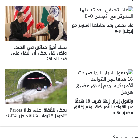
غانا تحتفل بعد تعادلها المتوتر مع
إنجلترا 0-0
تسلا أخيرًا حدائق في الهند.
ولكن هل يمكن أن البقاء على
قيد الحياة؟
وتقول إيران إنها ضربت 18 هدفًا
عبر القواعد الأمريكية، وتم إغلاق
يمكن للأنفاق على طراز Faroes
مضيق هرمز
“تحويل” ثروات شتلاند جزر شتلاند