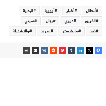
أبطال
أخبار
أوروبا
البداية
الفريق
دوري
ريال
سيتي
ضد
مانشستر
مدريد
والتشكيلة