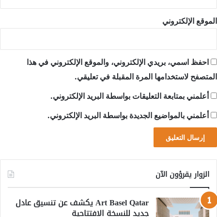
الموقع الإلكتروني
احفظ اسمي، بريدي الإلكتروني، والموقع الإلكتروني في هذا
المتصفح لاستخدامها المرة المقبلة في تعليقي.
أعلمني بمتابعة التعليقات بواسطة البريد الإلكتروني.
أعلمني بالمواضيع الجديدة بواسطة البريد الإلكتروني.
الزوار يقرؤون الآن
Art Basel Qatar يكشف عن تنسيق عادل
جديد للنسخة الافتتاحية