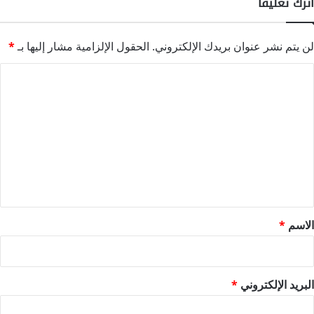
اترك تعليقاً
لن يتم نشر عنوان بريدك الإلكتروني.
الحقول الإلزامية مشار إليها بـ
*
ا
ل
ت
ع
ل
ي
ق
*
الاسم
*
البريد الإلكتروني
*