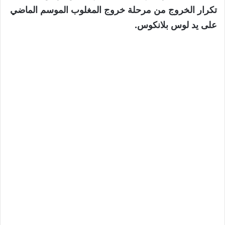
عناصر
تكرار الخروج من مرحلة خروج المغلوب الموسم الماضي
على يد لوس بلانكوس.