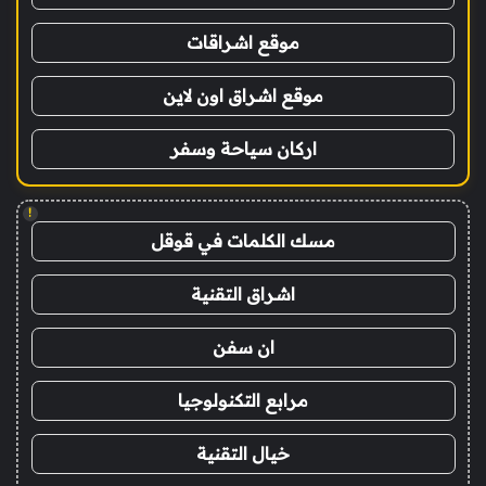
موقع اشراقات
موقع اشراق اون لاين
اركان سياحة وسفر
!
مسك الكلمات في قوقل
اشراق التقنية
ان سفن
مرابع التكنولوجيا
خيال التقنية