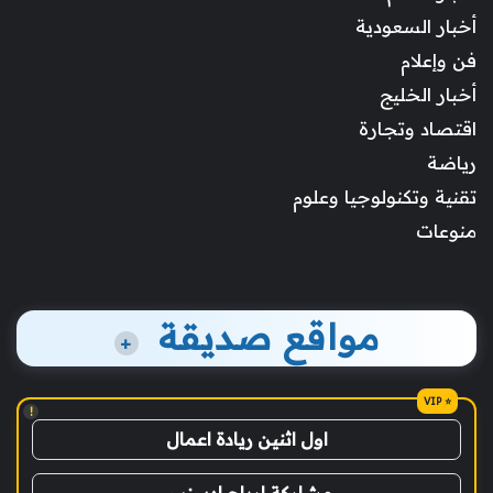
أخبار السعودية
فن وإعلام
أخبار الخليج
اقتصاد وتجارة
رياضة
تقنية وتكنولوجيا وعلوم
منوعات
مواقع صديقة
+
!
اول اثنين ريادة اعمال