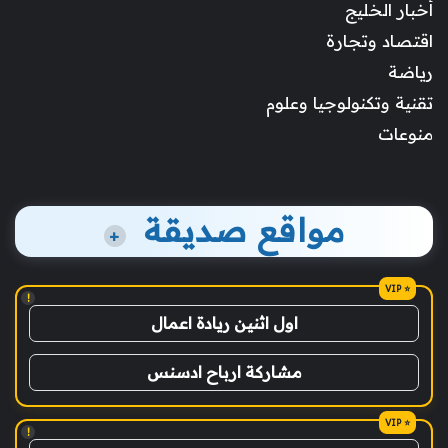
أخبار الخليج
اقتصاد وتجارة
رياضة
تقنية وتكنولوجيا وعلوم
منوعات
مواقع صديقة
+
!
اول اثنين ريادة اعمال
مشاركة ارباح ادسنس
!