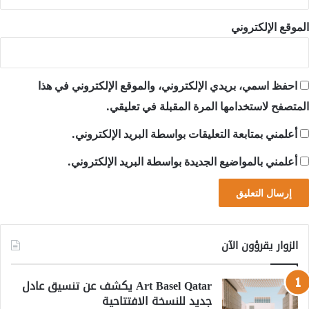
الموقع الإلكتروني
احفظ اسمي، بريدي الإلكتروني، والموقع الإلكتروني في هذا
المتصفح لاستخدامها المرة المقبلة في تعليقي.
أعلمني بمتابعة التعليقات بواسطة البريد الإلكتروني.
أعلمني بالمواضيع الجديدة بواسطة البريد الإلكتروني.
الزوار يقرؤون الآن
Art Basel Qatar يكشف عن تنسيق عادل
جديد للنسخة الافتتاحية