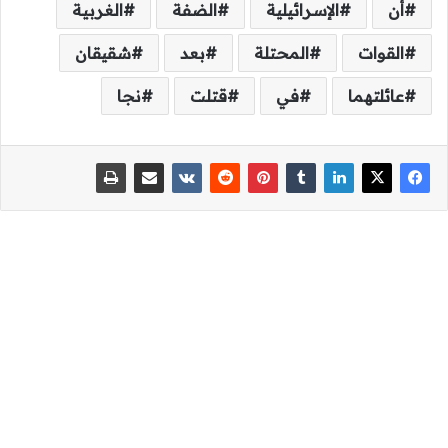
أن
الإسرائيلية
الضفة
الغربية
القوات
المحتلة
بعد
شقيقان
عائلتهما
في
قتلت
نجا