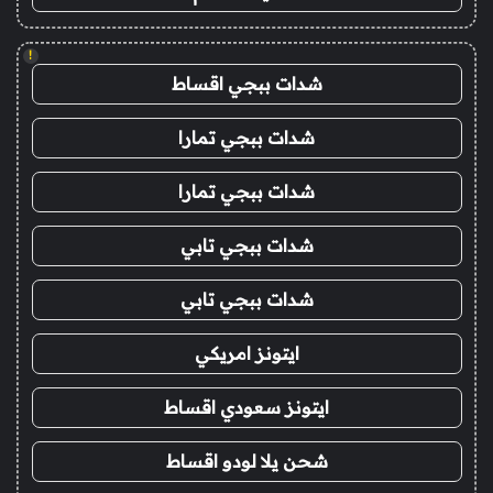
!
شدات ببجي اقساط
شدات ببجي تمارا
شدات ببجي تمارا
شدات ببجي تابي
شدات ببجي تابي
ايتونز امريكي
ايتونز سعودي اقساط
شحن يلا لودو اقساط