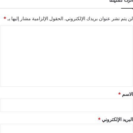
لن يتم نشر عنوان بريدك الإلكتروني.
الحقول الإلزامية مشار إليها بـ
*
ا
ل
ت
ع
ل
ي
ق
*
الاسم
*
البريد الإلكتروني
*