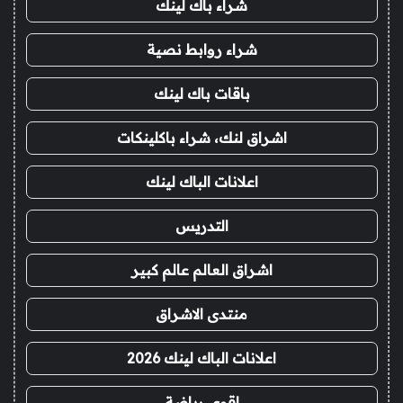
شراء باك لينك
شراء روابط نصية
باقات باك لينك
اشراق لنك، شراء باكلينكات
اعلانات الباك لينك
التدريس
اشراق العالم عالم كبير
منتدى الاشراق
اعلانات الباك لينك 2026
اقوى رياضة