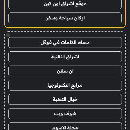
موقع اشراق اون لاين
اركان سياحة وسفر
!
مسك الكلمات في قوقل
اشراق التقنية
ان سفن
مرابع التكنولوجيا
خيال التقنية
شوف ويب
مجلة الاسهم