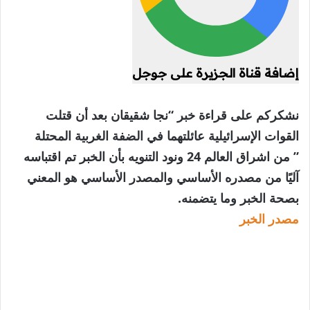
إضافة قناة الجزيرة على جوجل
نشكركم على قراءة خبر “نجا شقيقان بعد أن قتلت
القوات الإسرائيلية عائلتهما في الضفة الغربية المحتلة
” من اشراق العالم 24 ونود التنويه بأن الخبر تم اقتباسه
آليًا من مصدره الأساسي والمصدر الأساسي هو المعني
بصحة الخبر وما يتضمنه.
مصدر الخبر