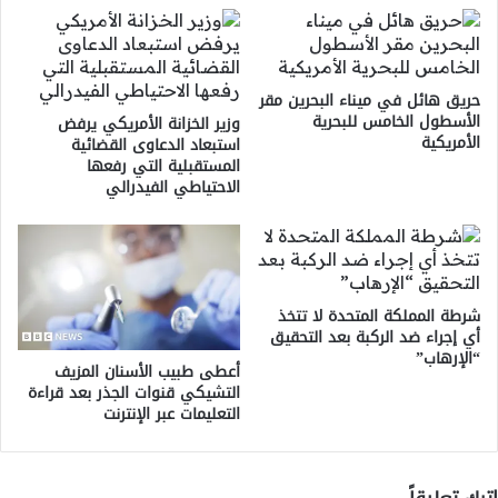
حريق هائل في ميناء البحرين مقر
الأسطول الخامس للبحرية
وزير الخزانة الأمريكي يرفض
الأمريكية
استبعاد الدعاوى القضائية
المستقبلية التي رفعها
الاحتياطي الفيدرالي
شرطة المملكة المتحدة لا تتخذ
أي إجراء ضد الركبة بعد التحقيق
“الإرهاب”
أعطى طبيب الأسنان المزيف
التشيكي قنوات الجذر بعد قراءة
التعليمات عبر الإنترنت
اترك تعليقاً