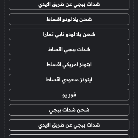
شدات ببجي عن طريق الايدي
شحن يلا لودو اقساط
شحن يلا لودو تابي تمارا
شدات ببجي اقساط
ايتونز امريكي اقساط
ايتونز سعودي اقساط
فور يو
شحن شدات ببجي
شدات ببجي عن طريق الايدي