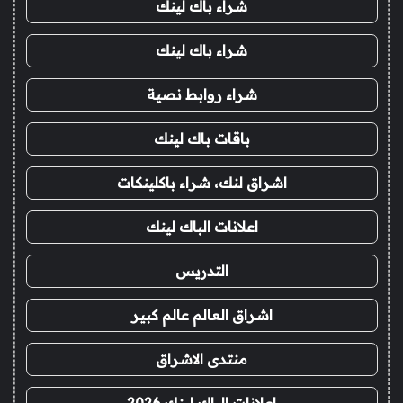
شراء باك لينك
شراء باك لينك
شراء روابط نصية
باقات باك لينك
اشراق لنك، شراء باكلينكات
اعلانات الباك لينك
التدريس
اشراق العالم عالم كبير
منتدى الاشراق