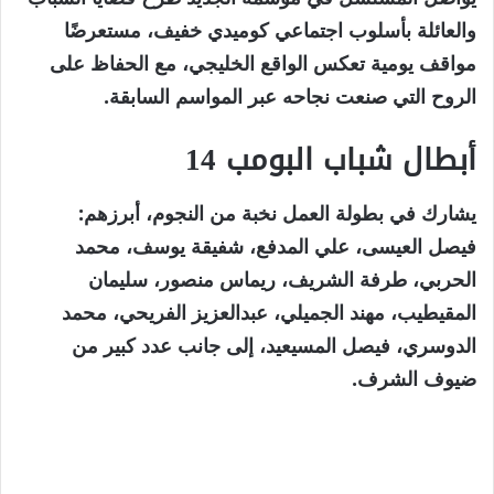
والعائلة بأسلوب اجتماعي كوميدي خفيف، مستعرضًا
مواقف يومية تعكس الواقع الخليجي، مع الحفاظ على
الروح التي صنعت نجاحه عبر المواسم السابقة.
أبطال شباب البومب 14
يشارك في بطولة العمل نخبة من النجوم، أبرزهم:
فيصل العيسى، علي المدفع، شفيقة يوسف، محمد
الحربي، طرفة الشريف، ريماس منصور، سليمان
المقيطيب، مهند الجميلي، عبدالعزيز الفريحي، محمد
الدوسري، فيصل المسيعيد، إلى جانب عدد كبير من
ضيوف الشرف.