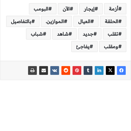
أزمة
إيجار
الآن
البومب
الحلقة
العيال
الموازين.
بالتفاصيل
تقلب
جديد
شاهد
شباب
ومقلب
يفاجئ