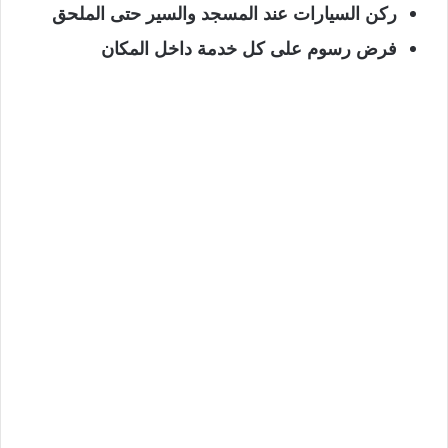
ركن السيارات عند المسجد والسير حتى الملحق
فرض رسوم على كل خدمة داخل المكان