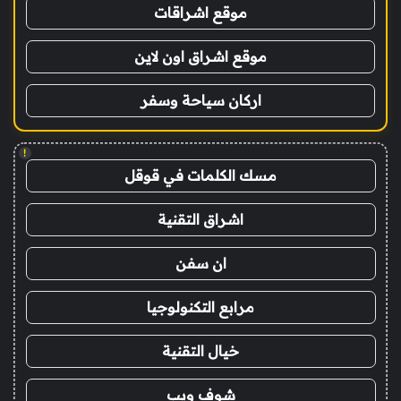
موقع اشراقات
موقع اشراق اون لاين
اركان سياحة وسفر
!
مسك الكلمات في قوقل
اشراق التقنية
ان سفن
مرابع التكنولوجيا
خيال التقنية
شوف ويب