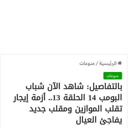
الرئيسية
/
منوعات
منوعات
بالتفاصيل: شاهد الآن شباب
البومب 14 الحلقة 13.. أزمة إيجار
تقلب الموازين ومقلب جديد
يفاجئ العيال