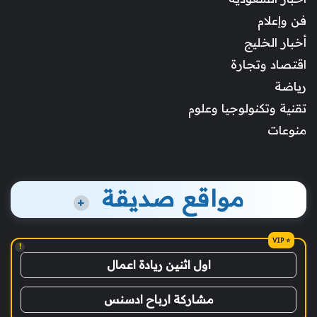
فن وإعلام
أخبار الخليج
اقتصاد وتجارة
رياضة
تقنية وتكنولوجيا وعلوم
منوعات
مواقع صديقة
+
!
اول اثنين ريادة اعمال
مشاركة ارباح ادسنس