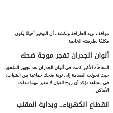
مواقف تزيد الطرافة وتكشف أن التوفير أحيانًا يكون
مكلفًا بطريقته الخاصة
ألوان الجدران تفجر موجة ضحك
المفاجأة الأكبر كانت في ألوان الجدران بعد تجهيز الملحق،
حيث تحولت الصدمة إلى نوبة ضحك جماعية بين الشباب،
في مشاهد تؤكد أن روح العيال لا تتغير مهما تبدلت
الأماكن.
انقطاع الكهرباء.. وبداية المقلب