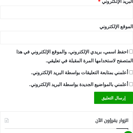
البريد الإلكتروني
*
الموقع الإلكتروني
احفظ اسمي، بريدي الإلكتروني، والموقع الإلكتروني في هذا
المتصفح لاستخدامها المرة المقبلة في تعليقي.
أعلمني بمتابعة التعليقات بواسطة البريد الإلكتروني.
أعلمني بالمواضيع الجديدة بواسطة البريد الإلكتروني.
الزوار يقرؤون الآن