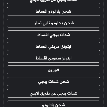
شحن يلا لودو اقساط
شحن يلا لودو تابي تمارا
شدات ببجي اقساط
ايتونز امريكي اقساط
ايتونز سعودي اقساط
فور يو
شحن شدات ببجي
شدات ببجي عن طريق الايدي
شحن يلا لودو