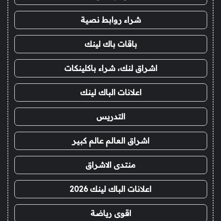
شراء روابط نصية
باقات باك لينك
اشراق لنك، شراء باكلينكات
اعلانات الباك لينك
التدريس
اشراق العالم عالم كبير
منتدى الاشراق
اعلانات الباك لينك 2026
اقوى رياضة