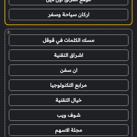
اركان سياحة وسفر
!
مسك الكلمات في قوقل
اشراق التقنية
ان سفن
مرابع التكنولوجيا
خيال التقنية
شوف ويب
مجلة الاسهم