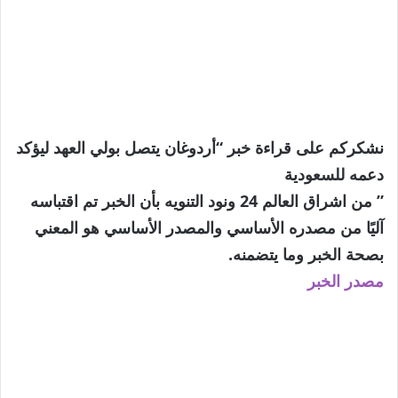
نشكركم على قراءة خبر “أردوغان يتصل بولي العهد ليؤكد
دعمه للسعودية
” من اشراق العالم 24 ونود التنويه بأن الخبر تم اقتباسه
آليًا من مصدره الأساسي والمصدر الأساسي هو المعني
بصحة الخبر وما يتضمنه.
مصدر الخبر