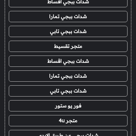
شدات ببجي اقساط
شدات ببجي تمارا
شدات ببجي تابي
متجر تقسيط
شدات ببجي اقساط
شدات ببجي تمارا
شدات ببجي تابي
فور يو ستور
متجر 4u
شدات ببجي عن طريق الايدي