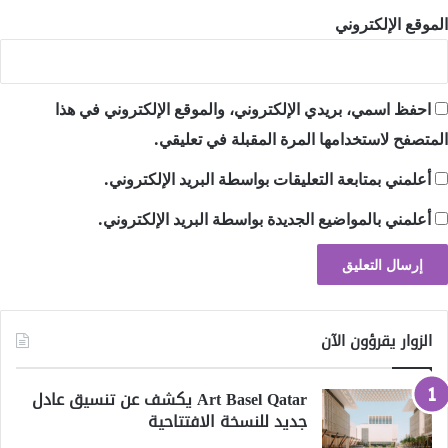
الموقع الإلكتروني
احفظ اسمي، بريدي الإلكتروني، والموقع الإلكتروني في هذا
المتصفح لاستخدامها المرة المقبلة في تعليقي.
أعلمني بمتابعة التعليقات بواسطة البريد الإلكتروني.
أعلمني بالمواضيع الجديدة بواسطة البريد الإلكتروني.
الزوار يقرؤون الآن
Art Basel Qatar يكشف عن تنسيق عادل
جديد للنسخة الافتتاحية