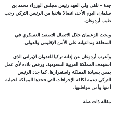
جدة – تلقى ولي العهد رئيس مجلس الوزراء محمد بن
سلمان، اليوم الأحد، اتصالا هاتفيا من الرئيس التركي رجب
طيب أردوغان.
وبحث الزعيمان خلال الاتصال التصعيد العسكري في
المنطقة وتداعياته على الأمن الإقليمي والدولي.
وأعرب أردوغان عن إدانة تركيا للعدوان الإيراني الذي
استهدف المملكة العربية السعودية، ورفض بلاده لأي عمل
يمس بسيادة المملكة واستقرارها. كما جدد الرئيس
التركي دعمه لكافة الإجراءات التي تتخذها المملكة لحماية
أمنها وأمن مواطنيها.
مقالة ذات صلة