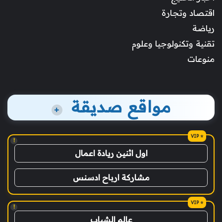
اقتصاد وتجارة
رياضة
تقنية وتكنولوجيا وعلوم
منوعات
مواقع صديقة
+
!
اول اثنين ريادة اعمال
مشاركة ارباح ادسنس
!
عالم الشباب