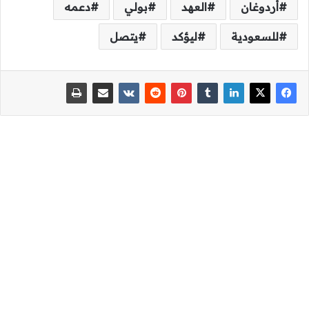
أردوغان
العهد
بولي
دعمه
للسعودية
ليؤكد
يتصل