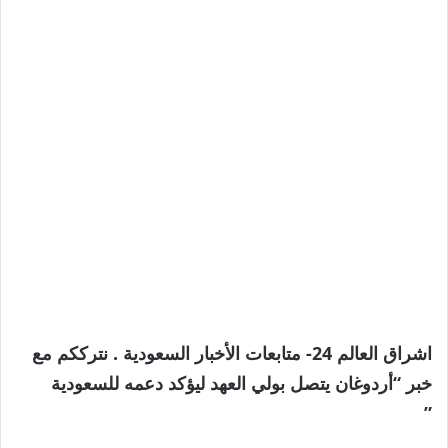
اشراق العالم 24- متابعات الأخبار السعودية . نترككم مع
خبر “أردوغان يتصل بولي العهد ليؤكد دعمه للسعودية
”