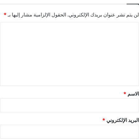
لن يتم نشر عنوان بريدك الإلكتروني.
الحقول الإلزامية مشار إليها بـ
*
ا
ل
ت
ع
ل
ي
ق
*
الاسم
*
البريد الإلكتروني
*