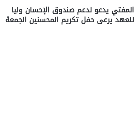
المفتي يدعو لدعم صندوق الإحسان وليا
للعهد يرعى حفل تكريم المحسنين الجمعة