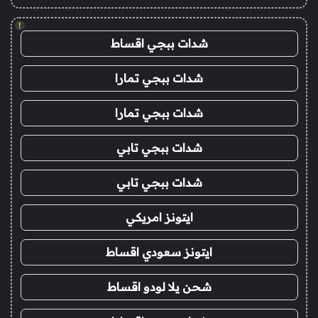
!
شدات ببجي اقساط
شدات ببجي تمارا
شدات ببجي تمارا
شدات ببجي تابي
شدات ببجي تابي
ايتونز امريكي
ايتونز سعودي اقساط
شحن يلا لودو اقساط