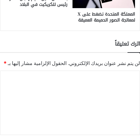
رئيس للكريكيت في البلاد
المملكة المتحدة تضغط على X
لمعالجة الصور الحميمة العميقة
اترك تعليقاً
لن يتم نشر عنوان بريدك الإلكتروني.
الحقول الإلزامية مشار إليها بـ
*
ا
ل
ت
ع
ل
ي
ق