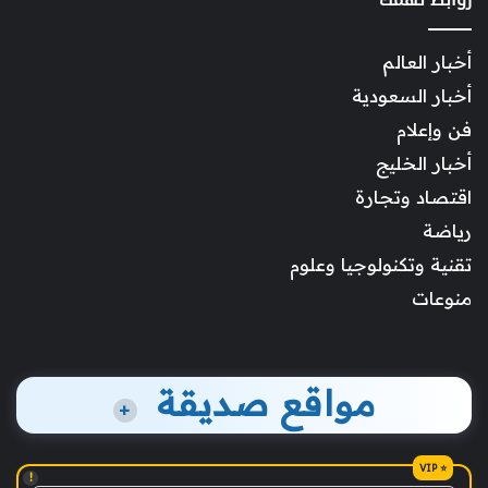
أخبار العالم
أخبار السعودية
فن وإعلام
أخبار الخليج
اقتصاد وتجارة
رياضة
تقنية وتكنولوجيا وعلوم
منوعات
مواقع صديقة
+
!