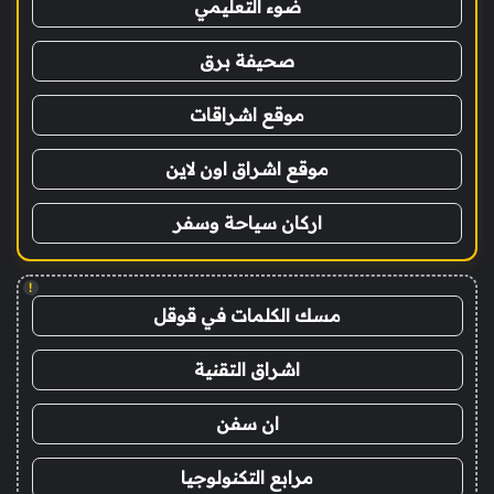
ضوء التعليمي
صحيفة برق
موقع اشراقات
موقع اشراق اون لاين
اركان سياحة وسفر
!
مسك الكلمات في قوقل
اشراق التقنية
ان سفن
مرابع التكنولوجيا