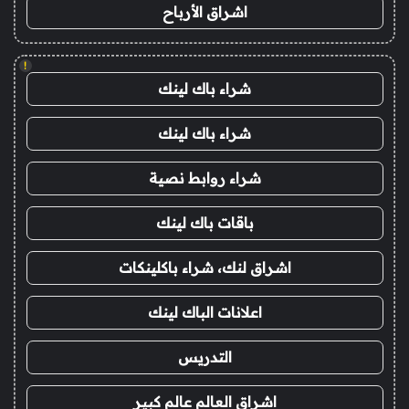
اشراق الأرباح
!
شراء باك لينك
شراء باك لينك
شراء روابط نصية
باقات باك لينك
اشراق لنك، شراء باكلينكات
اعلانات الباك لينك
التدريس
اشراق العالم عالم كبير