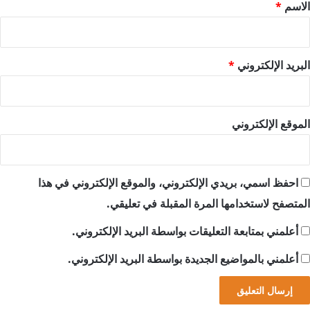
*
الاسم
*
البريد الإلكتروني
*
الموقع الإلكتروني
احفظ اسمي، بريدي الإلكتروني، والموقع الإلكتروني في هذا
المتصفح لاستخدامها المرة المقبلة في تعليقي.
أعلمني بمتابعة التعليقات بواسطة البريد الإلكتروني.
أعلمني بالمواضيع الجديدة بواسطة البريد الإلكتروني.