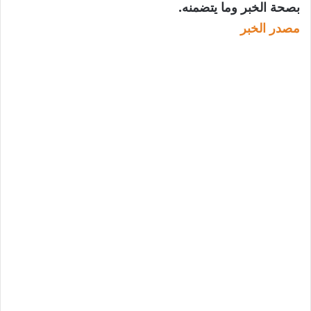
بصحة الخبر وما يتضمنه.
مصدر الخبر