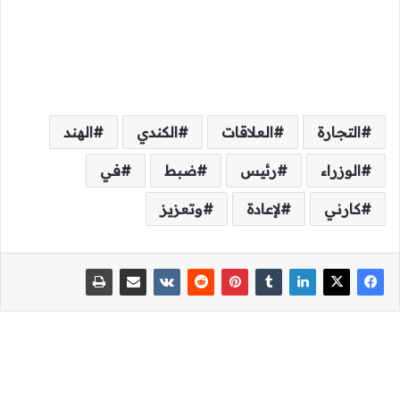
التجارة
العلاقات
الكندي
الهند
الوزراء
رئيس
ضبط
في
كارني
لإعادة
وتعزيز