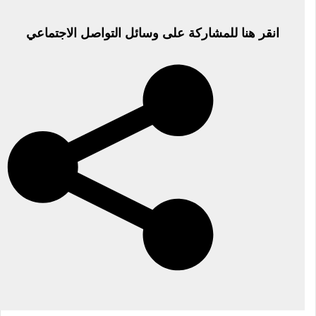
انقر هنا للمشاركة على وسائل التواصل الاجتماعي