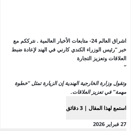
اشراق العالم 24- متابعات الأخبار العالمية . نترككم مع
خبر “رئيس الوزراء الكندي كارني في الهند لإعادة ضبط
العلاقات وتعزيز التجارة
”
وتقول وزارة الخارجية الهندية إن الزيارة تمثل “خطوة
مهمة” في تعزيز العلاقات.
استمع لهذا المقال
|
3 دقائق
نُشرت
27 فبراير 2026