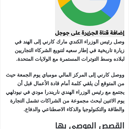
إضافة قناة الجزيرة على جوجل
وصل رئيس الوزراء الكندي مارك كارني إلى الهند في
زيارة تاريخية في إطار سعيه لتنويع الشركاء التجاريين
لبلاده وسط التوترات المستمرة مع الولايات المتحدة.
ووصل كارني إلى المركز المالي مومباي يوم الجمعة حيث
من المتوقع أن يلقي كلمة أمام قادة الأعمال قبل أن
يجتمع مع رئيس الوزراء الهندي ناريندرا مودي في نيودلهي
يوم الاثنين لبحث مجموعة من الشراكات تشمل التجارة
والطاقة والتكنولوجيا والذكاء الاصطناعي والدفاع.
القصص الموصى بها