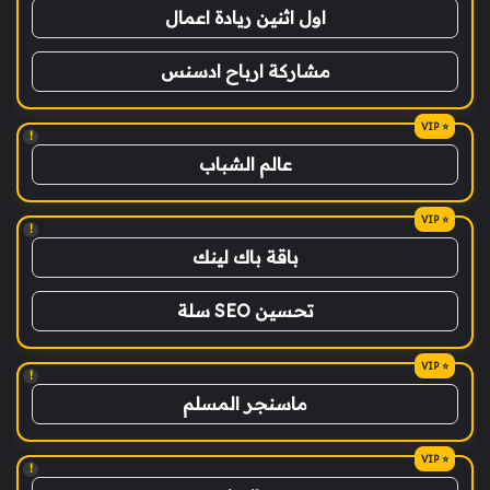
اول اثنين ريادة اعمال
مشاركة ارباح ادسنس
!
عالم الشباب
!
باقة باك لينك
تحسين SEO سلة
!
ماسنجر المسلم
!