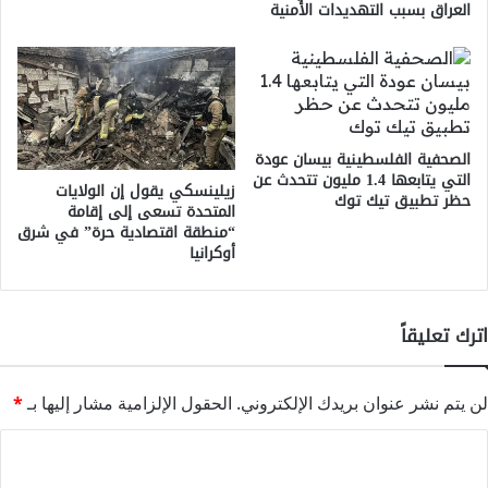
العراق بسبب التهديدات الأمنية
الصحفية الفلسطينية بيسان عودة
التي يتابعها 1.4 مليون تتحدث عن
زيلينسكي يقول إن الولايات
حظر تطبيق تيك توك
المتحدة تسعى إلى إقامة
“منطقة اقتصادية حرة” في شرق
أوكرانيا
اترك تعليقاً
لن يتم نشر عنوان بريدك الإلكتروني.
الحقول الإلزامية مشار إليها بـ
*
ا
ل