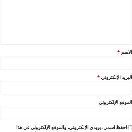
ت
ع
ل
ي
ق
*
الاسم
*
البريد الإلكتروني
*
الموقع الإلكتروني
احفظ اسمي، بريدي الإلكتروني، والموقع الإلكتروني في هذا