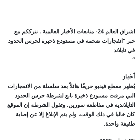
اشراق العالم 24- متابعات الأخبار العالمية . نترككم مع
خبر “انفجارات ضخمة في مستودع ذخيرة لحرس الحدود
في تايلاند
”
أخبار
يُظهر مقطع فيديو حريقًا هائلاً بعد سلسلة من الانفجارات
التي مزقت مستودع ذخيرة تابع لشرطة حرس الحدود
التايلاندية في مقاطعة سورين. وتقول الشرطة إن الموقع
كان خاليا في ذلك الوقت، ولم يتم الإبلاغ إلا عن إصابة
طفيفة واحدة.