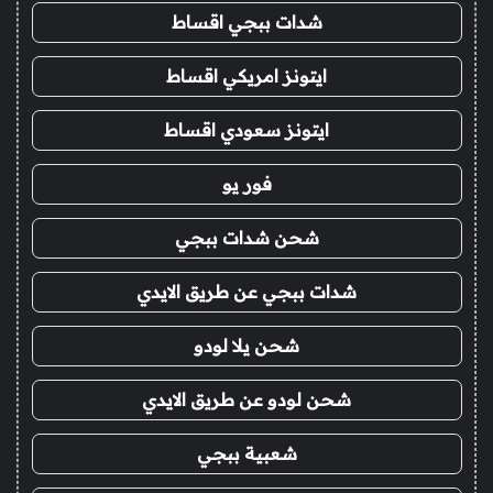
شدات ببجي اقساط
ايتونز امريكي اقساط
ايتونز سعودي اقساط
فور يو
شحن شدات ببجي
شدات ببجي عن طريق الايدي
شحن يلا لودو
شحن لودو عن طريق الايدي
شعبية ببجي