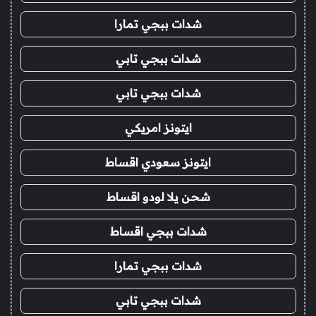
شدات ببجي تمارا
شدات ببجي تابي
شدات ببجي تابي
ايتونز امريكي
ايتونز سعودي اقساط
شحن يلا لودو اقساط
شدات ببجي اقساط
شدات ببجي تمارا
شدات ببجي تابي