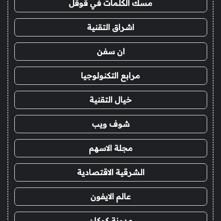
مسك الكلمات في قوقل
اشراق التقنية
ان سفن
مرابع التكنولوجيا
خيال التقنية
شوف ويب
مجلة الاسهم
الشرقية الاقتصادية
عالم الايفون
مدونة كوكان