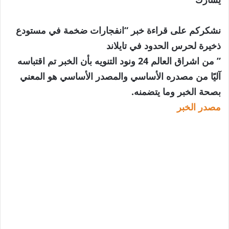
نشكركم على قراءة خبر “انفجارات ضخمة في مستودع
ذخيرة لحرس الحدود في تايلاند
” من اشراق العالم 24 ونود التنويه بأن الخبر تم اقتباسه
آليًا من مصدره الأساسي والمصدر الأساسي هو المعني
بصحة الخبر وما يتضمنه.
مصدر الخبر