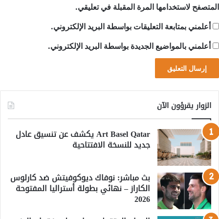
المتصفح لاستخدامها المرة المقبلة في تعليقي.
أعلمني بمتابعة التعليقات بواسطة البريد الإلكتروني.
أعلمني بالمواضيع الجديدة بواسطة البريد الإلكتروني.
الزوار يقرؤون الآن
Art Basel Qatar يكشف عن تنسيق عادل
جديد للنسخة الافتتاحية
بث مباشر: نوفاك ديوكوفيتش ضد كارلوس
الكاراز – نهائي بطولة أستراليا المفتوحة
2026