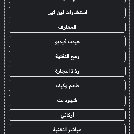
استشارات اون لاين
المعارف
هيدب فيديو
رمح التقنية
رذاذ التجارة
طعم وكيف
شهود نت
أركاني
مباشر التقنية