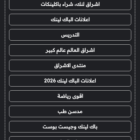
اشراق لنك، شراء باكلينكات
اعلانات الباك لينك
التدريس
اشراق العالم عالم كبير
منتدى الاشراق
اعلانات الباك لينك 2026
اقوى رياضة
مدسن طب
باك لينك وجيست بوست