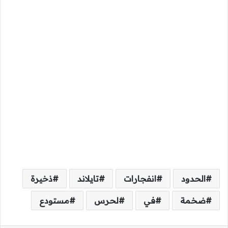
الحدود
انفجارات
تايلاند
ذخيرة
ضخمة
في
لحرس
مستودع