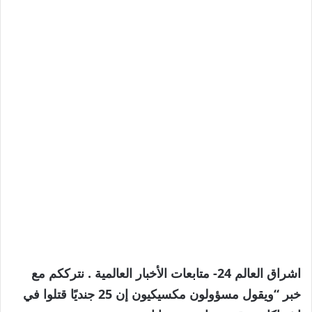
اشراق العالم 24- متابعات الأخبار العالمية . نترككم مع
خبر “ويقول مسؤولون مكسيكيون إن 25 جنديًا قتلوا في