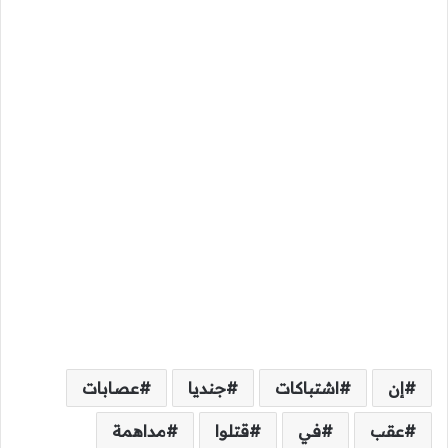
إن
اشتباكات
جنديا
عصابات
عقب
في
قتلوا
مداهمة