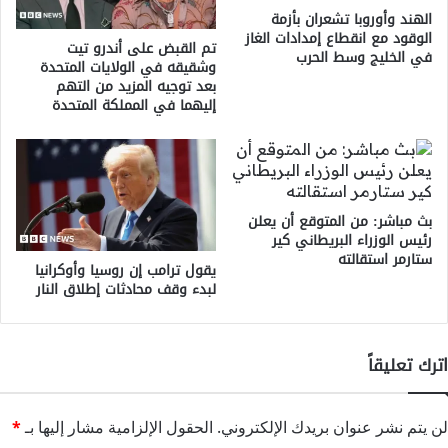
الهند وأوروبا تشعران بأزمة
الوقود مع انقطاع إمدادات الغاز
تم القبض على أندرو تيت
في الخليج وسط الحرب
وشقيقه في الولايات المتحدة
بعد توجيه المزيد من التهم
إليهما في المملكة المتحدة
بث مباشر: من المتوقع أن يعلن
رئيس الوزراء البريطاني كير
ستارمر استقالته
يقول ترامب إن روسيا وأوكرانيا
لبدء وقف محادثات إطلاق النار
اترك تعليقاً
لن يتم نشر عنوان بريدك الإلكتروني.
الحقول الإلزامية مشار إليها بـ
*