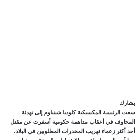
يشارك
سعت الرئيسة المكسيكية كلوديا شينباوم إلى تهدئة
المخاوف في أعقاب مداهمة حكومية أسفرت عن مقتل
أحد أكثر زعماء تهريب المخدرات المطلوبين في البلاد،