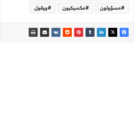
مسؤولون
مكسيكيون
ويقول