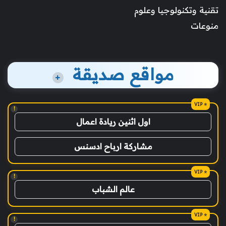
تقنية وتكنولوجيا وعلوم
منوعات
مواقع صديقة
+
!
اول اثنين ريادة اعمال
مشاركة ارباح ادسنس
!
عالم الشباب
!