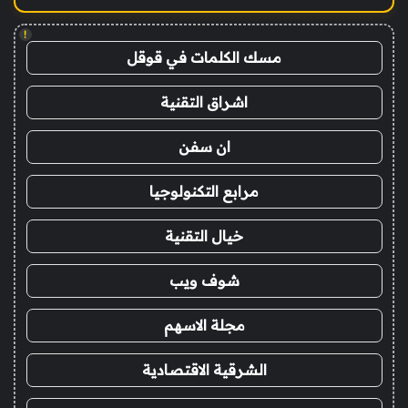
!
مسك الكلمات في قوقل
اشراق التقنية
ان سفن
مرابع التكنولوجيا
خيال التقنية
شوف ويب
مجلة الاسهم
الشرقية الاقتصادية