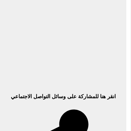
انقر هنا للمشاركة على وسائل التواصل الاجتماعي