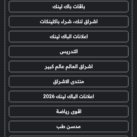
باقات باك لينك
اشراق لنك، شراء باكلينكات
اعلانات الباك لينك
التدريس
اشراق العالم عالم كبير
منتدى الاشراق
اعلانات الباك لينك 2026
اقوى رياضة
مدسن طب