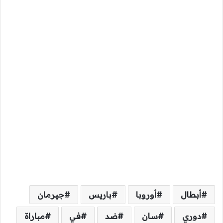
أبطال
أوروبا
باريس
جيرمان
دوري
سان
ضد
في
مباراة