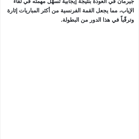
جيرمان في العودة بنتيجة إيجابية تسهّل مهمته في لقاء
الإياب، مما يجعل القمة الفرنسية من أكثر المباريات إثارة
وترقّباً في هذا الدور من البطولة.