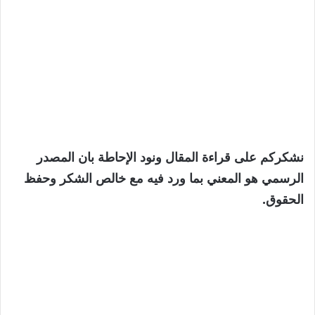
نشكركم على قراءة المقال ونود الإحاطة بان المصدر
الرسمي هو المعني بما ورد فيه مع خالص الشكر وحفظ
الحقوق.