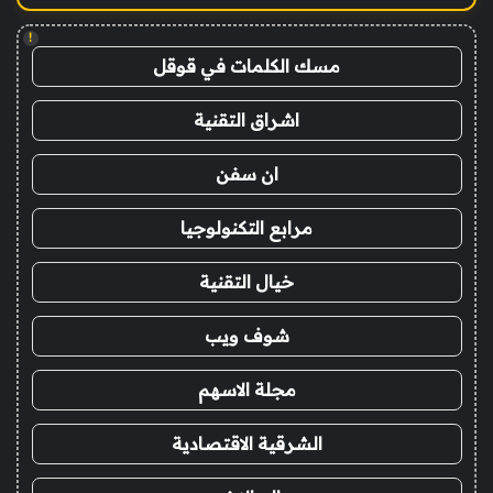
!
مسك الكلمات في قوقل
اشراق التقنية
ان سفن
مرابع التكنولوجيا
خيال التقنية
شوف ويب
مجلة الاسهم
الشرقية الاقتصادية