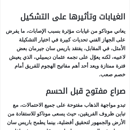
الغيابات وتأثيرها على التشكيل
يعاني موناكو من غيابات مؤثرة بسبب الإصابات، ما يفرض
على الجهاز الفني تحديات كبيرة في اختيار التشكيلة
الأمثل، في المقابل، يفتقد باريس سان جيرمان بعض
لاعبيه، لكنه يعوّل على نجمه عثمان ديمبيلي، الذي يعيش
فترة ممتازة ويعد أحد أهم مفاتيح الهجوم للفريق أمام
خصم صعب.
صراع مفتوح قبل الحسم
تبدو مواجهة الذهاب مفتوحة على جميع الاحتمالات، مع
تباين ظروف الفريقين، حيث يسعى موناكو للاستفادة من
الأرض والجمهور لتحقيق أفضلية، بينما يطمح باريس سان