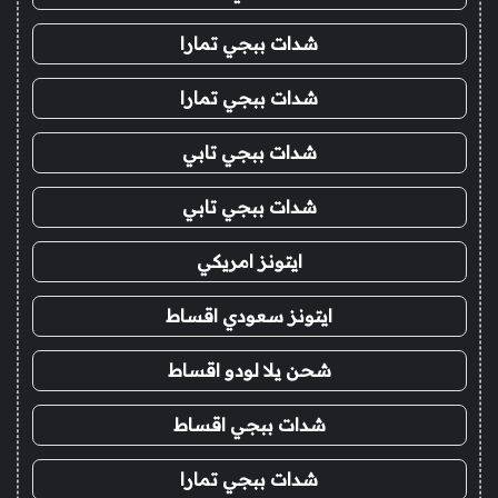
شدات ببجي تمارا
شدات ببجي تمارا
شدات ببجي تابي
شدات ببجي تابي
ايتونز امريكي
ايتونز سعودي اقساط
شحن يلا لودو اقساط
شدات ببجي اقساط
شدات ببجي تمارا