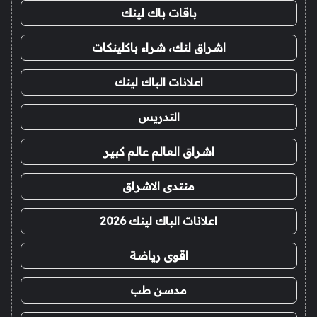
باقات باك لينك
اشراق لنك، شراء باكلينكات
اعلانات الباك لينك
التدريس
اشراق العالم عالم كبير
منتدى الاشراق
اعلانات الباك لينك 2026
اقوى رياضة
مدسن طب