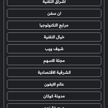
اشراق التقنية
ان سفن
مرابع التكنولوجيا
خيال التقنية
شوف ويب
مجلة الاسهم
الشرقية الاقتصادية
عالم الايفون
مدونة كوكان
صحيفة نهج