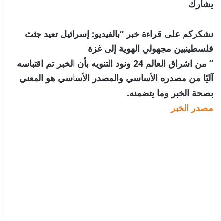
يشارك
نشكركم على قراءة خبر “بالفيديو: إسرائيل تعيد جثث
فلسطينيين مجهولي الهوية إلى غزة
” من اشراق العالم 24 ونود التنويه بأن الخبر تم اقتباسه
آليًا من مصدره الأساسي والمصدر الأساسي هو المعني
بصحة الخبر وما يتضمنه.
مصدر الخبر