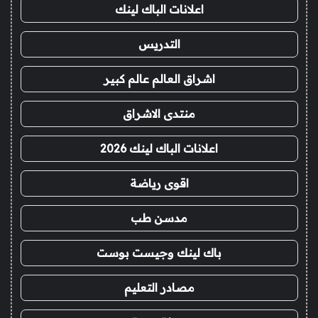
اعلانات الباك لينك
التدريس
اشراق العالم عالم كبير
منتدى الاشراق
اعلانات الباك لينك 2026
اقوى رياضة
مدسن طب
باك لينك وجيست بوست
مصادر التعليم