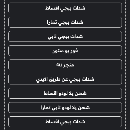
شدات ببجي اقساط
شدات ببجي تمارا
شدات ببجي تابي
فور يو ستور
متجر 4u
شدات ببجي عن طريق الايدي
شحن يلا لودو اقساط
شحن يلا لودو تابي تمارا
شدات ببجي اقساط