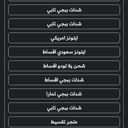
شدات ببجي تابي
شدات ببجي تابي
ايتونز امريكي
ايتونز سعودي اقساط
شحن يلا لودو اقساط
شدات ببجي اقساط
شدات ببجي تمارا
شدات ببجي تابي
متجر تقسيط