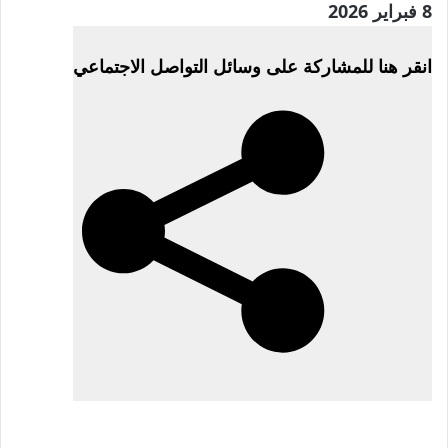
نُشرت
8 فبراير 2026
في
انقر هنا للمشاركة على وسائل التواصل الاجتماعي
8
فبراير
2026