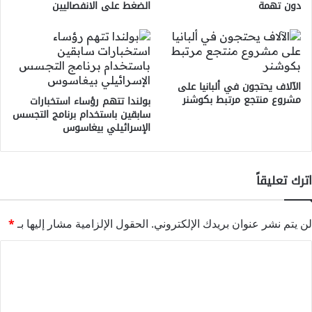
دون تهمة
الضغط على الانفصاليين
الآلاف يحتجون في ألبانيا على
مشروع منتجع مرتبط بكوشنر
بولندا تتهم رؤساء استخبارات
سابقين باستخدام برنامج التجسس
الإسرائيلي بيغاسوس
اترك تعليقاً
لن يتم نشر عنوان بريدك الإلكتروني.
الحقول الإلزامية مشار إليها بـ
*
ا
ل
ت