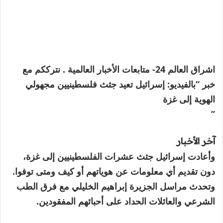
اشراق العالم 24- متابعات الأخبار العالمية . نترككم مع
خبر “بالفيديو: إسرائيل تعيد جثث فلسطينيين مجهولي
الهوية إلى غزة
”
آخر الأخبار
وأعادت إسرائيل جثث عشرات الفلسطينيين إلى غزة،
دون تقديم أي معلومات عن هوياتهم أو كيف ومتى توفوا.
وتحدث مراسل الجزيرة إبراهيم الخليلي مع فرق الطب
الشرعي والعائلات الحداد على أحبائهم المفقودين.