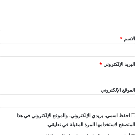
ع
ل
ي
ق
*
الاسم
*
البريد الإلكتروني
*
الموقع الإلكتروني
احفظ اسمي، بريدي الإلكتروني، والموقع الإلكتروني في هذا
المتصفح لاستخدامها المرة المقبلة في تعليقي.