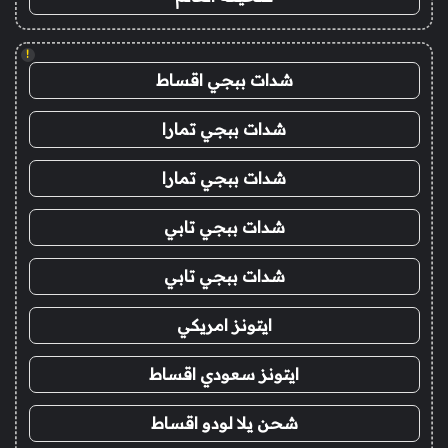
!
شدات ببجي اقساط
شدات ببجي تمارا
شدات ببجي تمارا
شدات ببجي تابي
شدات ببجي تابي
ايتونز امريكي
ايتونز سعودي اقساط
شحن يلا لودو اقساط