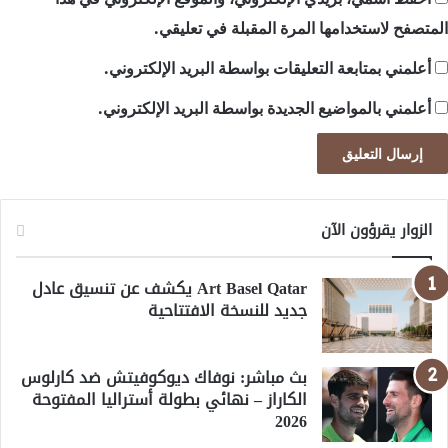
المتصفح لاستخدامها المرة المقبلة في تعليقي.
أعلمني بمتابعة التعليقات بواسطة البريد الإلكتروني.
أعلمني بالمواضيع الجديدة بواسطة البريد الإلكتروني.
الزوار يقرؤون الآن
Art Basel Qatar يكشف عن تنسيق عادل
جديد للنسخة الافتتاحية
بث مباشر: نوفاك ديوكوفيتش ضد كارلوس
الكاراز – نهائي بطولة أستراليا المفتوحة
2026