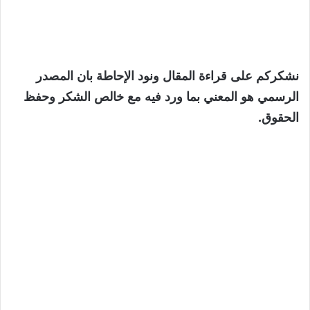
نشكركم على قراءة المقال ونود الإحاطة بان المصدر
الرسمي هو المعني بما ورد فيه مع خالص الشكر وحفظ
الحقوق.