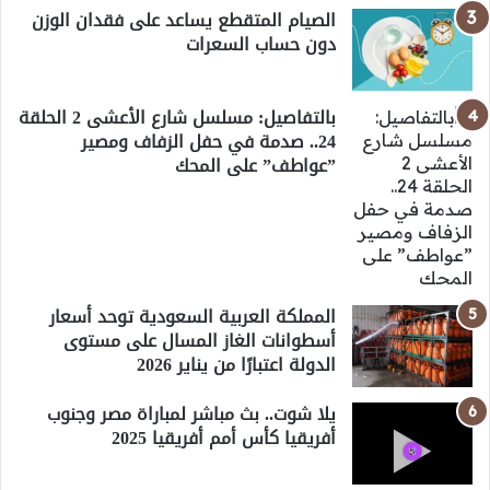
الصيام المتقطع يساعد على فقدان الوزن
دون حساب السعرات
بالتفاصيل: مسلسل شارع الأعشى 2 الحلقة
24.. صدمة في حفل الزفاف ومصير
”عواطف” على المحك
المملكة العربية السعودية توحد أسعار
أسطوانات الغاز المسال على مستوى
الدولة اعتبارًا من يناير 2026
يلا شوت.. بث مباشر لمباراة مصر وجنوب
أفريقيا كأس أمم أفريقيا 2025