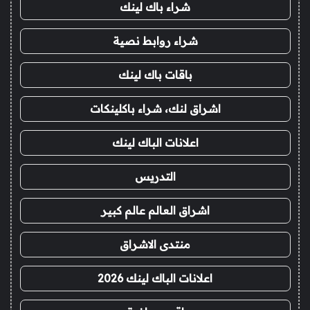
شراء باك لينك
شراء روابط نصية
باقات باك لينك
اشراق لنك، شراء باكلينكات
اعلانات الباك لينك
التدريس
اشراق العالم عالم كبير
منتدى الاشراق
اعلانات الباك لينك 2026