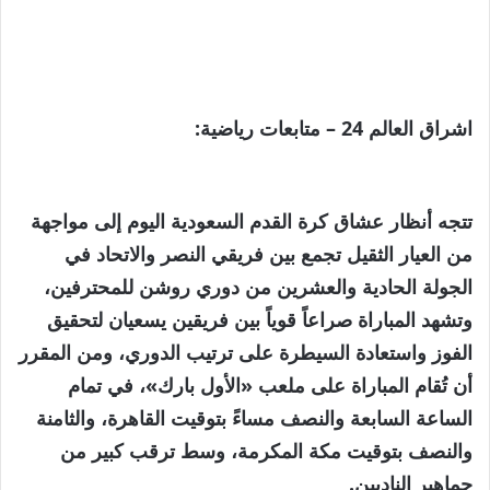
اشراق العالم 24 – متابعات رياضية:
تتجه أنظار عشاق كرة القدم السعودية اليوم إلى مواجهة
من العيار الثقيل تجمع بين فريقي النصر والاتحاد في
الجولة الحادية والعشرين من دوري روشن للمحترفين،
وتشهد المباراة صراعاً قوياً بين فريقين يسعيان لتحقيق
الفوز واستعادة السيطرة على ترتيب الدوري، ومن المقرر
أن تُقام المباراة على ملعب «الأول بارك»، في تمام
الساعة السابعة والنصف مساءً بتوقيت القاهرة، والثامنة
والنصف بتوقيت مكة المكرمة، وسط ترقب كبير من
جماهير الناديين.