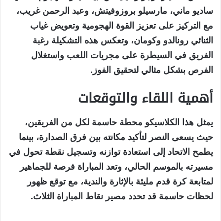
ساديو ماني، مارسيلو بروزوفيتش، وعبد الرحمن غريب،
مع التركيز على تعزيز القوة الهجومية وتعويض غياب
الثنائي رونالدو وكومان، وتعكس هذه التشكيلة رغبة
الفريق في السيطرة على مجريات اللعب واستغلال
الفرص بشكل مثالي لتحقيق الفوز.
أهمية اللقاء والتوقعات
يمثل هذا الكلاسيكو محطة حاسمة لكل من الفريقين،
حيث يسعى النصر لتأكيد مكانته بين فرق الصدارة، بينما
يطمح الاتحاد إلى استعادة توازنه وتسجيل نقطة تحول في
مسيرته بالموسم الحالي، وتعد المباراة فرصة للجماهير
لمتابعة كرة قدم مليئة بالإثارة والندية، مع توقع ظهور
لحظات حاسمة قد تحدد مصير نقاط المباراة الثلاث.