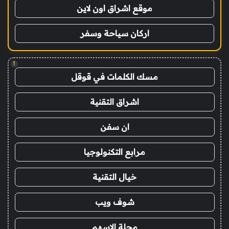
موقع اشراق اون لاين
اركان سياحة وسفر
!
مسك الكلمات في قوقل
اشراق التقنية
ان سفن
مرابع التكنولوجيا
خيال التقنية
شوف ويب
مجلة الاسهم