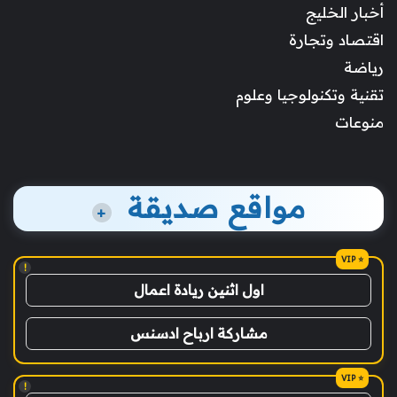
أخبار الخليج
اقتصاد وتجارة
رياضة
تقنية وتكنولوجيا وعلوم
منوعات
مواقع صديقة
+
!
اول اثنين ريادة اعمال
مشاركة ارباح ادسنس
!