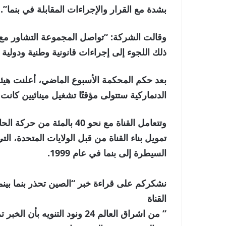
بشدة مع القرار والإجراءات المقابلة في بنما”.
وقالت الشركة: “تواصل المجموعة التشاور مع 
ذلك اللجوء إلى إجراءات قانونية وطنية ودولية
الدنماركية ستتولى مؤقتًا تشغيل مينائيين كانت 
تمويل بناء القناة من قبل الولايات المتحدة، 
السيطرة إلى بنما في عام 1999.
نشكركم على قراءة خبر “الصين تحذر بنما بي
القناة
” من اشراق العالم 24 ونود الت