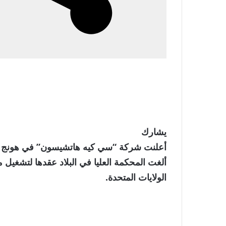
يشارك
أعلنت شركة “سي كيه هاتشيسون” في هونج كونج
ألغت المحكمة العليا في البلاد عقدها لتشغيل 
الولايات المتحدة.