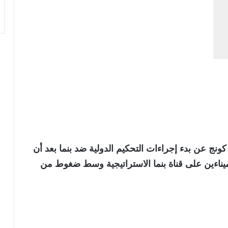
 عن بدء إجراءات التحكيم الدولية ضد بنما بعد أن
ميناءين على قناة بنما الاستراتيجية وسط ضغوط من