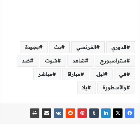
الدوري
الفرنسي
بث
بجودة
ستراسبورج
شاهد
شوت
ضد
في
ليل.
مباراة
مباشر
والأسطورة
يلا