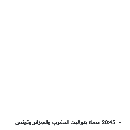
20:45 مساءً بتوقيت المغرب والجزائر وتونس