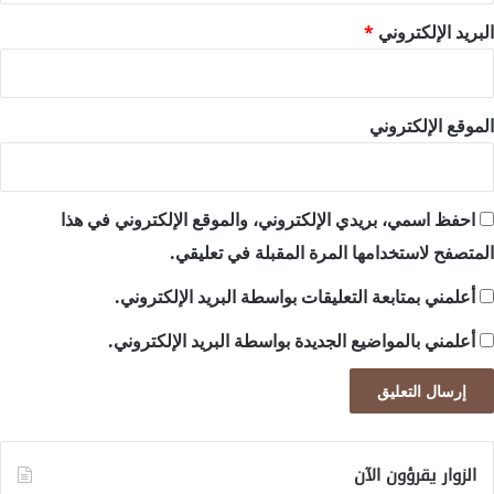
البريد الإلكتروني
*
الموقع الإلكتروني
احفظ اسمي، بريدي الإلكتروني، والموقع الإلكتروني في هذا
المتصفح لاستخدامها المرة المقبلة في تعليقي.
أعلمني بمتابعة التعليقات بواسطة البريد الإلكتروني.
أعلمني بالمواضيع الجديدة بواسطة البريد الإلكتروني.
الزوار يقرؤون الآن