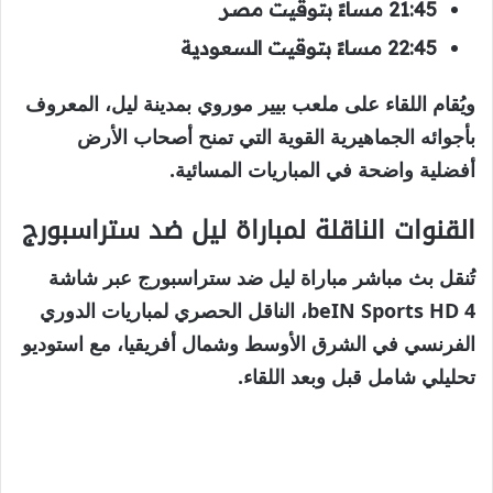
21:45 مساءً بتوقيت مصر
22:45 مساءً بتوقيت السعودية
ويُقام اللقاء على ملعب بيير موروي بمدينة ليل، المعروف
بأجوائه الجماهيرية القوية التي تمنح أصحاب الأرض
أفضلية واضحة في المباريات المسائية.
القنوات الناقلة لمباراة ليل ضد ستراسبورج
تُنقل بث مباشر مباراة ليل ضد ستراسبورج عبر شاشة
beIN Sports HD 4، الناقل الحصري لمباريات الدوري
الفرنسي في الشرق الأوسط وشمال أفريقيا، مع استوديو
تحليلي شامل قبل وبعد اللقاء.