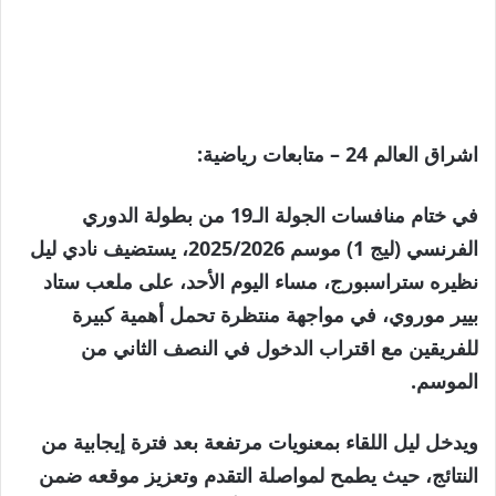
اشراق العالم 24 – متابعات رياضية:
في ختام منافسات الجولة الـ19 من بطولة الدوري
الفرنسي (ليج 1) موسم 2025/2026، يستضيف نادي ليل
نظيره ستراسبورج، مساء اليوم الأحد، على ملعب ستاد
بيير موروي، في مواجهة منتظرة تحمل أهمية كبيرة
للفريقين مع اقتراب الدخول في النصف الثاني من
الموسم.
ويدخل ليل اللقاء بمعنويات مرتفعة بعد فترة إيجابية من
النتائج، حيث يطمح لمواصلة التقدم وتعزيز موقعه ضمن