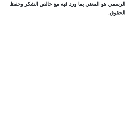
الرسمي هو المعني بما ورد فيه مع خالص الشكر وحفظ
الحقوق.