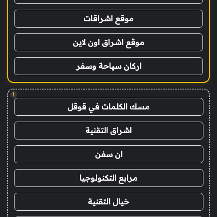
موقع اشراقات
موقع اشراق اون لاين
اركان سياحة وسفر
!
مسك الكلمات في قوقل
اشراق التقنية
ان سفن
مرابع التكنولوجيا
خيال التقنية