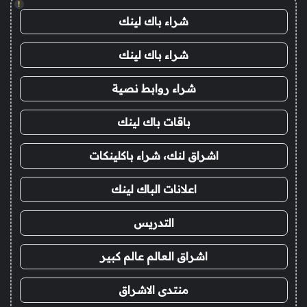
!
شراء باك لينك
شراء باك لينك
شراء روابط نصية
باقات باك لينك
اشراق لنك، شراء باكلينكات
اعلانات الباك لينك
التدريس
اشراق العالم عالم كبير
منتدى الاشراق