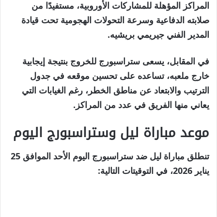
المراكز المؤهلة للمشاركات الأوروبية، مستفيدًا من
صلابته الدفاعية وسرعة التحولات الهجومية تحت قيادة
المدير الفني جيريمي بريشيه.
في المقابل، يسعى ستراسبورج للخروج بنتيجة إيجابية
خارج ملعبه، تساعده على تحسين موقعه في جدول
الترتيب والابتعاد عن مناطق الخطر، رغم الغيابات التي
يعاني منها الفريق في عدد من المراكز.
موعد مباراة ليل وستراسبورج اليوم
تنطلق مباراة ليل ضد ستراسبورج اليوم الأحد الموافق 25
يناير 2026، في التوقيتات التالية: