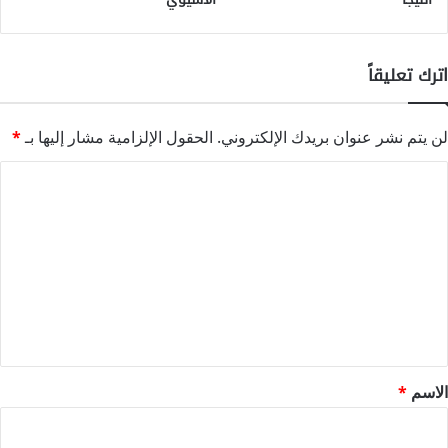
اترك تعليقاً
لن يتم نشر عنوان بريدك الإلكتروني.
الحقول الإلزامية مشار إليها بـ
*
ا
ل
ت
ع
ل
ي
ق
*
الاسم
*