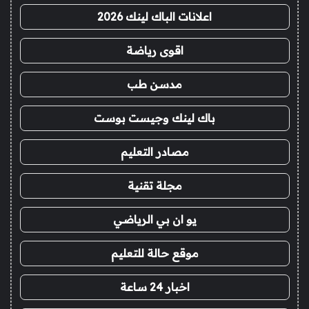
اعلانات الباك لينك 2026
اقوى رياضة
مدسن طب
باك لينك وجيست بوست
مصادر التعليم
مجلة تقنية
يو ان بي الرياضي
موقع حالة للتعليم
اخبار 24 ساعة