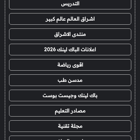
التدريس
اشراق العالم عالم كبير
منتدى الاشراق
اعلانات الباك لينك 2026
اقوى رياضة
مدسن طب
باك لينك وجيست بوست
مصادر التعليم
مجلة تقنية