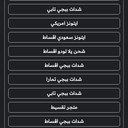
شدات ببجي تابي
ايتونز امريكي
ايتونز سعودي اقساط
شحن يلا لودو اقساط
شدات ببجي اقساط
شدات ببجي تمارا
شدات ببجي تابي
متجر تقسيط
شدات ببجي اقساط