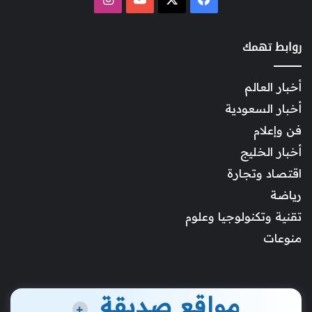
روابط تهمك
أخبار العالم
أخبار السعودية
فن وإعلام
أخبار الخليج
اقتصاد وتجارة
رياضة
تقنية وتكنولوجيا وعلوم
منوعات
مواقع صديقة
+