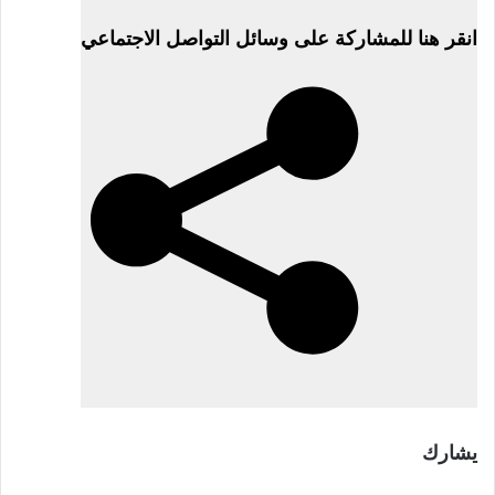
النشر
انقر هنا للمشاركة على وسائل التواصل الاجتماعي
بتاريخ
22
يناير
2026
يشارك