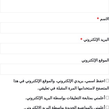
ي
ق
*
الاسم
*
البريد الإلكتروني
*
الموقع الإلكتروني
احفظ اسمي، بريدي الإلكتروني، والموقع الإلكتروني في هذا
المتصفح لاستخدامها المرة المقبلة في تعليقي.
أعلمني بمتابعة التعليقات بواسطة البريد الإلكتروني.
أعلمني بالمواضيع الجديدة بواسطة البريد الإلكتروني.