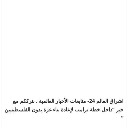
اشراق العالم 24- متابعات الأخبار العالمية . نترككم مع
خبر “داخل خطة ترامب لإعادة بناء غزة بدون الفلسطينيين
”