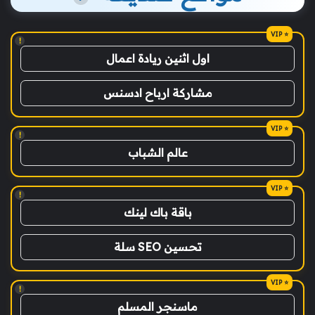
!
اول اثنين ريادة اعمال
مشاركة ارباح ادسنس
!
عالم الشباب
!
باقة باك لينك
تحسين SEO سلة
!
ماسنجر المسلم