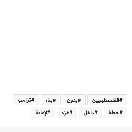
الفلسطينيين
بدون
بناء
ترامب
خطة
داخل
غزة
لإعادة