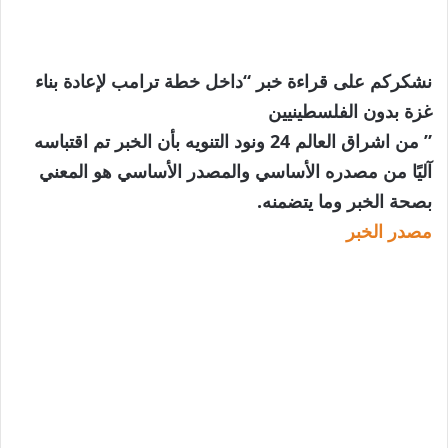
نشكركم على قراءة خبر “داخل خطة ترامب لإعادة بناء
غزة بدون الفلسطينيين
” من اشراق العالم 24 ونود التنويه بأن الخبر تم اقتباسه
آليًا من مصدره الأساسي والمصدر الأساسي هو المعني
بصحة الخبر وما يتضمنه.
مصدر الخبر