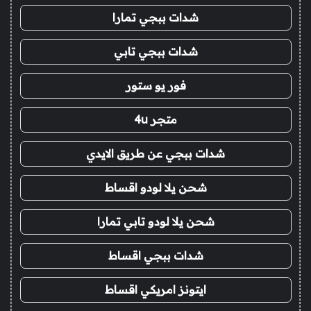
شدات ببجي تمارا
شدات ببجي تابي
فور يو ستور
متجر 4u
شدات ببجي عن طريق الايدي
شحن يلا لودو اقساط
شحن يلا لودو تابي تمارا
شدات ببجي اقساط
ايتونز امريكي اقساط