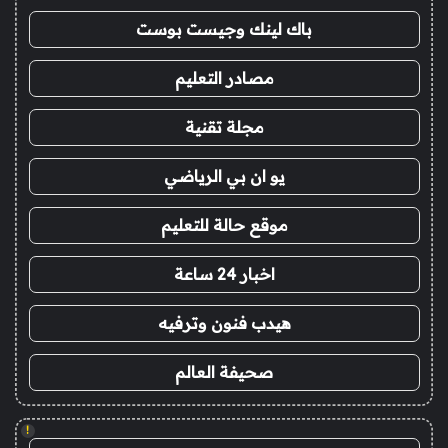
باك لينك وجيست بوست
مصادر التعليم
مجلة تقنية
يو ان بي الرياضي
موقع حالة للتعليم
اخبار 24 ساعة
هيدب فنون وترفيه
صحيفة العالم
!