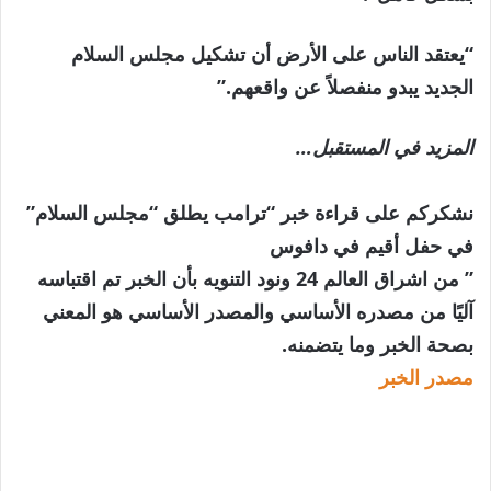
“يعتقد الناس على الأرض أن تشكيل مجلس السلام
الجديد يبدو منفصلاً عن واقعهم.”
المزيد في المستقبل…
نشكركم على قراءة خبر “ترامب يطلق “مجلس السلام”
في حفل أقيم في دافوس
” من اشراق العالم 24 ونود التنويه بأن الخبر تم اقتباسه
آليًا من مصدره الأساسي والمصدر الأساسي هو المعني
بصحة الخبر وما يتضمنه.
مصدر الخبر