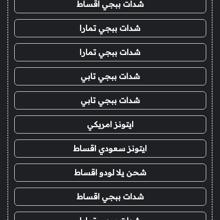
شدات ببجي اقساط
شدات ببجي تمارا
شدات ببجي تمارا
شدات ببجي تابي
شدات ببجي تابي
ايتونز امريكي
ايتونز سعودي اقساط
شحن يلا لودو اقساط
شدات ببجي اقساط