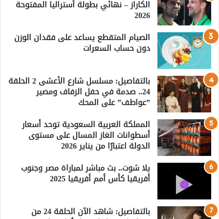
الكاراز – نهائي بطولة أستراليا المفتوحة
2026
الصيام المتقطع يساعد على فقدان الوزن
دون حساب السعرات
بالتفاصيل: مسلسل شارع الأعشى 2 الحلقة
24.. صدمة في حفل الزفاف ومصير
”عواطف” على المحك
المملكة العربية السعودية توحد أسعار
أسطوانات الغاز المسال على مستوى
الدولة اعتبارًا من يناير 2026
يلا شوت.. بث مباشر لمباراة مصر وجنوب
أفريقيا كأس أمم أفريقيا 2025
بالتفاصيل: شاهد الآن الحلقة 24 من