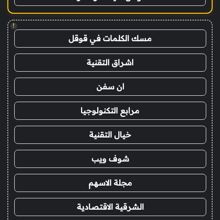
!
مسك الكلمات في قوقل
اشراق التقنية
ان سفن
مرابع التكنولوجيا
خيال التقنية
شوف ويب
مجلة الاسهم
الشرقية الاقتصادية