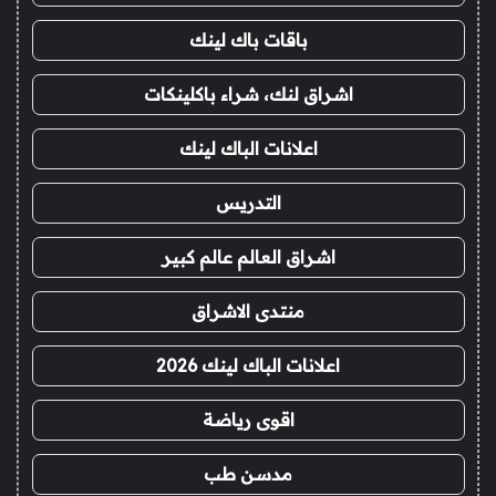
باقات باك لينك
اشراق لنك، شراء باكلينكات
اعلانات الباك لينك
التدريس
اشراق العالم عالم كبير
منتدى الاشراق
اعلانات الباك لينك 2026
اقوى رياضة
مدسن طب