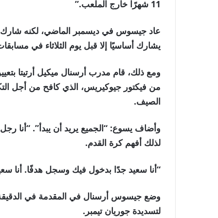
11 شهرًا خارج الملعب.”
عاد جيسوس في ديسمبر الماضي، لكنه شارك في
يشارك أساسيًا إلا قبل يوم الثلاثاء في مسابقا
ومع ذلك، قام مدرب أرسنال ميكيل أرتيتا بتعيي
من فيكتور جيوكيريس، الذي كافح من أجل التكي
الصيف.
لذلك أفهم كرة القدم.
“أنا سعيد جدًا بدخول فيك وسجل هدفًا. أنا سع
وضع جيسوس أرسنال في المقدمة في الدقيقة ا
لتسديدة جوريان تيمبر.