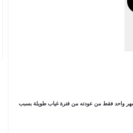
هر واحد فقط من عودته من فترة غياب طويلة بسبب