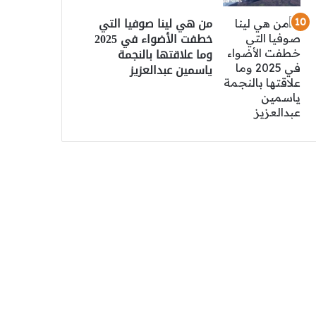
من هي لينا صوفيا التي
خطفت الأضواء في 2025
وما علاقتها بالنجمة
ياسمين عبدالعزيز