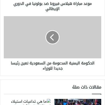
موعد مباراة هيلاس فيرونا ضد بولونيا في الدوري
الإيطالي
الحكومة
اليمنية
المدعومة
من
السعودية
تعين
رئيسا
جديدا
للوزراء
الحكومة اليمنية المدعومة من السعودية تعين رئيسا
جديدا للوزراء
مقالات ذات صلة