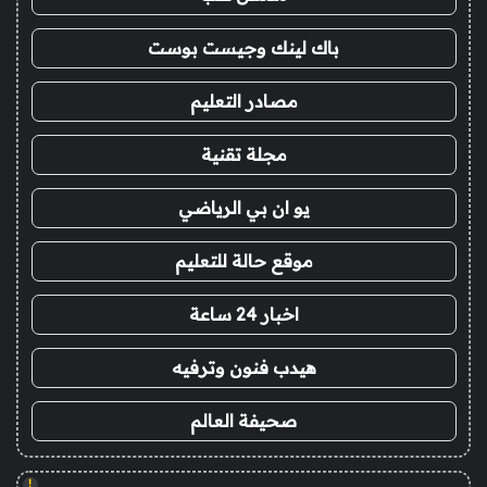
باك لينك وجيست بوست
مصادر التعليم
مجلة تقنية
يو ان بي الرياضي
موقع حالة للتعليم
اخبار 24 ساعة
هيدب فنون وترفيه
صحيفة العالم
!