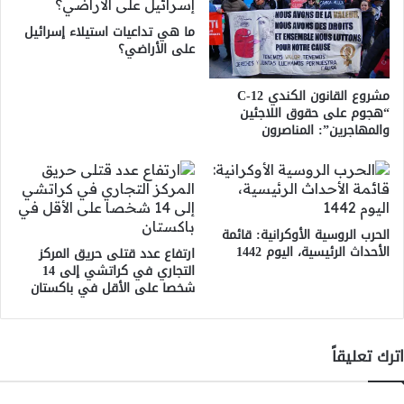
ما هي تداعيات استيلاء إسرائيل
على الأراضي؟
مشروع القانون الكندي C-12
“هجوم على حقوق اللاجئين
والمهاجرين”: المناصرون
الحرب الروسية الأوكرانية: قائمة
الأحداث الرئيسية، اليوم 1442
ارتفاع عدد قتلى حريق المركز
التجاري في كراتشي إلى 14
شخصا على الأقل في باكستان
اترك تعليقاً