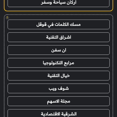
اركان سياحة وسفر
!
مسك الكلمات في قوقل
اشراق التقنية
ان سفن
مرابع التكنولوجيا
خيال التقنية
شوف ويب
مجلة الاسهم
الشرقية الاقتصادية