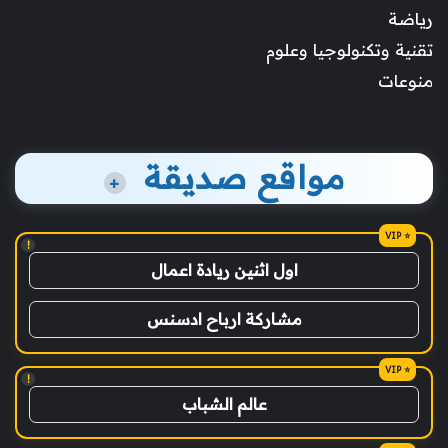
رياضة
تقنية وتكنولوجيا وعلوم
منوعات
مواقع صديقة
+
!
اول اثنين ريادة اعمال
مشاركة ارباح ادسنس
!
عالم الشباب