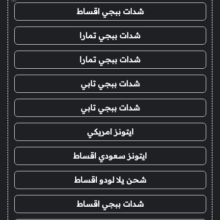
شدات ببجي اقساط
شدات ببجي تمارا
شدات ببجي تمارا
شدات ببجي تابي
شدات ببجي تابي
ايتونز امريكي
ايتونز سعودي اقساط
شحن يلا لودو اقساط
شدات ببجي اقساط