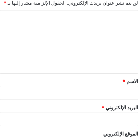
لن يتم نشر عنوان بريدك الإلكتروني.
الحقول الإلزامية مشار إليها بـ
*
ا
ل
ت
ع
ل
ي
ق
*
الاسم
*
البريد الإلكتروني
*
الموقع الإلكتروني