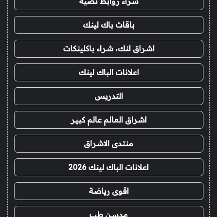
شراء روابط نصية
باقات باك لينك
اشراق لنك، شراء باكلينكات
اعلانات الباك لينك
التدريس
اشراق العالم عالم كبير
منتدى الاشراق
اعلانات الباك لينك 2026
اقوى رياضة
مدسن طب