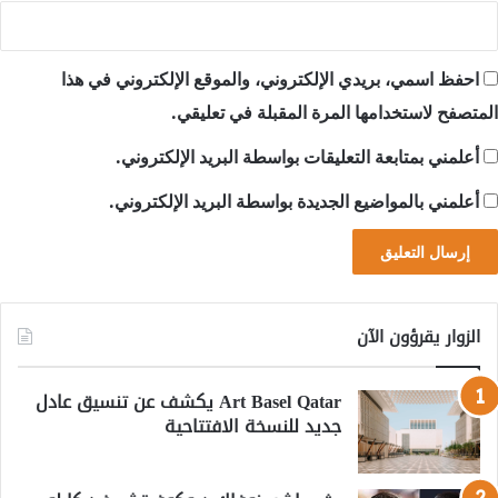
احفظ اسمي، بريدي الإلكتروني، والموقع الإلكتروني في هذا
المتصفح لاستخدامها المرة المقبلة في تعليقي.
أعلمني بمتابعة التعليقات بواسطة البريد الإلكتروني.
أعلمني بالمواضيع الجديدة بواسطة البريد الإلكتروني.
الزوار يقرؤون الآن
Art Basel Qatar يكشف عن تنسيق عادل
جديد للنسخة الافتتاحية