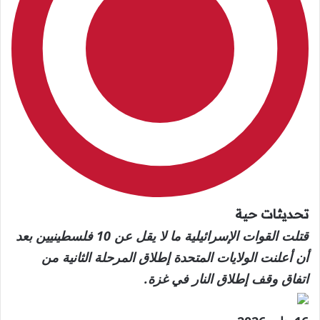
تحديثات
تحديثات حية
حية،
قتلت القوات الإسرائيلية ما لا يقل عن 10 فلسطينيين بعد
أن أعلنت الولايات المتحدة إطلاق المرحلة الثانية من
اتفاق وقف إطلاق النار في غزة.