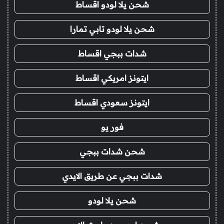
شحن يلا لودو اقساط
شحن يلا لودو تابي تمارا
شدات ببجي اقساط
ايتونز امريكي اقساط
ايتونز سعودي اقساط
فور يو
شحن شدات ببجي
شدات ببجي عن طريق الايدي
شحن يلا لودو