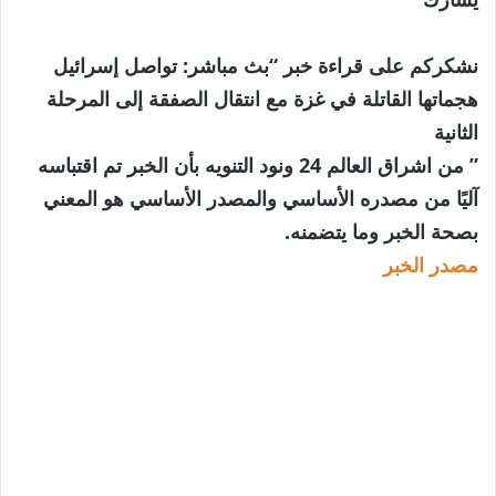
نشكركم على قراءة خبر “بث مباشر: تواصل إسرائيل
هجماتها القاتلة في غزة مع انتقال الصفقة إلى المرحلة
الثانية
” من اشراق العالم 24 ونود التنويه بأن الخبر تم اقتباسه
آليًا من مصدره الأساسي والمصدر الأساسي هو المعني
بصحة الخبر وما يتضمنه.
مصدر الخبر