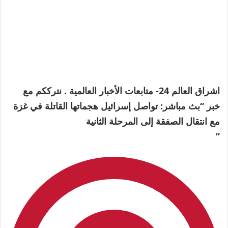
اشراق العالم 24- متابعات الأخبار العالمية . نترككم مع
خبر “بث مباشر: تواصل إسرائيل هجماتها القاتلة في غزة
مع انتقال الصفقة إلى المرحلة الثانية
”