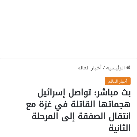
الرئيسية
/
أخبار العالم
أخبار العالم
بث مباشر: تواصل إسرائيل
هجماتها القاتلة في غزة مع
انتقال الصفقة إلى المرحلة
الثانية