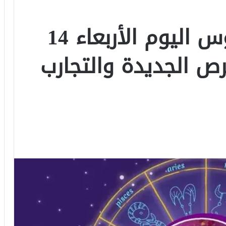
بالتفاصيل: برج القوس اليوم الأربعاء 14
يوم الفرص الجديدة والتجارب