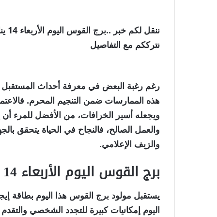
نترككم مع التفاصيل
رغم رغبة البعض في معرفة أحداث المستقبل من 
هذه الممارسات ضمن التنجيم المحرم. فالاعتماد 
ويجعله أسير الخرافات، من الأفضل للمرء أن ي
والعمل الصالح، فالنجاح في الحياة يتحقق بالج
والزيف الإعلامي.
برج القوس اليوم الأربعاء 14 يناير 2026
يستقبل مولود برج القوس هذا اليوم بطاقة إي
اليوم إمكانيات كبيرة للتجدد الشخصي والتقدم 