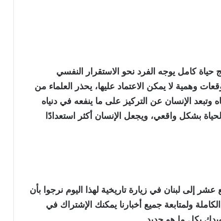
حياة كامل يوجه الفرد نحو الاستقرار النفسي
قعات وهمية لا يمكن الاعتماد عليها، يحذر العلماء من
ه وتبعد الإنسان عن التركيز على ما ينفعه في دنياه
الحياة بشكل واقعي، ويجعل الإنسان أكثر استعدادًا
عشر إلى لبنان في زيارة تاريخية لهذا اليوم نرجوا بأن
لكاملة ولمتابعة جميع أخبارنا يمكنك الإشتراك في
ويدك بكل ما هو جديد.