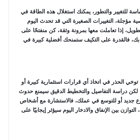
حماسة للتغيير والتطور، يمكنك استغلال هذه الطاقة في
مؤجلة، التغييرات الصغيرة التي قد تحدث اليوم
ويل، إذا تعاملت معها بمرونة وثقة، كن منفتحًا على
بك، فالقدرة على التكيف ستمنحك أفضلية كبيرة في
وخي الحذر في اتخاذ أي قرارات استثمارية كبيرة أو
لكن دراسة التفاصيل والتخطيط الدقيق سيمنع حدوث
ع جديد أو للتوسع في عملك، فالاستشارة مع أشخاص
ازن بين الإنفاق والادخار اليوم سيؤثر إيجابيًا على