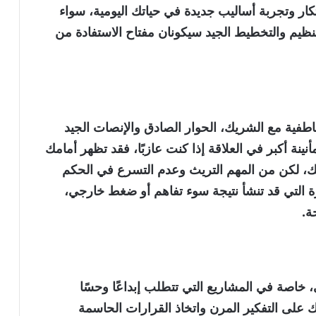
ار وتجربة أساليب جديدة في حياتك اليومية، سواء
لتنظيم والتخطيط الجيد سيكونان مفتاح الاستفادة من
اطفية مع الشريك، الحوار الصادق والإنصات الجيد
نة أكبر في العلاقة إذا كنت عازبًا، فقد تظهر أمامك
، لكن من المهم التريث وعدم التسرع في الحكم
ة التي قد تنشأ نتيجة سوء تفاهم أو ضغط خارجي،
ة.
، خاصة في المشاريع التي تتطلب إبداعًا وحسًا
ك على التفكير المرن واتخاذ القرارات الحاسمة