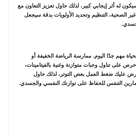
ون له أثر إيجابي كبير، لذلك حاول تعزيز التعاون مع
ة غير الصحية، التنظيم وتحديد الأولويات بدقة سيجعل
لجسدي.
ياة مهم جدًا اليوم. ممارسة الرياضة الخفيفة أو
 على تناول وجبات متوازنة وغنية بالفيتامينات،
فرض عليك ضغط العمل بعض التوتر، لذلك حاول
ارين التنفس للحفاظ على توازنك النفسي والجسدي.