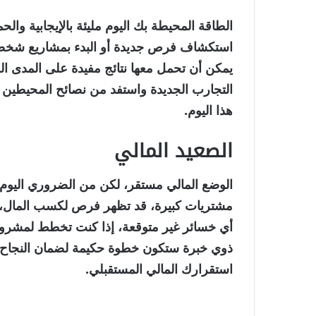
الطاقة المحيطة بك اليوم مليئة بالإيجابية وال
استكشاف فرص جديدة أو البدء بمشاريع شخصية 
يمكن أن تحمل معها نتائج مفيدة على المدى الط
التجارب الجديدة واستفد من نصائح المحيطين 
هذا اليوم.
الصعيد المالي
الوضع المالي مستقر، لكن من الضروري اليوم ت
مشتريات كبيرة، قد تظهر فرص لكسب المال، 
أي خسائر غير متوقعة، إذا كنت تخطط لمشرو
ذوي خبرة ستكون خطوة حكيمة لضمان النجاح، التو
استقرارك المالي المستقبلي.