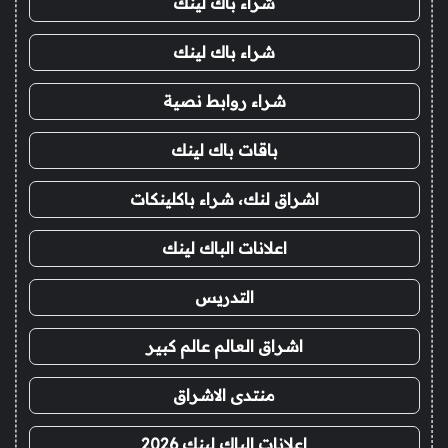
شراء باك لينك
شراء باك لينك
شراء روابط نصية
باقات باك لينك
اشراق لنك، شراء باكلينكات
اعلانات الباك لينك
التدريس
اشراق العالم عالم كبير
منتدى الاشراق
اعلانات الباك لينك 2026