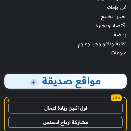
فن وإعلام
أخبار الخليج
اقتصاد وتجارة
رياضة
تقنية وتكنولوجيا وعلوم
منوعات
مواقع صديقة
+
!
اول اثنين ريادة اعمال
مشاركة ارباح ادسنس