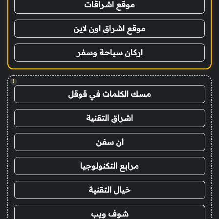
موقع اشراقات
موقع اشراق اون لاين
اركان سياحة وسفر
!
مسك الكلمات في قوقل
اشراق التقنية
ان سفن
مرابع التكنولوجيا
خيال التقنية
شوف ويب