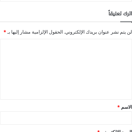
اترك تعليقاً
لن يتم نشر عنوان بريدك الإلكتروني.
الحقول الإلزامية مشار إليها بـ
*
ا
ل
ت
ع
ل
ي
ق
*
الاسم
*
البريد الإلكتروني
*