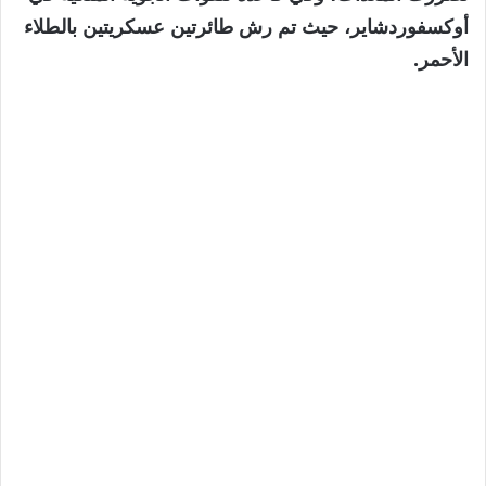
أوكسفوردشاير، حيث تم رش طائرتين عسكريتين بالطلاء
الأحمر.