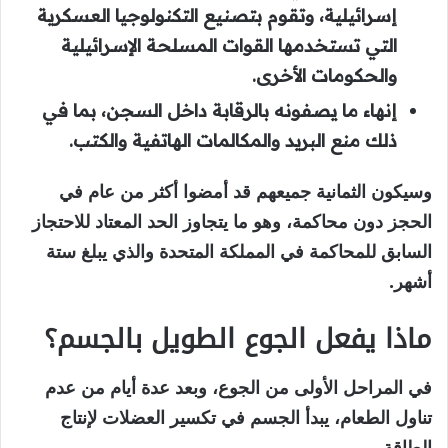
إسرائيلية، وتقوم بتصنيع التكنولوجيا العسكرية
التي تستخدمها القوات المسلحة الإسرائيلية
والحكومات الأخرى.
إنهاء ما يصفونه بالرقابة داخل السجن، بما في
ذلك منع البريد والمكالمات الهاتفية والكتب.
وسيكون الثمانية جميعهم قد أمضوا أكثر من عام في
الحجز دون محاكمة، وهو ما يتجاوز الحد المعتاد للاحتجاز
السابق للمحاكمة في المملكة المتحدة والذي يبلغ ستة
أشهر.
ماذا يفعل الجوع الطويل بالجسم؟
في المراحل الأولى من الجوع، وبعد عدة أيام من عدم
تناول الطعام، يبدأ الجسم في تكسير العضلات لإنتاج
الطاقة.