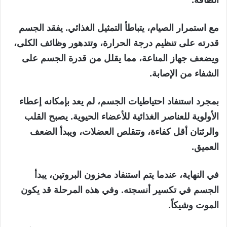
مع استمرار الصيام، يتباطأ التمثيل الغذائي. يفقد الجسم
قدرته على تنظيم درجة الحرارة، وتتدهور وظائف الكلى،
ويضعف جهاز المناعة، مما يقلل من قدرة الجسم على
الشفاء من الإصابة.
بمجرد استنفاد احتياطيات الجسم، لم يعد بإمكانه إعطاء
الأولوية للعناصر الغذائية للأعضاء الحيوية. يصبح القلب
والرئتان أقل كفاءة، وتتقلص العضلات، ويبدأ الضعف
العميق.
في النهاية، عندما يتم استنفاد مخزون البروتين، يبدأ
الجسم في تكسير أنسجته. وفي هذه المرحلة قد يكون
الموت وشيكاً.