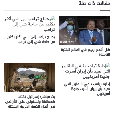
مقالات ذات صلة
يحتاج ترامب إلى شي أكثر بكثير
من حاجة شي إلى ترامب
هل أقدم زعيم في العالم للفترة
الثامنة؟
إدارة ترامب تنفي التقارير التي
تفيد بأن إيران أسرت جنودًا
أمريكيين
بث مباشر: إسرائيل تكثف
هجماتها وتستولي على الأراضي
في أنحاء الضفة الغربية المحتلة