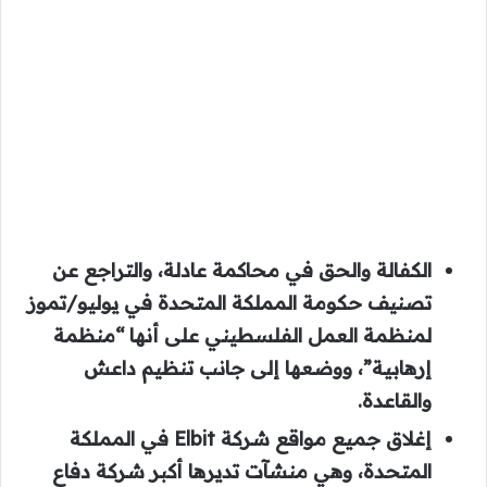
الكفالة والحق في محاكمة عادلة، والتراجع عن
تصنيف حكومة المملكة المتحدة في يوليو/تموز
لمنظمة العمل الفلسطيني على أنها “منظمة
إرهابية”، ووضعها إلى جانب تنظيم داعش
والقاعدة.
إغلاق جميع مواقع شركة Elbit في المملكة
المتحدة، وهي منشآت تديرها أكبر شركة دفاع