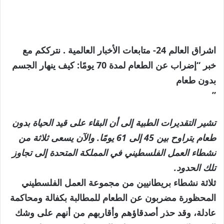
اشراق العالم 24- متابعات الأخبار العالمية . نترككم مع
خبر “إضراب عن الطعام لمدة 70 يومًا: كيف ينهار الجسم
بدون طعام
”
تشير التقديرات الطبية إلى أن البقاء على قيد الحياة بدون
طعام يتراوح بين 45 إلى 61 يومًا. والآن يسعى ثلاثة من
نشطاء العمل الفلسطيني في المملكة المتحدة إلى تجاوز
تلك الحدود.
ثلاثة نشطاء بريطانيين من مجموعة العمل الفلسطيني
المحظورة مضربون عن الطعام للمطالبة بكفالة ومحاكمة
عادلة، وقد حذر أصدقاؤهم وأقاربهم من أنهم على وشك