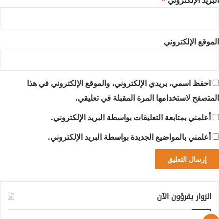
الموقع الإلكتروني
احفظ اسمي، بريدي الإلكتروني، والموقع الإلكتروني في هذا
المتصفح لاستخدامها المرة المقبلة في تعليقي.
أعلمني بمتابعة التعليقات بواسطة البريد الإلكتروني.
أعلمني بالمواضيع الجديدة بواسطة البريد الإلكتروني.
الزوار يقرؤون الآن