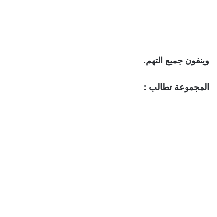
وينفون جميع التهم.
المجموعة تطالب :