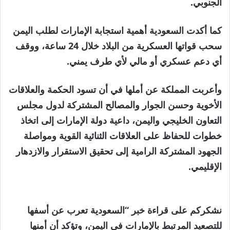
الجنوبي.
كما أكدت السعودية أهمية استجابة الإمارات لطلب اليمن
سحب قواتها العسكرية من البلاد خلال 24 ساعة، ووقف
أي دعم عسكري أو مالي لأي طرف يمني.
وأعربت المملكة عن أملها في أن تسود الحكمة والعلاقات
الأخوية وحسن الجوار والمصالح المشتركة لدول مجلس
التعاون الخليجي واليمن، داعية دولة الإمارات إلى اتخاذ
خطوات للحفاظ على العلاقات الثنائية القوية ومواصلة
الجهود المشتركة الرامية إلى تحقيق الاستقرار والازدهار
الإقليمي.
نشكركم على قراءة خبر “السعودية تعرب عن أسفها
للتصعيد المرتبط بالإمارات في اليمن، وتؤكد أن أمنها