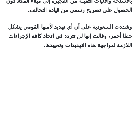
بالأسلحة والآليات الثقيلة من الفجيرة إلى ميناء المكلا دون
الحصول على تصريح رسمي من قيادة التحالف.
وشددت السعودية على أن أي تهديد لأمنها القومي يشكل
خطا أحمر، وقالت إنها لن تتردد في اتخاذ كافة الإجراءات
اللازمة لمواجهة هذه التهديدات وتحييدها.