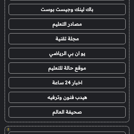
باك لينك وجيست بوست
مصادر التعليم
مجلة تقنية
يو ان بي الرياضي
موقع حالة للتعليم
اخبار 24 ساعة
هيدب فنون وترفيه
صحيفة العالم
!