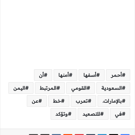
أحمر
أسفها
أمنها
أن
السعودية
القومي
المرتبط
اليمن
بالإمارات.
تعرب
خط
عن
في
للتصعيد
وتؤكد