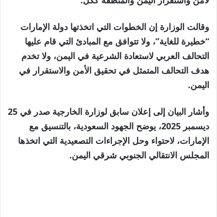
وقالت الوزارة إن الخطوات التي اتخذتها دولة الإمارات
“خطيرة للغاية”، ولا تتوافق مع المبادئ التي قام عليها
التحالف العربي لاستعادة الشرعية في اليمن، ولا تخدم
هدف التحالف المتمثل في تحقيق الأمن والاستقرار في
اليمن.
وأشار البيان إلى إعلان سابق لوزارة الخارجية صدر في 25
ديسمبر 2025، يوضح الجهود السعودية، بالتنسيق مع
الإمارات، لاحتواء وحل الإجراءات التصعيدية التي اتخذها
المجلس الانتقالي الجنوبي شرقي اليمن.