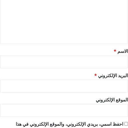
ت
ع
ل
ي
ق
*
الاسم
*
البريد الإلكتروني
*
الموقع الإلكتروني
احفظ اسمي، بريدي الإلكتروني، والموقع الإلكتروني في هذا