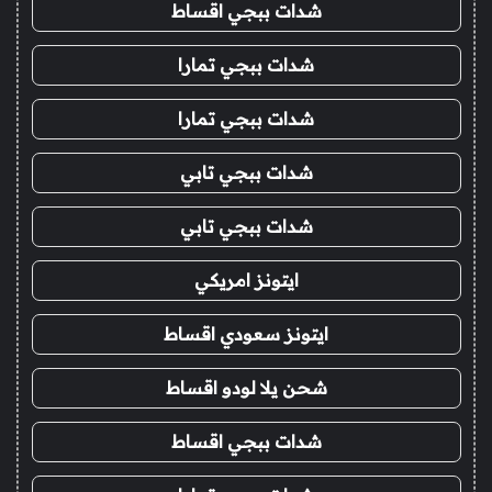
شدات ببجي اقساط
شدات ببجي تمارا
شدات ببجي تمارا
شدات ببجي تابي
شدات ببجي تابي
ايتونز امريكي
ايتونز سعودي اقساط
شحن يلا لودو اقساط
شدات ببجي اقساط