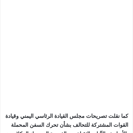
كما نقلت تصريحات مجلس القيادة الرئاسي اليمني وقيادة
القوات المشتركة للتحالف بشأن تحرك السفن المحملة