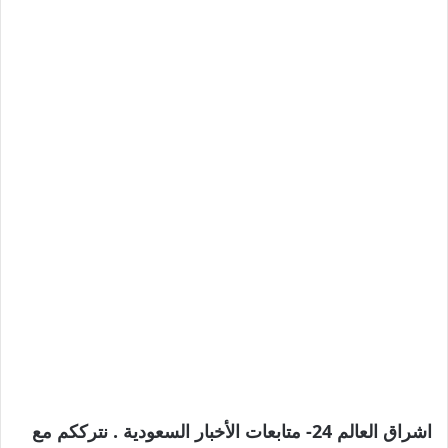
اشراق العالم 24- متابعات الأخبار السعودية . نترككم مع