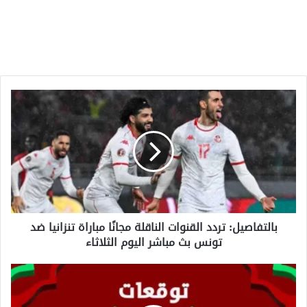
بالتفاصيل:
تردد
القنوات
الناقلة
مجانًا
مباراة
تنزانيا
ضد
تونس
بالتفاصيل: تردد القنوات الناقلة مجانًا مباراة تنزانيا ضد
بث
تونس بث مباشر اليوم الثلاثاء
مباشر
اليوم
الثلاثاء
بالتفاصيل:
كيفية
مشاهدة