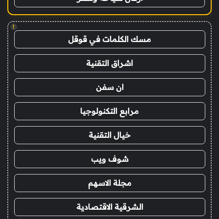
!
مسك الكلمات في قوقل
اشراق التقنية
ان سفن
مرابع التكنولوجيا
خيال التقنية
شوف ويب
مجلة الاسهم
الشرقية الاقتصادية