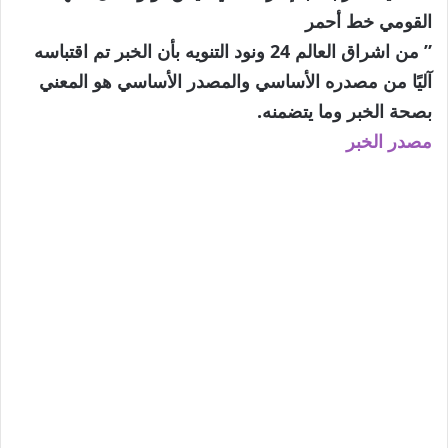
القومي خط أحمر
” من اشراق العالم 24 ونود التنويه بأن الخبر تم اقتباسه
آليًا من مصدره الأساسي والمصدر الأساسي هو المعني
بصحة الخبر وما يتضمنه.
مصدر الخبر