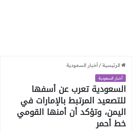
الرئيسية
/
أخبار السعودية
أخبار السعودية
السعودية تعرب عن أسفها
للتصعيد المرتبط بالإمارات في
اليمن، وتؤكد أن أمنها القومي
خط أحمر