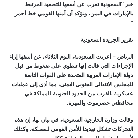
خبر “السعودية تعرب عن أسفها للتصعيد المرتبط
بالإمارات في اليمن، وتؤكد أن أمنها القومي خط أحمر
”
تقرير الجريدة السعودية
الرياض – أعربت السعودية، اليوم الثلاثاء، عن أسفها إزاء
الإجراءات التي قالت إنها تنطوي على ضغوط من قبل
دولة الإمارات العربية المتحدة على القوات التابعة
للمجلس الانتقالي الجنوبي اليمني، مما أدى إلى عمليات
عسكرية بالقرب من الحدود الجنوبية للمملكة في
محافظتي حضرموت والمهرة.
وقالت وزارة الخارجية السعودية، في بيان لها، إن هذه
التحركات تشكل تهديدا للأمن القومي للمملكة، وكذلك
لأمن واستقرار اليمن والمنطقة ككل.