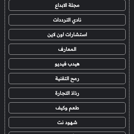
مجلة الابداع
نادي الترددات
استشارات اون لاين
المعارف
هيدب فيديو
رمح التقنية
رذاذ التجارة
طعم وكيف
شهود نت