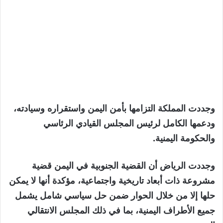
وجددت المملكة التزامها بأمن اليمن واستقراره وسيادته،
ودعمها الكامل لرئيس المجلس القيادي الرئاسي
والحكومة اليمنية.
وجددت الرياض أن القضية الجنوبية في اليمن قضية
مشروعة ذات أبعاد تاريخية واجتماعية، مؤكدة أنها لا يمكن
حلها إلا من خلال الحوار ضمن حل سياسي شامل يشمل
جميع الأطراف اليمنية، بما في ذلك المجلس الانتقالي