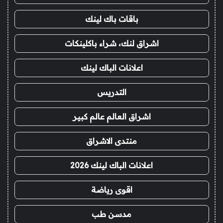
باقات باك لينك
اشراق لنك، شراء باكلينكات
اعلانات الباك لينك
التدريس
اشراق العالم عالم كبير
منتدى الاشراق
اعلانات الباك لينك 2026
اقوى رياضة
مدسن طب