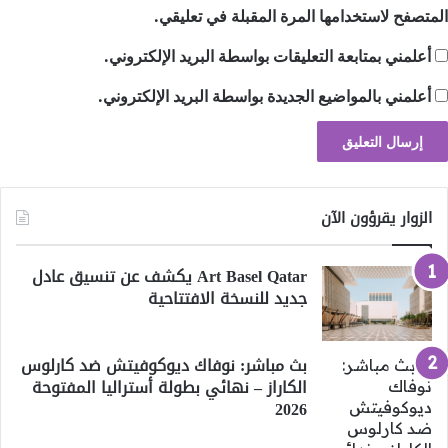
المتصفح لاستخدامها المرة المقبلة في تعليقي.
أعلمني بمتابعة التعليقات بواسطة البريد الإلكتروني.
أعلمني بالمواضيع الجديدة بواسطة البريد الإلكتروني.
الزوار يقرؤون الآن
Art Basel Qatar يكشف عن تنسيق عادل
جديد للنسخة الافتتاحية
بث مباشر: نوفاك ديوكوفيتش ضد كارلوس
الكاراز – نهائي بطولة أستراليا المفتوحة
2026