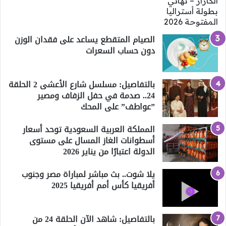
الصيام المتقطع يساعد على فقدان الوزن
دون حساب السعرات
بالتفاصيل: مسلسل شارع الأعشى 2 الحلقة
24.. صدمة في حفل الزفاف ومصير
”عواطف” على المحك
المملكة العربية السعودية توحد أسعار
أسطوانات الغاز المسال على مستوى
الدولة اعتبارًا من يناير 2026
يلا شوت.. بث مباشر لمباراة مصر وجنوب
أفريقيا كأس أمم أفريقيا 2025
بالتفاصيل: شاهد الآن الحلقة 24 من