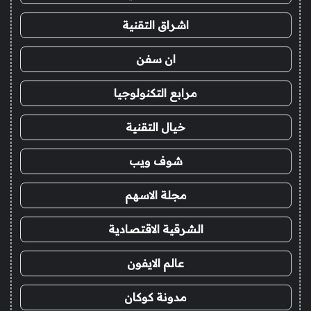
اشراق التقنية
ان سفن
مرابع التكنولوجيا
خيال التقنية
شوف ويب
مجلة الاسهم
الشرقية الاقتصادية
عالم الايفون
مدونة كوكان