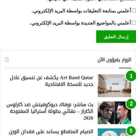
أعلمني بمتابعة التعليقات بواسطة البريد الإلكتروني.
أعلمني بالمواضيع الجديدة بواسطة البريد الإلكتروني.
الزوار يقرؤون الآن
Art Basel Qatar يكشف عن تنسيق عادل
جديد للنسخة الافتتاحية
بث مباشر: نوفاك ديوكوفيتش ضد كارلوس
الكاراز – نهائي بطولة أستراليا المفتوحة
2026
الصيام المتقطع يساعد على فقدان الوزن