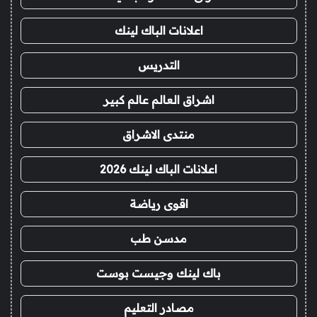
اعلانات الباك لينك
التدريس
اشراق العالم عالم كبير
منتدى الاشراق
اعلانات الباك لينك 2026
اقوى رياضة
مدسن طب
باك لينك وجيست بوست
مصادر التعليم