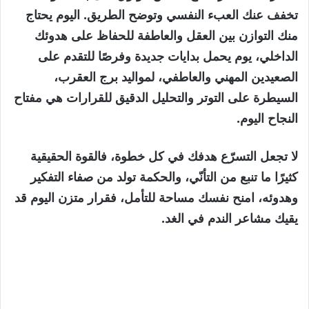
تخفف عنك العبء النفسي وتوضح الطريق. اليوم يحتاج
منك التوازن بين العقل والعاطفة للحفاظ على هدوئك
الداخلي، يوم يحمل بدايات جديدة وفرصًا للتقدم على
الصعيدين المهني والعاطفي، لمواليد برج العقرب،
السيطرة على التوتر والتحليل الدقيق للقرارات هي مفتاح
النجاح اليوم.
لا تجعل التسرّع هدفك في كل خطوة، فالقوة الحقيقية
كثيرًا ما تنبع من التأنّي، والحكمة تولد من صفاء التفكير
وهدوئه، امنح نفسك مساحة للتأمل، فقرار متزن اليوم قد
يقيك مشاعر الندم في الغد.