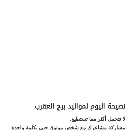
نصيحة اليوم لمواليد برج العقرب
لا تتحمل أكثر مما تستطيع.
مشاركة مشاعرك مع شخص موثوق حتى بكلمة واحدة