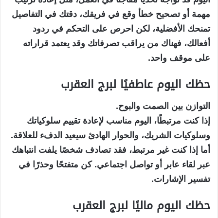
مهمة أو تصحيح خطأ وقع في فريقك، دقتك في التفاصيل
تمنحك الأفضلية، لكن احرص على التحكم في ردود
أفعالك، فهناك من يراقب تصرفاتك وقد يعتمد قراراته
على موقف واحد.
حظك اليوم عاطفيًا لبرج العقرب
التوازن بين الصمت والبوح.
إذا كنت مرتبطًا، اليوم مناسب لإعادة تقييم سلوكياتك
وسلوكيات الشريك، والحوار الهادئ سيعيد الدفء للعلاقة.
أما إذا كنت غير مرتبط، فقد تصادف شخصًا يلفت انتباهك
عبر لقاء عابر أو تواصل اجتماعي. كن متفتحًا وحذرًا في
تفسير الإشارات.
حظك اليوم ماليًا لبرج العقرب