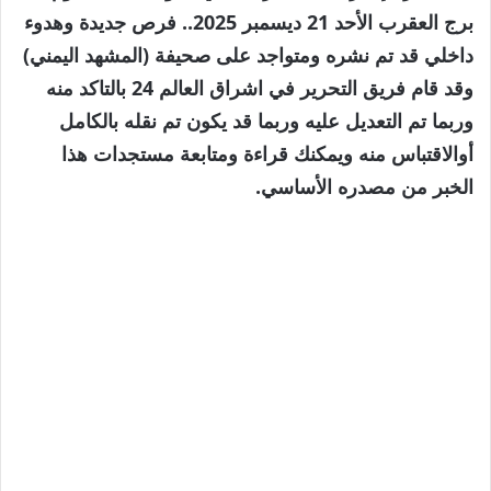
برج العقرب الأحد 21 ديسمبر 2025.. فرص جديدة وهدوء
داخلي قد تم نشره ومتواجد على صحيفة (المشهد اليمني)
وقد قام فريق التحرير في اشراق العالم 24 بالتاكد منه
وربما تم التعديل عليه وربما قد يكون تم نقله بالكامل
أوالاقتباس منه ويمكنك قراءة ومتابعة مستجدات هذا
الخبر من مصدره الأساسي.