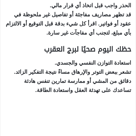
الحذر واجب قبل اتخاذ أي قرار مالي.
قد تظهر مصاريف مفاجئة أو تفاصيل غير ملحوظة في
عقود أو فواتير. اقرأ كل شيء بدقة قبل التوقيع أو الالتزام
بأي مبلغ، لتجنب أي مفاجآت غير سارة.
حظك اليوم صحيًا لبرج العقرب
استعادة التوازن النفسي والجسدي.
تشعر ببعض التوتر والإرهاق مساءً نتيجة التفكير الزائد.
دقائق من المشي أو ممارسة تمارين تنفس هادئة
تساعدك على تهدئة العقل واستعادة الطاقة.