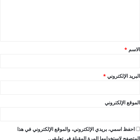
ت
ع
ل
ي
ق
*
الاسم
*
البريد الإلكتروني
*
الموقع الإلكتروني
احفظ اسمي، بريدي الإلكتروني، والموقع الإلكتروني في هذا
المتصفح لاستخدامها المرة المقبلة في تعليقي.