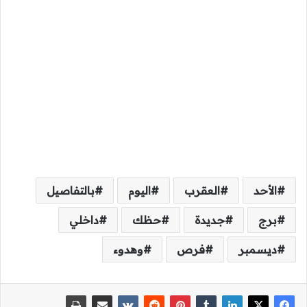
الأحد
العقرب
اليوم
بالتفاصيل
برج
جديدة
حظك
داخلي
ديسمبر
فرص
وهدوء