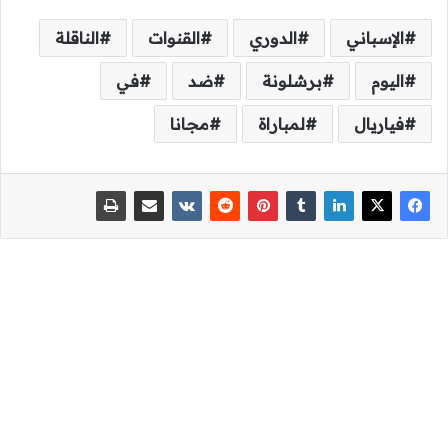
الإسباني
الدوري
القنوات
الناقلة
اليوم
برشلونة
ضد
في
فياريال
لمباراة
مجانا