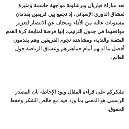
تعد مباراة فياريال وبرشلونة مواجهة حاسمة ومثيرة
لعشاق الدوري الإسباني، إذ تجمع بين فريقين يقدمان
مستويات عالية من الأداء ويبحثان عن الانتصار لتعزيز
مواقعهما في جدول الترتيب. إنها فرصة لمتابعة كرة القدم
المتقنة والندية، ومشاهدة نجوم الفريقين وهم يقدمون
أفضل ما لديهم أمام جماهيرهم وعشاق الرياضة حول
العالم.
نشكركم على قراءة المقال ونود الإحاطة بان المصدر
الرسمي هو المعني بما ورد فيه مع خالص الشكر وحفظ
الحقوق.