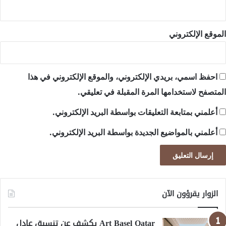
الموقع الإلكتروني
احفظ اسمي، بريدي الإلكتروني، والموقع الإلكتروني في هذا
المتصفح لاستخدامها المرة المقبلة في تعليقي.
أعلمني بمتابعة التعليقات بواسطة البريد الإلكتروني.
أعلمني بالمواضيع الجديدة بواسطة البريد الإلكتروني.
الزوار يقرؤون الآن
Art Basel Qatar يكشف عن تنسيق عادل