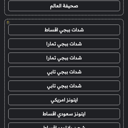
صحيفة العالم
!
شدات ببجي اقساط
شدات ببجي تمارا
شدات ببجي تمارا
شدات ببجي تابي
شدات ببجي تابي
ايتونز امريكي
ايتونز سعودي اقساط
شحن يلا لودو اقساط