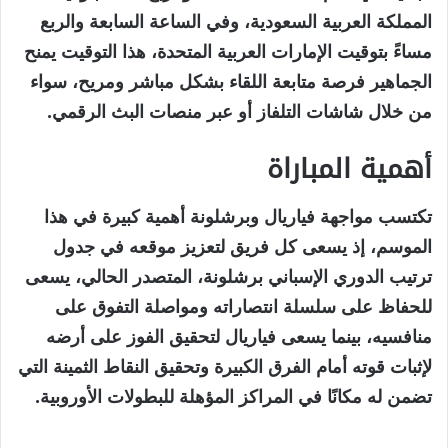
المملكة العربية السعودية، وفي الساعة السابعة والربع
مساءً بتوقيت الإمارات العربية المتحدة، هذا التوقيت يمنح
الجماهير فرصة متابعة اللقاء بشكل مباشر ومريح، سواء
من خلال شاشات التلفاز أو عبر منصات البث الرقمي.
أهمية المباراة
تكتسب مواجهة فياريال وبرشلونة أهمية كبيرة في هذا
الموسم، إذ يسعى كل فريق لتعزيز موقعه في جدول
ترتيب الدوري الإسباني برشلونة، المتصدر الحالي، يسعى
للحفاظ على سلسلة انتصاراته ومواصلة التفوق على
منافسيه، بينما يسعى فياريال لتحقيق الفوز على أرضه
لإثبات قوته أمام الفرق الكبيرة وتحقيق النقاط الثمينة التي
تضمن له مكانًا في المراكز المؤهلة للبطولات الأوروبية.