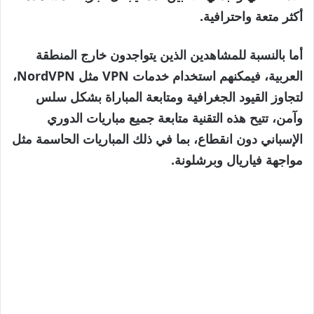
أكثر متعة واحترافية.
أما بالنسبة للمشاهدين الذين يتواجدون خارج المنطقة
العربية، فيمكنهم استخدام خدمات VPN مثل NordVPN،
لتجاوز القيود الجغرافية ومتابعة المباراة بشكل سلس
وآمن، تتيح هذه التقنية متابعة جميع مباريات الدوري
الإسباني دون انقطاع، بما في ذلك المباريات الحاسمة مثل
مواجهة فياريال وبرشلونة.