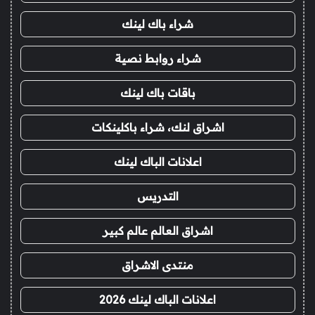
شراء باك لينك
شراء روابط نصية
باقات باك لينك
اشراق لنك، شراء باكلينكات
اعلانات الباك لينك
التدريس
اشراق العالم عالم كبير
منتدى الاشراق
اعلانات الباك لينك 2026