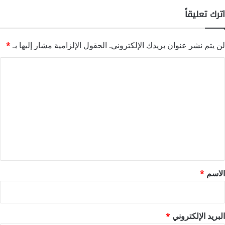
اترك تعليقاً
لن يتم نشر عنوان بريدك الإلكتروني.
الحقول الإلزامية مشار إليها بـ
*
ا
ل
ت
ع
ل
ي
ق
*
الاسم
*
البريد الإلكتروني
*