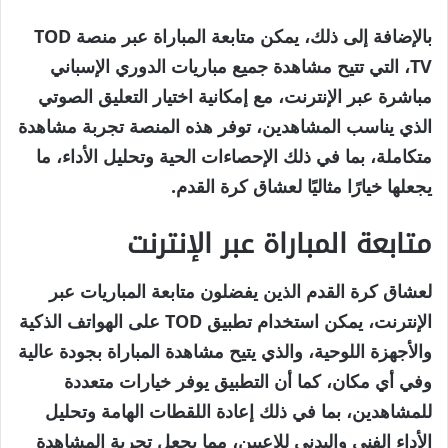
بالإضافة إلى ذلك، يمكن متابعة المباراة عبر منصة TOD
TV، التي تتيح مشاهدة جميع مباريات الدوري الإسباني
مباشرة عبر الإنترنت، مع إمكانية اختيار التعليق الصوتي
الذي يناسب المشاهدين، توفر هذه المنصة تجربة مشاهدة
متكاملة، بما في ذلك الإحصاءات الحية وتحليل الأداء، ما
يجعلها خيارًا مثاليًا لعشاق كرة القدم.
متابعة المباراة عبر الإنترنت
لعشاق كرة القدم الذين يفضلون متابعة المباريات عبر
الإنترنت، يمكن استخدام تطبيق TOD على الهواتف الذكية
والأجهزة اللوحية، والذي يتيح مشاهدة المباراة بجودة عالية
وفي أي مكان، كما أن التطبيق يوفر خيارات متعددة
للمشاهدين، بما في ذلك إعادة اللقطات الهامة وتحليل
الأداء الفني والبدني للاعبين، مما يجعل تجربة المشاهدة