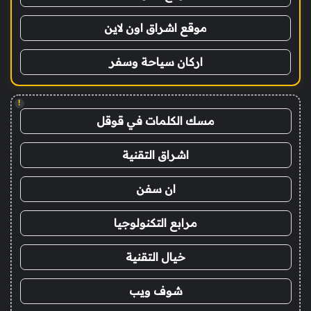
موقع اشراق اون لاين
اركان سياحة وسفر
!
مسك الكلمات في قوقل
اشراق التقنية
ان سفن
مرابع التكنولوجيا
خيال التقنية
شوف ويب