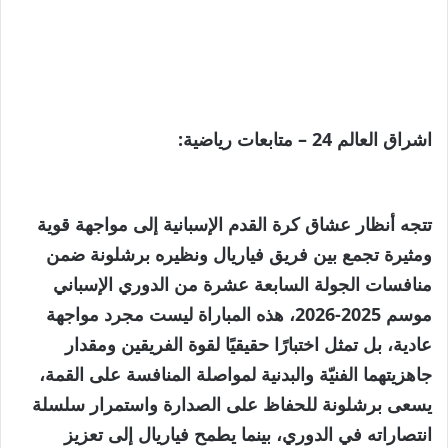
اشراق العالم 24 – متابعات رياضية:
تتجه أنظار عشاق كرة القدم الإسبانية إلى مواجهة قوية
ومثيرة تجمع بين فريق فياريال ونظيره برشلونة ضمن
منافسات الجولة السابعة عشرة من الدوري الإسباني
موسم 2025-2026، هذه المباراة ليست مجرد مواجهة
عادية، بل تمثل اختبارًا حقيقيًا لقوة الفريقين ومقدار
جاهزيتهما الفنيّة والبدنية لمواصلة المنافسة على القمة،
يسعى برشلونة للحفاظ على الصدارة واستمرار سلسلة
انتصاراته في الدوري، بينما يطمح فياريال إلى تعزيز