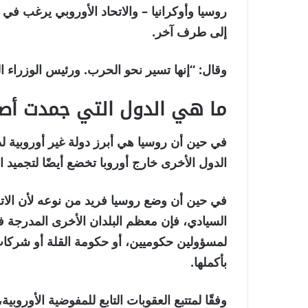
روسيا وأوكرانيا – والاتحاد الأوروبي يرغب في
إلى طرف آخر.
وقال: “إنها تسير نحو الحرب. ورئيس الوزراء ا
ما هي الدول التي جمدت أصو
في حين أن روسيا هي أبرز دولة غير أوروبية لد
الدول الأخرى خارج أوروبا تخضع أيضًا لتجميد 
في حين أن وضع روسيا فريد من نوعه لأن الاتح
السيادي، فإن معظم البلدان الأخرى المدرجة في
لمسؤولين حكوميين، أو حكومة القلة أو شركات م
بأكملها.
وفقًا لمتتبع العقوبات التابع للمفوضية الأوروب