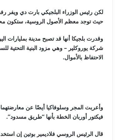
لكن رئيس الوزراء البلجيكي بارت دي ويفر رف
حيث توجد معظم الأصول الروسية، ستكون محمية
وقدرت بلجيكا أنها قد تصبح مدينة بمليارات 
الاحتفاظ بالأموال.
وأعربت المجر وسلوفاكيا أيضًا عن معارضتهم
فيكتور أوربان الخطة بأنها “طريق مسدود”.
قال الرئيس الروسي فلاديمير بوتين إن استخدام