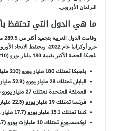
البرلمان الأوروبي.
ما هي الدول التي تحتفظ ب
بلجيكا الحصة الأكبر بقيمة 180 مليار يورو (210 مليار دولار).
بلجيكا
تمتلك 180 مليار يورو (210 مليار دولار)
اليابان
تمتلك 28 مليار يورو (32.8 مليار دولار)
المملكة المتحدة
تمتلك 27 مليار يورو (31.6 مليار دولار)
فرنسا
تمتلك 19 مليار يورو (22.3 مليار دولار)
كندا
تمتلك 15.1 مليار يورو (17.7 مليار دولار)
لوكسمبورغ
تمتلك 10 مليارات يورو (11.7 مليار دولار)