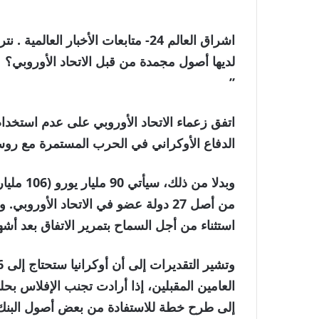
اشراق العالم 24- متابعات الأخبار ا
لديها أصول مجمدة من قبل الاتحاد الأوروبي؟
”
اتفق زعماء الاتحاد الأوروبي على عدم استخد
الدفاع الأوكراني في الحرب المستمرة مع رو
من أصل 27 دولة عضو في الاتحاد الأو
استثناء من أجل السماح بتمرير الاتفاق بعد أ
العامين المقبلين، إذا أرادت تجنب الإفلاس بحل
إلى طرح خطة للاستفادة من بعض أصول البنك ا