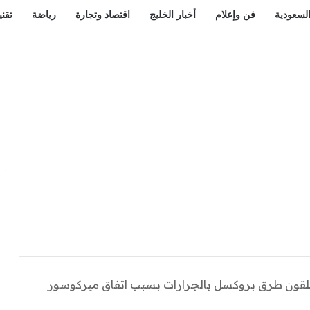
السعودية
فن وإعلام
أخبار الخليج
اقتصاد وتجارة
رياضة
تقني
لقون طرق بروكسل بالجرارات بسبب اتفاق ميركوسور