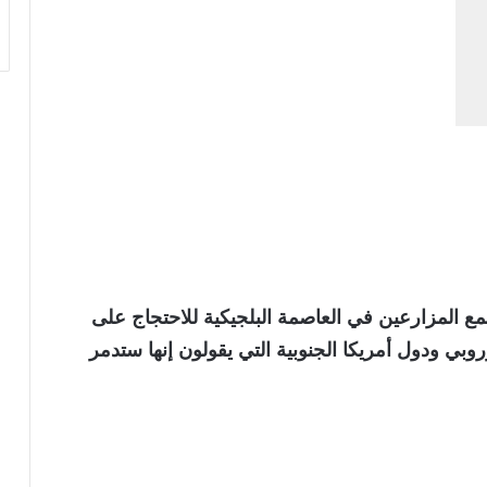
 المزارعين في العاصمة البلجيكية للاحتجاج على
لأوروبي ودول أمريكا الجنوبية التي يقولون إنها ستدمر