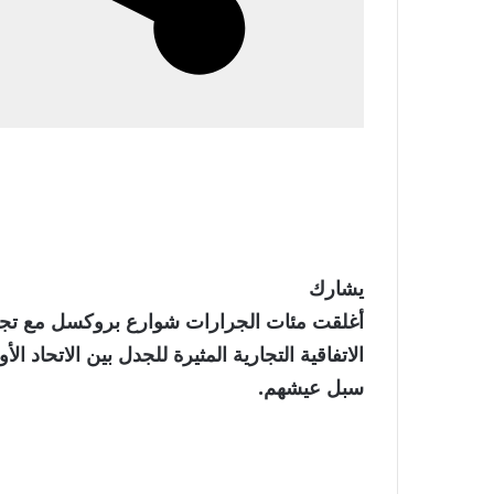
يشارك
أغلقت مئات الجرارات شوارع بروكسل مع تجمع
الاتفاقية التجارية المثيرة للجدل بين الاتحاد ا
سبل عيشهم.