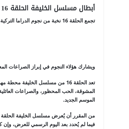
أبطال مسلسل الخليفة الحلقة 16
تجمع الحلقة 16 نخبة من نجوم الدراما التركية، أبرزهم:
ويشارك هؤلاء النجوم في إبراز الصراعات المعق
تعد
الحلقة 16 من مسلسل الخليفة
محطة مهمة 
المشوقة، الحب المحظور، والصراعات العائلية 
الموسم الجديد.
فيما لم يُحدد بعد اليوم الرسمي للعرض، وإن