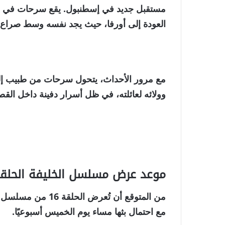
مستقبل جديد في إسطنبول. يقع سرحات في
العودة إلى
أورفا
، حيث يجد نفسه وسط صراع طو
مع مرور الأحداث، يتحول سرحات من طبيب إل
وولائه لعائلته
، في ظل أسرار دفينة داخل القصر 
موعد عرض مسلسل الخليفة الحلقة 
من المتوقع أن تُعرض الحلقة 16 من مسلسل
مع احتمال بثها مساء يوم الخميس أسبوعيًا.