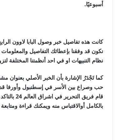
أسبوعيًا.
كانت هذه تفاصيل خبر وصول البابا لاوون الرابع 
نكون قد وفقنا بإعطائك التفاصيل والمعلومات ا
نظام التنبيهات او في احد أنظمتنا المختلفة لتز
حب وصراع بين الأسر في إسطنبول وأورفا قد 
قام فريق الت
بالكامل أوالاقتباس منه ويمكنك قراءة ومتاب