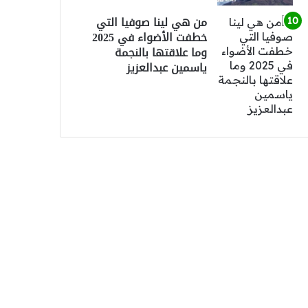
من هي لينا صوفيا التي
خطفت الأضواء في 2025
وما علاقتها بالنجمة
ياسمين عبدالعزيز