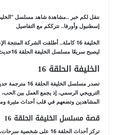
إسطنبول وأورفا.. نترككم مع التفاصيل
ليصبح سريعًا مسلسل الخليفة الحلقة 16حديث مواقع التواصل الاجتماعي.
الخليفة الحلقة 16
تصدر مسلسل
الخليفة الحلقة 16 مترجمة
حديث
الترويجي الرسمي، إذ يجمع العمل بين
الحب، ا
المشاهدين وتضعهم في قلب أحداث مثيرة ومش
قصة مسلسل الخليفة الحلقة 16
تركز أحداث
الحلقة 16
على شخصية
سرحات
،