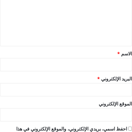
ت
ع
ل
ي
ق
*
الاسم
*
البريد الإلكتروني
*
الموقع الإلكتروني
احفظ اسمي، بريدي الإلكتروني، والموقع الإلكتروني في هذا