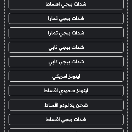
شدات ببجي اقساط
شدات ببجي تمارا
شدات ببجي تمارا
شدات ببجي تابي
شدات ببجي تابي
ايتونز امريكي
ايتونز سعودي اقساط
شحن يلا لودو اقساط
شدات ببجي اقساط