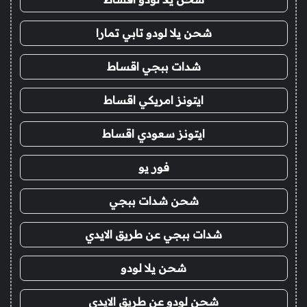
شحن يلا لودو تابي تمارا
شدات ببجي اقساط
ايتونز امريكي اقساط
ايتونز سعودي اقساط
فور يو
شحن شدات ببجي
شدات ببجي عن طريق الايدي
شحن يلا لودو
شحن لودو عن طريق الايدي