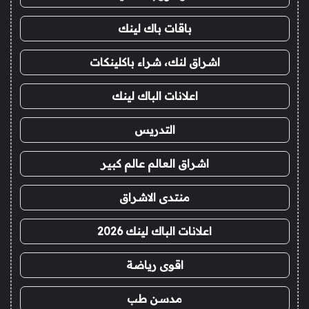
باقات باك لينك
اشراق لنك، شراء باكلينكات
اعلانات الباك لينك
التدريس
اشراق العالم عالم كبير
منتدى الاشراق
اعلانات الباك لينك 2026
اقوى رياضة
مدسن طب