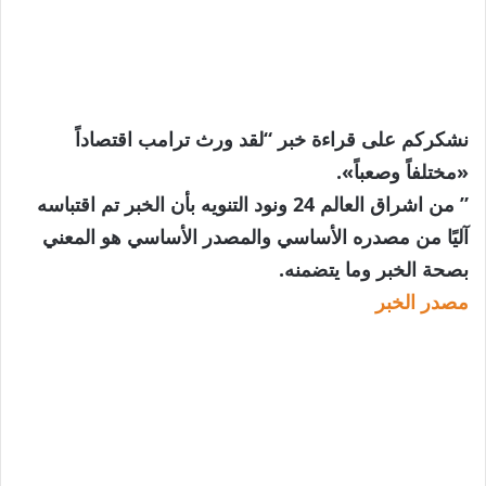
نشكركم على قراءة خبر “لقد ورث ترامب اقتصاداً
«مختلفاً وصعباً».
” من اشراق العالم 24 ونود التنويه بأن الخبر تم اقتباسه
آليًا من مصدره الأساسي والمصدر الأساسي هو المعني
بصحة الخبر وما يتضمنه.
مصدر الخبر