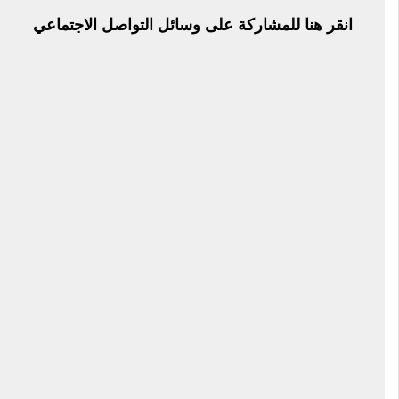
النشر
انقر هنا للمشاركة على وسائل التواصل الاجتماعي
في
18
ديسمبر
2025