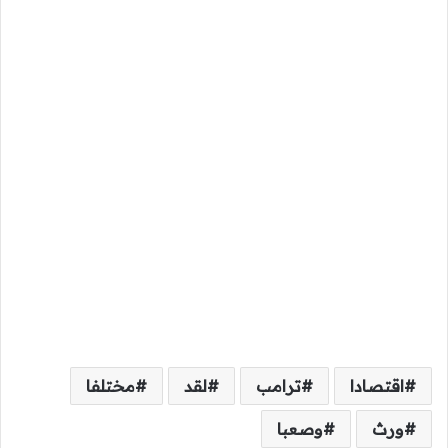
اقتصادا
ترامب
لقد
مختلفا
ورث
وصعبا