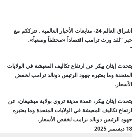
اشراق العالم 24- متابعات الأخبار العالمية . نترككم مع
خبر “لقد ورث ترامب اقتصاداً «مختلفاً وصعباً».
”
يتحدث إيثان بيكر عن ارتفاع تكاليف المعيشة في الولايات
المتحدة وما يعتبره جهود الرئيس دونالد ترامب لخفض
الأسعار.
يتحدث إيثان بيكر، عمدة مدينة تروي بولاية ميشيغان، عن
ارتفاع تكاليف المعيشة في الولايات المتحدة وما يعتبره
جهود الرئيس دونالد ترامب لخفض الأسعار.
تم
18 ديسمبر 2025