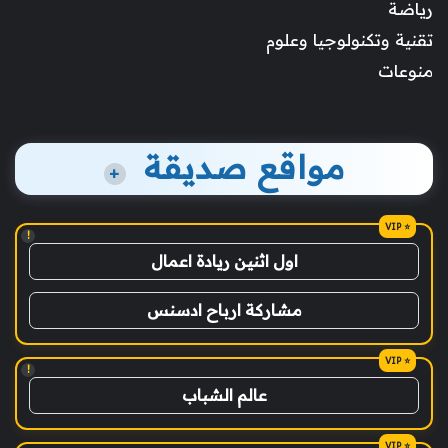
رياضة
تقنية وتكنولوجيا وعلوم
منوعات
مواقع صديقة
+
!
اول اثنين ريادة اعمال
مشاركة ارباح ادسنس
!
عالم الشباب