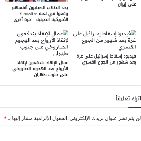
على إيران
يجد الطلاب الصينيون أنفسهم
وقعوا في لعبة Crossfire
الأمريكية الصينية – مرة أخرى
فيديو: إسقاط إسرائيل على غزة
بعد شهور من الجوع القسري
عمال الإنقاذ يندفعون لإنقاذ
الأرواح بعد الهجوم الصاروخي
على جنوب طهران
اترك تعليقاً
لن يتم نشر عنوان بريدك الإلكتروني.
الحقول الإلزامية مشار إليها بـ
*
ا
ل