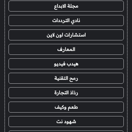
مجلة الابداع
نادي الترددات
استشارات اون لاين
المعارف
هيدب فيديو
رمح التقنية
رذاذ التجارة
طعم وكيف
شهود نت