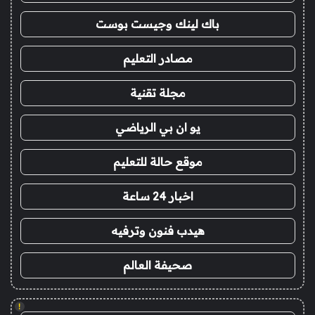
باك لينك وجيست بوست
مصادر التعليم
مجلة تقنية
يو ان بي الرياضي
موقع حالة للتعليم
اخبار 24 ساعة
هيدب فنون وترفيه
صحيفة العالم
!