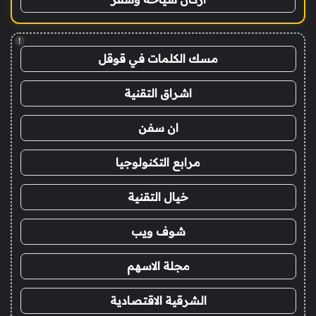
!
مسك الكلمات في قوقل
اشراق التقنية
ان سفن
مرابع التكنولوجيا
خيال التقنية
شوف ويب
مجلة الاسهم
الشرقية الاقتصادية