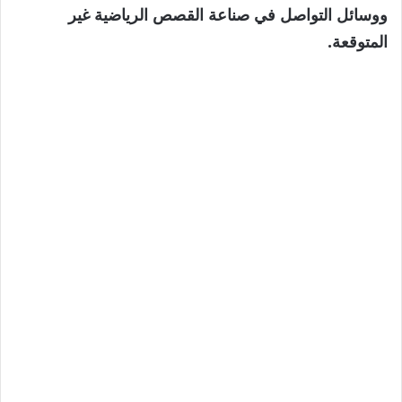
ووسائل التواصل في صناعة القصص الرياضية غير
المتوقعة.