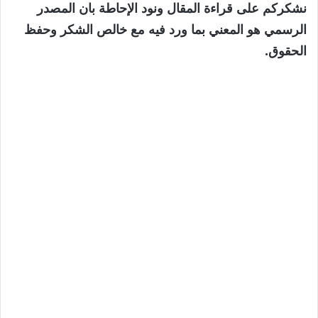
نشكركم على قراءة المقال ونود الإحاطة بان المصدر
الرسمي هو المعني بما ورد فيه مع خالص الشكر وحفظ
الحقوق.