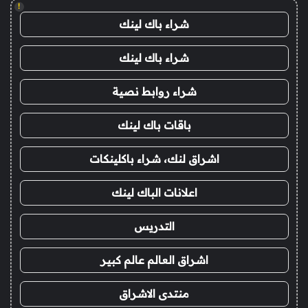
!
شراء باك لينك
شراء باك لينك
شراء روابط نصية
باقات باك لينك
اشراق لنك، شراء باكلينكات
اعلانات الباك لينك
التدريس
اشراق العالم عالم كبير
منتدى الاشراق