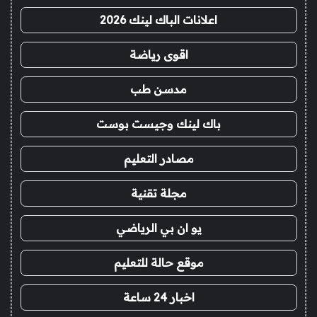
اعلانات الباك لينك 2026
اقوى رياضة
مدسن طب
باك لينك وجيست بوست
مصادر التعليم
مجلة تقنية
يو ان بي الرياضي
موقع حالة للتعليم
اخبار 24 ساعة