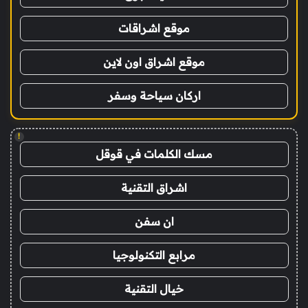
موقع اشراقات
موقع اشراق اون لاين
اركان سياحة وسفر
!
مسك الكلمات في قوقل
اشراق التقنية
ان سفن
مرابع التكنولوجيا
خيال التقنية