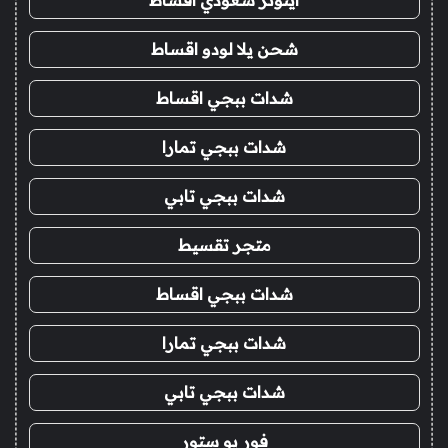
شحن يلا لودو اقساط
شدات ببجي اقساط
شدات ببجي تمارا
شدات ببجي تابي
متجر تقسيط
شدات ببجي اقساط
شدات ببجي تمارا
شدات ببجي تابي
فور يو ستور