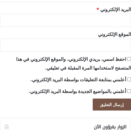
البريد الإلكتروني
*
الموقع الإلكتروني
احفظ اسمي، بريدي الإلكتروني، والموقع الإلكتروني في هذا
المتصفح لاستخدامها المرة المقبلة في تعليقي.
أعلمني بمتابعة التعليقات بواسطة البريد الإلكتروني.
أعلمني بالمواضيع الجديدة بواسطة البريد الإلكتروني.
الزوار يقرؤون الآن