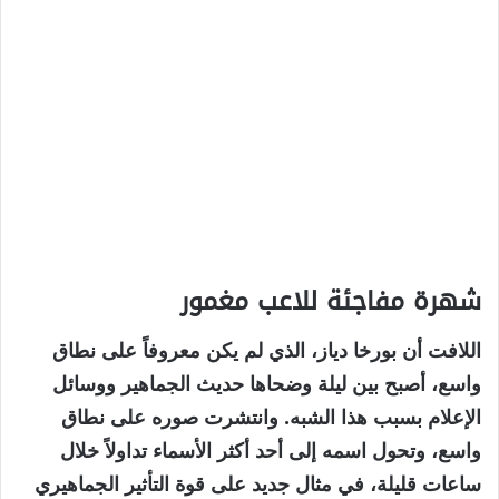
شهرة مفاجئة للاعب مغمور
اللافت أن بورخا دياز، الذي لم يكن معروفاً على نطاق
واسع، أصبح بين ليلة وضحاها حديث الجماهير ووسائل
الإعلام بسبب هذا الشبه. وانتشرت صوره على نطاق
واسع، وتحول اسمه إلى أحد أكثر الأسماء تداولاً خلال
ساعات قليلة، في مثال جديد على قوة التأثير الجماهيري