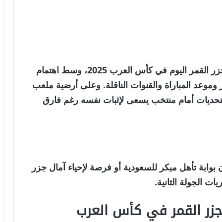
زر القمر
اليوم في كأس العرب 2025، وسط اهتمام
وموعد المباراة والقنوات الناقلة. وعلى أرضية ملعب
لتحديات أمام منتخب يسعى لإثبات نفسه رغم فارق
 بوابة
تأهل مبكر للسعودية
أو فرصة لإحياء آمال جزر
ات الجولة الثانية.
جزر القمر في كأس العرب