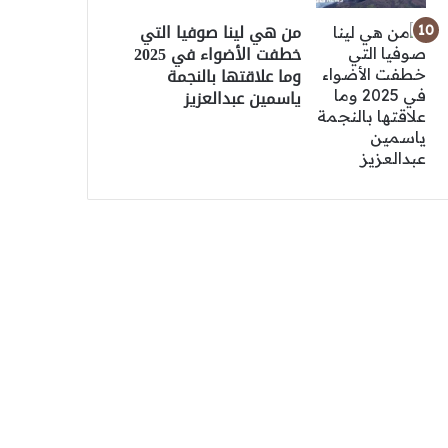
من هي لينا صوفيا التي
خطفت الأضواء في 2025
وما علاقتها بالنجمة
ياسمين عبدالعزيز