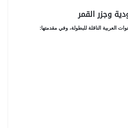
دية وجزر القمر
ت العربية الناقلة للبطولة، وفي مقدمتها: