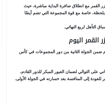
زر القمر مع انطلاق صافرة البداية مباشرة، حيث
بلحظة، خاصة مع قوة المجموعة التي تضم أيضًا
اق التأهل لربع النهائي.
 القمر اليوم
وم ضمن الجولة الثانية من دور المجموعات في كأس
 على التوالي لضمان العبور المبكر للدور القادم،
ر للعودة إلى المنافسة بعد خسارته في الجولة الأولى.