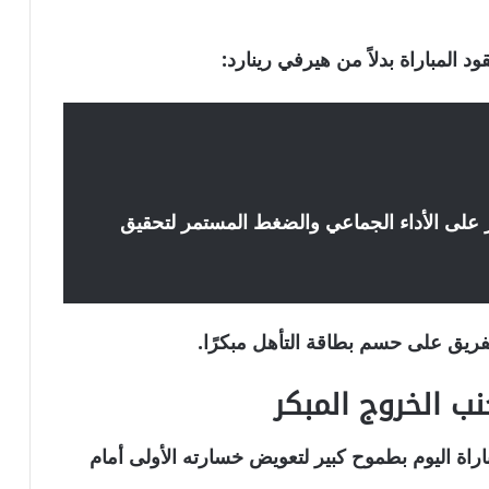
 المباراة بدلاً من هيرفي رينارد:
ز على الأداء الجماعي والضغط المستمر لتحقيق
ريق على حسم بطاقة التأهل مبكرًا.
نب الخروج المبكر
راة اليوم بطموح كبير لتعويض خسارته الأولى أمام