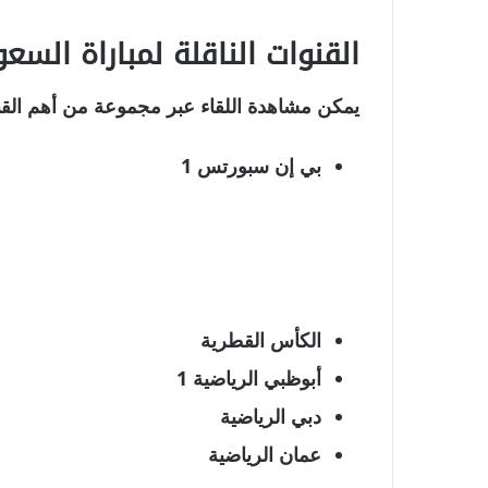
القنوات الناقلة لمباراة السعو
يمكن مشاهدة اللقاء عبر مجموعة من أهم القنوا
بي إن سبورتس 1
الكأس القطرية
أبوظبي الرياضية 1
دبي الرياضية
عمان الرياضية