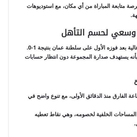
صة متابعة المباراة من أي مكان، مع استوديوهات
ة.
ة وسعي لحسم التأهل
ية بعد فوزه الأول على سلطنة عمان بنتيجة 1-0.
بأنه يستهدف صدارة المجموعة دون انتظار حسابات
ة الفارق منذ الدقائق الأولى، مع تنوع واضح في
 المساحات الخلفية لخصومه، وهي نقاط تعطيه
.