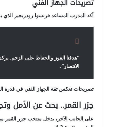
تصريحات الجهاز الفني
أكد المدرب المساعد فرنسوا رودريجيز الذي يقود
“هدفنا الفوز والحفاظ على الزخم. نرك
الانتصار”.
تصريحات تعكس ثقة الجهاز الفني في قدرة الف
جزر القمر.. بحث عن الأمل وتج
على الجانب الآخر، يدخل منتخب جزر القمر مبا