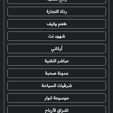
رذاذ التجارة
طعم وكيف
شهود نت
أركاني
مباشر التقنية
مدونة صحبة
شرقيات السياحة
موسوعة انوار
اشراق الأرباح