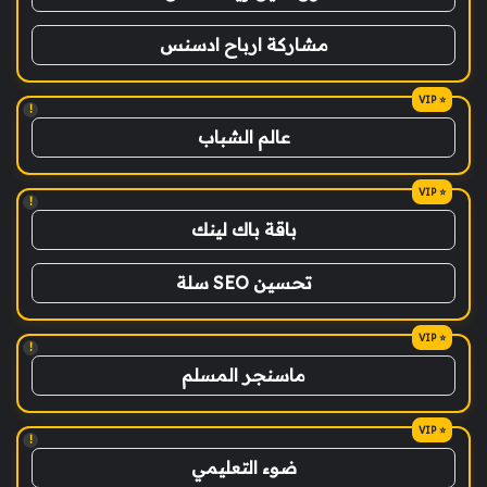
مشاركة ارباح ادسنس
!
عالم الشباب
!
باقة باك لينك
تحسين SEO سلة
!
ماسنجر المسلم
!
ضوء التعليمي