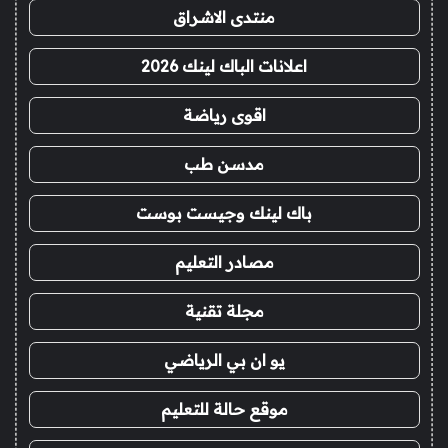
منتدى الاشراق
اعلانات الباك لينك 2026
اقوى رياضة
مدسن طب
باك لينك وجيست بوست
مصادر التعليم
مجلة تقنية
يو ان بي الرياضي
موقع حالة للتعليم