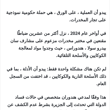
يبدو أن العملية ، على الورق ، هي حملة حكومية نموذجية
على تجار المخدرات.
في أواخر عام 2024 ، نزل أكثر من عشرين ضباطًا
مقنعين في مختبر مخدرات مزعوم على مشارف سان
بيدرو سولا ، هندوراس ، حيث وجدوا مواد لمعالجة
الكوكايين والأسلحة التلقائية.
لم تكن هناك مشكلة واحدة فقط: يبدو أن الأدلة ، بما في
ذلك الأسلحة النارية والكوكايين ، قد اختفت من السجل
العام.
هذا وفقًا لمدعي هندوران متخصص في حالات فساد
الدولة التي تحدثت إلى الجزيرة بشرط عدم الكشف عن