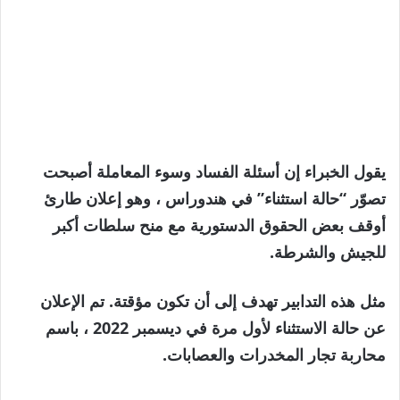
يقول الخبراء إن أسئلة الفساد وسوء المعاملة أصبحت
تصوّر “حالة استثناء” في هندوراس ، وهو إعلان طارئ
أوقف بعض الحقوق الدستورية مع منح سلطات أكبر
للجيش والشرطة.
مثل هذه التدابير تهدف إلى أن تكون مؤقتة. تم الإعلان
عن حالة الاستثناء لأول مرة في ديسمبر 2022 ، باسم
محاربة تجار المخدرات والعصابات.