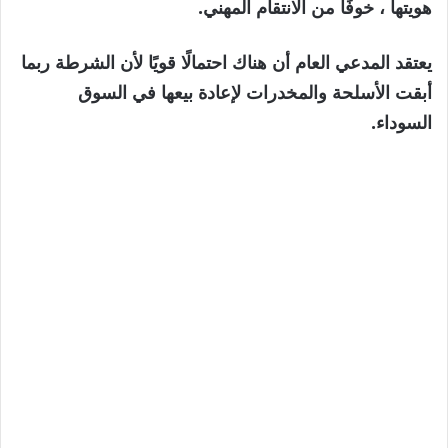
هويتها ، خوفًا من الانتقام المهني.
يعتقد المدعي العام أن هناك احتمالًا قويًا لأن الشرطة ربما
أبقت الأسلحة والمخدرات لإعادة بيعها في السوق
السوداء.