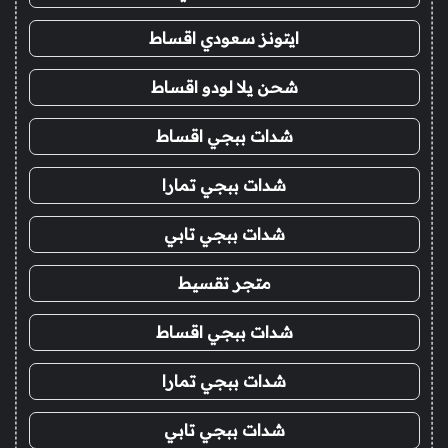
ايتونز سعودي اقساط
شحن يلا لودو اقساط
شدات ببجي اقساط
شدات ببجي تمارا
شدات ببجي تابي
متجر تقسيط
شدات ببجي اقساط
شدات ببجي تمارا
شدات ببجي تابي