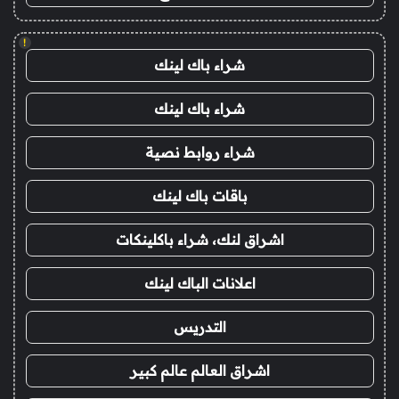
!
شراء باك لينك
شراء باك لينك
شراء روابط نصية
باقات باك لينك
اشراق لنك، شراء باكلينكات
اعلانات الباك لينك
التدريس
اشراق العالم عالم كبير