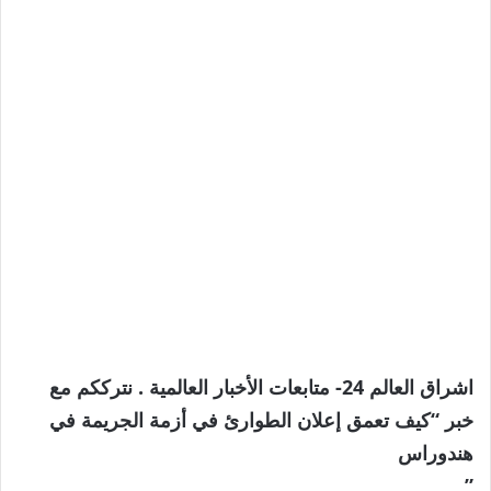
اشراق العالم 24- متابعات الأخبار العالمية . نترككم مع
خبر “كيف تعمق إعلان الطوارئ في أزمة الجريمة في
هندوراس
”