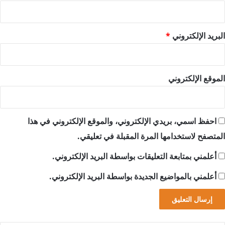
البريد الإلكتروني
*
الموقع الإلكتروني
احفظ اسمي، بريدي الإلكتروني، والموقع الإلكتروني في هذا
المتصفح لاستخدامها المرة المقبلة في تعليقي.
أعلمني بمتابعة التعليقات بواسطة البريد الإلكتروني.
أعلمني بالمواضيع الجديدة بواسطة البريد الإلكتروني.