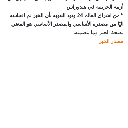
أزمة الجريمة في هندوراس
” من اشراق العالم 24 ونود التنويه بأن الخبر تم اقتباسه
آليًا من مصدره الأساسي والمصدر الأساسي هو المعني
بصحة الخبر وما يتضمنه.
مصدر الخبر