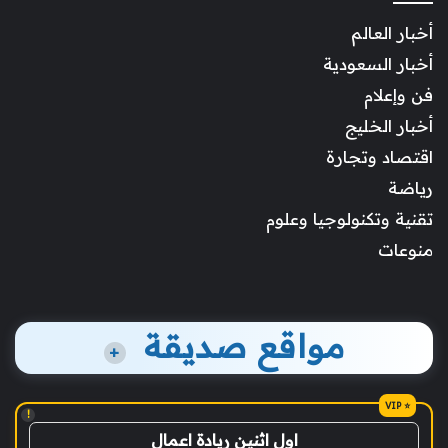
أخبار العالم
أخبار السعودية
فن وإعلام
أخبار الخليج
اقتصاد وتجارة
رياضة
تقنية وتكنولوجيا وعلوم
منوعات
مواقع صديقة
+
!
اول اثنين ريادة اعمال