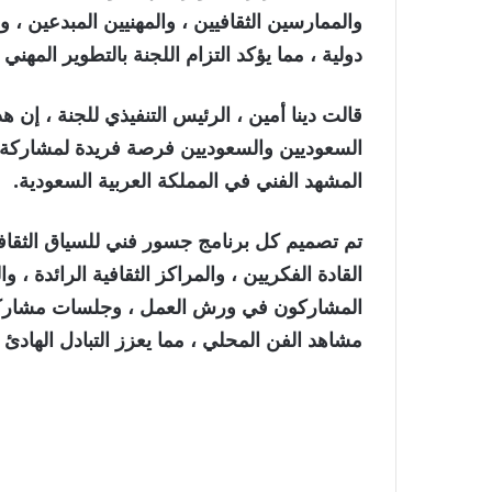
والممارسين الثقافيين ، والمهنيين المبدعين ، وا
دولية ، مما يؤكد التزام اللجنة بالتطوير المهني 
قالت دينا أمين ، الرئيس التنفيذي للجنة ، إن هذ
السعوديين والسعوديين فرصة فريدة لمشاركة أ
المشهد الفني في المملكة العربية السعودية.
تم تصميم كل برنامج جسور فني للسياق الثقافي
القادة الفكريين ، والمراكز الثقافية الرائدة 
المشاركون في ورش العمل ، وجلسات مشاركة 
مشاهد الفن المحلي ، مما يعزز التبادل الهادئ و