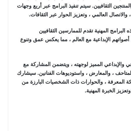
لمنتجين الثقافيين.
سيتم تنفيذ البرامج عبر أربع وجهات
، والاتصال العالمي ، وتعزيز الحوار عبر الثقافات.
ه البرامج المهنية تقدم للممارسين الثقافيين
صواتهم الإبداعية مع العالم ، مما يعكس عمق وتنوع
 والإبداعي المميز لوجهته ، ويتضمن المشاركة مع
، والمتاحف ، والمعارض ، واستوديوهات الفنانين. سيشارك
المعرفة ، والحوارات ذات الشخصيات البارزة من
تعزيز الخبرة المهنية.