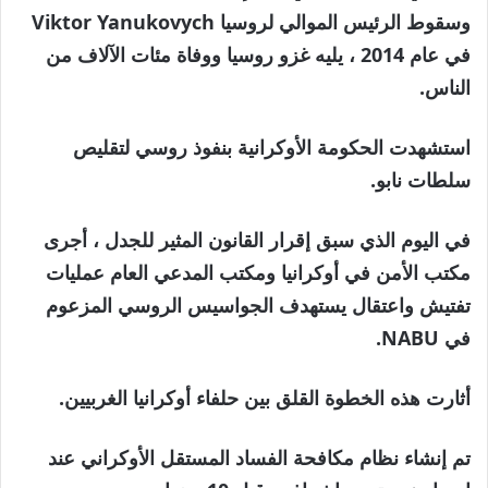
وسقوط الرئيس الموالي لروسيا Viktor Yanukovych
في عام 2014 ، يليه غزو روسيا ووفاة مئات الآلاف من
الناس.
استشهدت الحكومة الأوكرانية بنفوذ روسي لتقليص
سلطات نابو.
في اليوم الذي سبق إقرار القانون المثير للجدل ، أجرى
مكتب الأمن في أوكرانيا ومكتب المدعي العام عمليات
تفتيش واعتقال يستهدف الجواسيس الروسي المزعوم
في NABU.
أثارت هذه الخطوة القلق بين حلفاء أوكرانيا الغربيين.
تم إنشاء نظام مكافحة الفساد المستقل الأوكراني عند