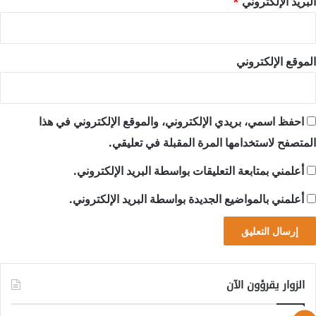
البريد الإلكتروني
*
الموقع الإلكتروني
احفظ اسمي، بريدي الإلكتروني، والموقع الإلكتروني في هذا
المتصفح لاستخدامها المرة المقبلة في تعليقي.
أعلمني بمتابعة التعليقات بواسطة البريد الإلكتروني.
أعلمني بالمواضيع الجديدة بواسطة البريد الإلكتروني.
الزوار يقرؤون الآن