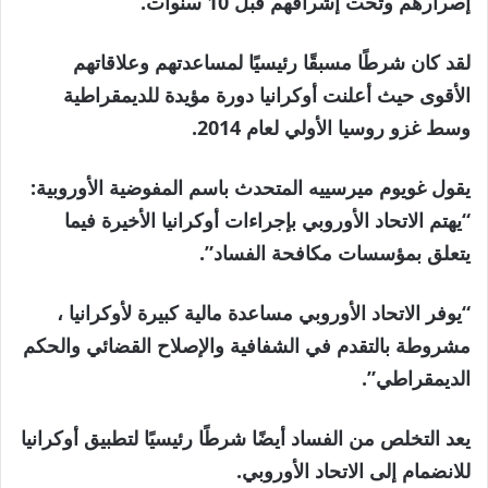
إصرارهم وتحت إشرافهم قبل 10 سنوات.
لقد كان شرطًا مسبقًا رئيسيًا لمساعدتهم وعلاقاتهم
الأقوى حيث أعلنت أوكرانيا دورة مؤيدة للديمقراطية
وسط غزو روسيا الأولي لعام 2014.
يقول غويوم ميرسييه المتحدث باسم المفوضية الأوروبية:
“يهتم الاتحاد الأوروبي بإجراءات أوكرانيا الأخيرة فيما
يتعلق بمؤسسات مكافحة الفساد”.
“يوفر الاتحاد الأوروبي مساعدة مالية كبيرة لأوكرانيا ،
مشروطة بالتقدم في الشفافية والإصلاح القضائي والحكم
الديمقراطي”.
يعد التخلص من الفساد أيضًا شرطًا رئيسيًا لتطبيق أوكرانيا
للانضمام إلى الاتحاد الأوروبي.