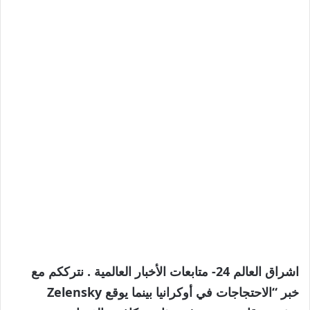
اشراق العالم 24- متابعات الأخبار العالمية . نترككم مع
خبر “الاحتجاجات في أوكرانيا بينما يوقع Zelensky