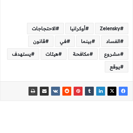
Zelensky
أوكرانيا
الاحتجاجات
الفساد
بينما
في
قانون
مشروع
مكافحة
هيئات
يستهدف
يوقع