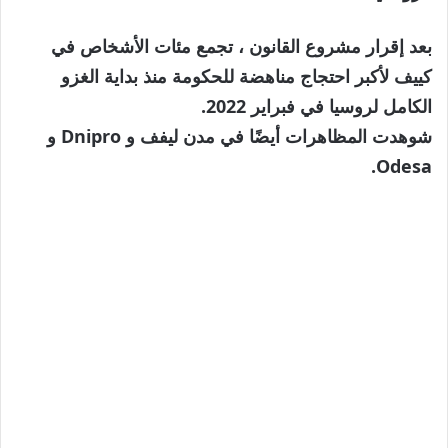
بعد إقرار مشروع القانون ، تجمع مئات الأشخاص في
كييف لأكبر احتجاج مناهضة للحكومة منذ بداية الغزو
الكامل لروسيا في فبراير 2022.
شوهدت المظاهرات أيضًا في مدن ليفف و Dnipro و
Odesa.