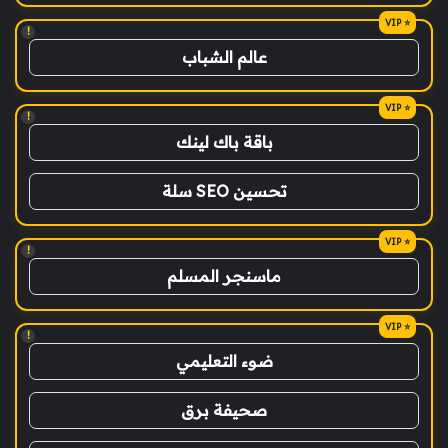
!
عالم الشباب
!
باقة باك لينك
تحسين SEO سلة
!
ماسنجر المسلم
!
ضوء التعليمي
صحيفة برق