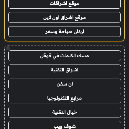
موقع اشراقات
موقع اشراق اون لاين
اركان سياحة وسفر
!
مسك الكلمات في قوقل
اشراق التقنية
ان سفن
مرابع التكنولوجيا
خيال التقنية
شوف ويب