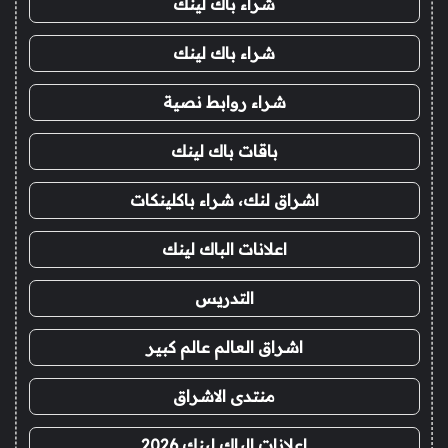
شراء باك لينك
شراء باك لينك
شراء روابط نصية
باقات باك لينك
اشراق لنك، شراء باكلينكات
اعلانات الباك لينك
التدريس
اشراق العالم عالم كبير
منتدى الاشراق
اعلانات الباك لينك 2026