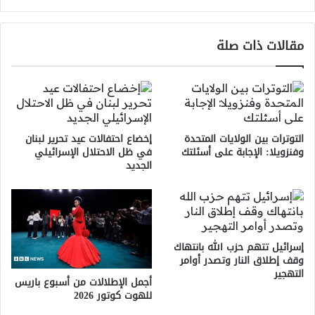
مقالات ذات صلة
التوترات بين الولايات المتحدة
إخضاع احتفالات عيد تحرير لبنان
وفنزويلا: الإجابة على أسئلتك
في ظل الاحتلال الإسرائيلي
الجديد
إسرائيل تتهم حزب الله بانتهاك
وقف إطلاق النار وتصدر أوامر
التهجير
أجمل الإطلالات من أسبوع باريس
للهوت كوتور 2026