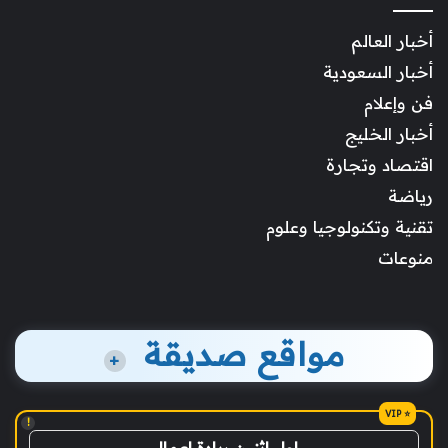
أخبار العالم
أخبار السعودية
فن وإعلام
أخبار الخليج
اقتصاد وتجارة
رياضة
تقنية وتكنولوجيا وعلوم
منوعات
مواقع صديقة
+
!
اول اثنين ريادة اعمال