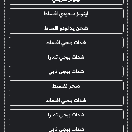
ايتونز سعودي اقساط
شحن يلا لودو اقساط
شدات ببجي اقساط
شدات ببجي تمارا
شدات ببجي تابي
متجر تقسيط
شدات ببجي اقساط
شدات ببجي تمارا
شدات ببجي تابي