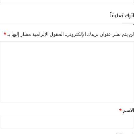
اترك تعليقاً
لن يتم نشر عنوان بريدك الإلكتروني.
الحقول الإلزامية مشار إليها بـ
*
ا
ل
ت
ع
ل
ي
ق
*
الاسم
*