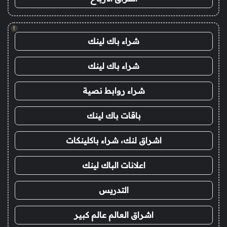
!
شراء باك لينك
شراء باك لينك
شراء روابط نصية
باقات باك لينك
اشراق لنك، شراء باكلينكات
اعلانات الباك لينك
التدريس
اشراق العالم عالم كبير