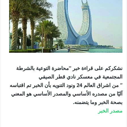
نشكركم على قراءة خبر “محاضرة التوعية بالشرطة
المجتمعية في معسكر نادي قطر الصيفي
” من اشراق العالم 24 ونود التنويه بأن الخبر تم اقتباسه
آليًا من مصدره الأساسي والمصدر الأساسي هو المعني
بصحة الخبر وما يتضمنه.
مصدر الخبر