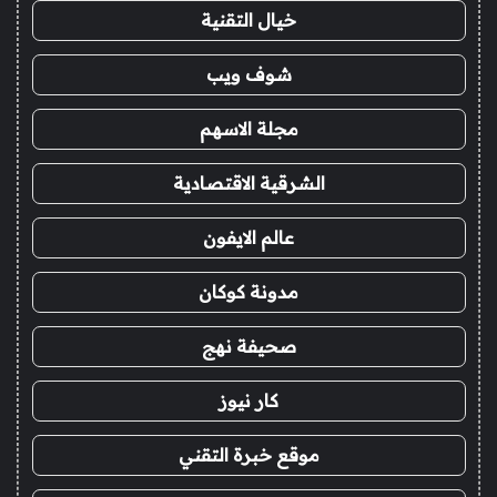
خيال التقنية
شوف ويب
مجلة الاسهم
الشرقية الاقتصادية
عالم الايفون
مدونة كوكان
صحيفة نهج
كار نيوز
موقع خبرة التقني