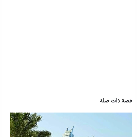
قصة ذات صلة