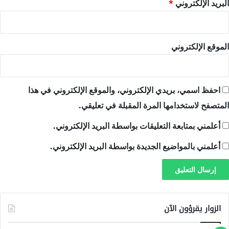
البريد الإلكتروني
*
الموقع الإلكتروني
احفظ اسمي، بريدي الإلكتروني، والموقع الإلكتروني في هذا
المتصفح لاستخدامها المرة المقبلة في تعليقي.
أعلمني بمتابعة التعليقات بواسطة البريد الإلكتروني.
أعلمني بالمواضيع الجديدة بواسطة البريد الإلكتروني.
الزوار يقرؤون الآن