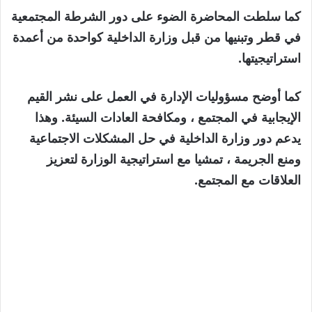
كما سلطت المحاضرة الضوء على دور الشرطة المجتمعية
في قطر وتبنيها من قبل وزارة الداخلية كواحدة من أعمدة
استراتيجيتها.
كما أوضح مسؤوليات الإدارة في العمل على نشر القيم
الإيجابية في المجتمع ، ومكافحة العادات السيئة. وهذا
يدعم دور وزارة الداخلية في حل المشكلات الاجتماعية
ومنع الجريمة ، تمشيا مع استراتيجية الوزارة لتعزيز
العلاقات مع المجتمع.