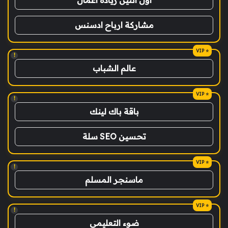
مشاركة ارباح ادسنس
!
عالم الشباب
!
باقة باك لينك
تحسين SEO سلة
!
ماسنجر المسلم
!
ضوء التعليمي