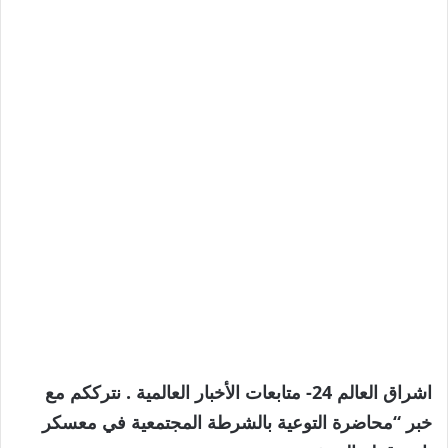
اشراق العالم 24- متابعات الأخبار العالمية . نترككم مع
خبر “محاضرة التوعية بالشرطة المجتمعية في معسكر