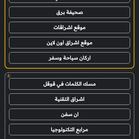
صحيفة برق
موقع اشراقات
موقع اشراق اون لاين
اركان سياحة وسفر
!
مسك الكلمات في قوقل
اشراق التقنية
ان سفن
مرابع التكنولوجيا