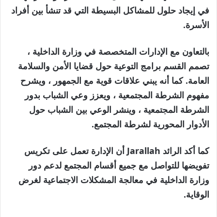
في إيجاد حلول للمشاكل البسيطة التي قد تنشأ بين أفراد
الأسرة.
بالتعاون مع الإدارات المتخصصة في وزارة الداخلية ،
تصمم القسم برامج التوعية حول قضايا الأمن والسلامة
العامة. كما أنه يبني علاقات قوية مع الجمهور ، ويشرح
مفهوم الشرطة المجتمعية ، ويعزز وعي الشباب بدور
الشرطة المجتمعية ، وينشر الوعي بين الشباب حول
الأدوار المحورية لشرطة المجتمع.
كما أكد الرائد Jarallah أن الإدارة تعمل على تكريس
تفويضها للتواصل مع جميع أقسام المجتمع لدعم دور
وزارة الداخلية في معالجة المشكلات الاجتماعية لغرض
الوقاية.