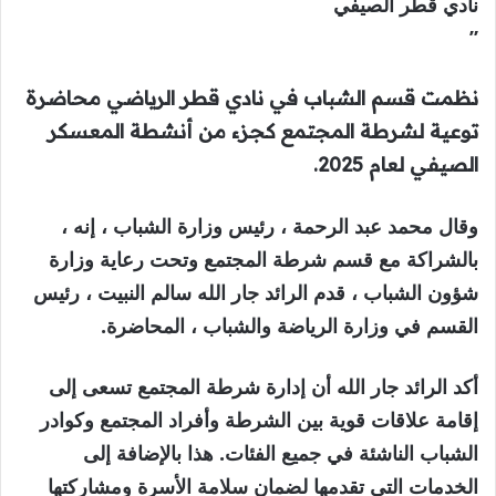
نادي قطر الصيفي
”
نظمت قسم الشباب في نادي قطر الرياضي محاضرة
توعية لشرطة المجتمع كجزء من أنشطة المعسكر
الصيفي لعام 2025.
وقال محمد عبد الرحمة ، رئيس وزارة الشباب ، إنه ،
بالشراكة مع قسم شرطة المجتمع وتحت رعاية وزارة
شؤون الشباب ، قدم الرائد جار الله سالم النبيت ، رئيس
القسم في وزارة الرياضة والشباب ، المحاضرة.
أكد الرائد جار الله أن إدارة شرطة المجتمع تسعى إلى
إقامة علاقات قوية بين الشرطة وأفراد المجتمع وكوادر
الشباب الناشئة في جميع الفئات. هذا بالإضافة إلى
الخدمات التي تقدمها لضمان سلامة الأسرة ومشاركتها