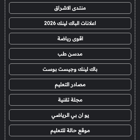
منتدى الاشراق
اعلانات الباك لينك 2026
اقوى رياضة
مدسن طب
باك لينك وجيست بوست
مصادر التعليم
مجلة تقنية
يو ان بي الرياضي
موقع حالة للتعليم