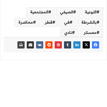
التوعية
الصيفي
المجتمعية
بالشرطة
في
قطر
محاضرة
معسكر
نادي